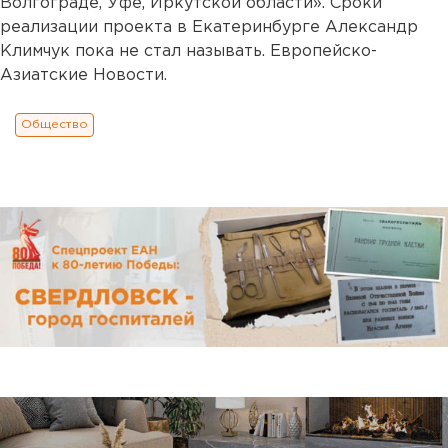
Волгограде, Уфе, Иркутской области». Сроки
реализации проекта в Екатеринбурге Александр
Климчук пока не стал называть. Европейско-
Азиатские Новости.
Общество