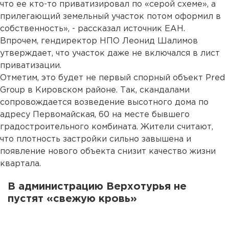
что ее кто-то приватизировал по «серой схеме», а
прилегающий земельный участок потом оформил в
собственность», - рассказал источник ЕАН.
Впрочем, гендиректор НПО Леонид Шалимов
утверждает, что участок даже не включался в лист
приватизации.
Отметим, это будет не первый спорный объект Pred
Group в Кировском районе. Так, скандалами
сопровождается возведение высотного дома по
адресу Первомайская, 60 на месте бывшего
градостроительного комбината. Жители считают,
что плотность застройки сильно завышена и
появление нового объекта снизит качество жизни
квартала.
В администрацию Верхотурья не
пустят «свежую кровь»