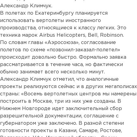
Александр Климчук.
В полетах по Екатеринбургу планируется
использовать вертолеты иностранного
производства, относящиеся к классу легких. Это
техника марок Airbus Helicopters, Bell, Robinson.
По словам главы «Аэросоюза», согласование
полетов по схеме «позвонил-заказал-полетел»
происходит довольно быстро. Формально заявка
рассматривается в течение часа, но фактически
обычно занимает всего несколько минут.
Александр Климчук отметил, что аналогичные
проекты реализуются сейчас и в других мегаполисах
страны: «Восемь вертолетных центров мы намерены
построить в Москве, три из них уже созданы. В
Нижнем Новгороде идет заключительный сбор
разрешительной документации, соглашение с
губернатором уже заключено. В разной степени
готовности проекты в Казани, Самаре, Ростове,