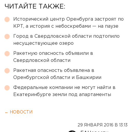
ЧИТАЙТЕ ТАКЖЕ:
Исторический центр Оренбурга застроят по
КРТ, а история с небоскребами — на паузе
Город в Свердловской области подтопило
несуществующее озеро
Ракетную опасность объявили в
Свердловской области
Ракетная опасность объявлена в
Оренбургской области и Башкирии
Федеральные компании не могут найти в
Екатеринбурге земли под апартаменты
← НОВОСТИ
29 ЯНВАРЯ 2016 В 13:13