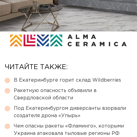
ЧИТАЙТЕ ТАКЖЕ:
В Екатеринбурге горит склад Wildberries
Ракетную опасность объявили в
Свердловской области
Под Екатеринбургом диверсанты взорвали
создателя дрона «Упырь»
Чем опасны ракеты «Фламинго», которыми
Украина атаковала тыловые регионы РФ