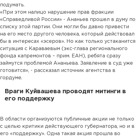
подумать.
«При этом налицо нарушение прав фракции
«Справедливой России» - Ананьев прошел в думу по
списку этой партии. Они могли бы давно привести
на его место другого человека, который действовал
бы в интересах «эсеров». Но как только устаканится
ситуация с Караваевым (экс-глава регионального
фонда капремонтов – прим. ЕАН), ребята сразу
займутся проблемой Ананьева. Заявление в суд уже
готовится», - рассказал источник агентства в
гордуме.
Враги Куйвашева проводят митинги в
его поддержку
В области организуются публичные акции не только
с целью критики действующего губернатора, но и в
его «поддержку». Одна такая акция прошла во