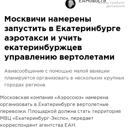
ЕАНовости
Москвичи намерены
запустить в Екатеринбурге
аэротакси и учить
екатеринбуржцев
управлению вертолетами
Авиасообщение с помощью малой авиации
планируется организовать в нескольких крупных
городах региона.
Московская компания «Аэросоюз» намерена
организовать в Екатеринбурге вертолетные
перевозки. Площадкой должна стать территория
МВЦ «Екатеринбург-Экспо», передает
корреспондент агентства ЕАН.