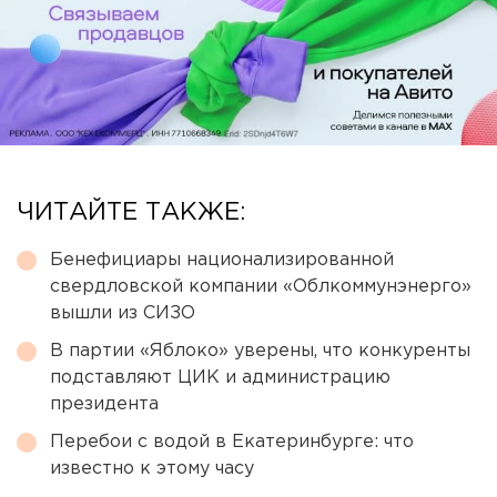
ЧИТАЙТЕ ТАКЖЕ:
Бенефициары национализированной
свердловской компании «Облкоммунэнерго»
вышли из СИЗО
В партии «Яблоко» уверены, что конкуренты
подставляют ЦИК и администрацию
президента
Перебои с водой в Екатеринбурге: что
известно к этому часу