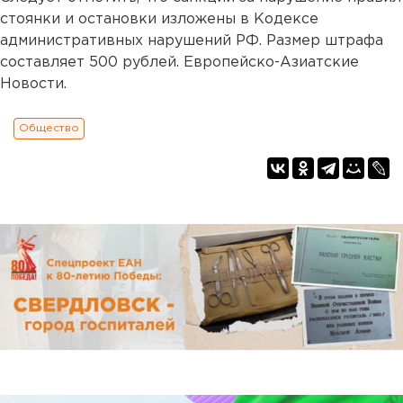
стоянки и остановки изложены в Кодексе
административных нарушений РФ. Размер штрафа
составляет 500 рублей. Европейско-Азиатские
Новости.
Общество