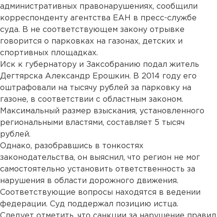
административных правонарушениях, сообщили
корреспонденту агентства ЕАН в пресс-службе
суда. В не соответствующем закону отрывке
говорится о парковках на газонах, детских и
спортивных площадках.
Иск к губернатору и Заксобранию подал житель
Дегтярска Александр Ерошкин. В 2014 году его
оштрафовали на тысячу рублей за парковку на
газоне, в соответствии с областным законом.
Максимальный размер взыскания, установленного
региональными властями, составляет 5 тысяч
рублей.
Однако, разобравшись в тонкостях
законодательства, он выяснил, что регион не мог
самостоятельно установить ответственность за
нарушения в области дорожного движения.
Соответствующие вопросы находятся в ведении
федерации. Суд поддержал позицию истца.
Следует отметить, что санкции за нарушение правил