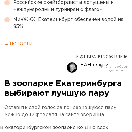
Российские скейтбордисты допущены к
международным турнирам с флагом
МинЖКХ: Екатеринбург обеспечен водой на
85%
← НОВОСТИ
5 ФЕВРАЛЯ 2016 В 15:16
ЕАНовости
В зоопарке Екатеринбурга
выбирают лучшую пару
Оставить свой голос за понравившуюся пару
можно до 12 февраля на сайте зверинца.
В екатеринбургском зоопарке ко Дню всех