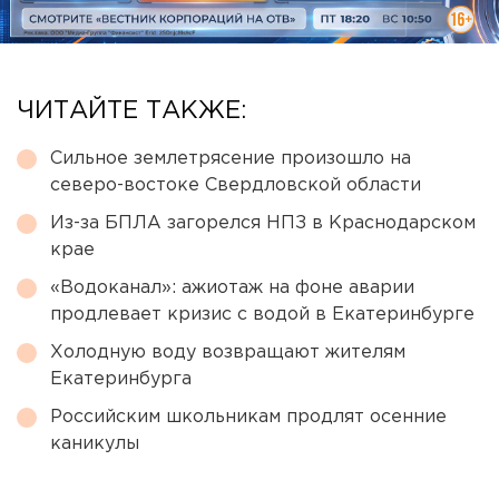
ЧИТАЙТЕ ТАКЖЕ:
Сильное землетрясение произошло на
северо-востоке Свердловской области
Из-за БПЛА загорелся НПЗ в Краснодарском
крае
«Водоканал»: ажиотаж на фоне аварии
продлевает кризис с водой в Екатеринбурге
Холодную воду возвращают жителям
Екатеринбурга
Российским школьникам продлят осенние
каникулы