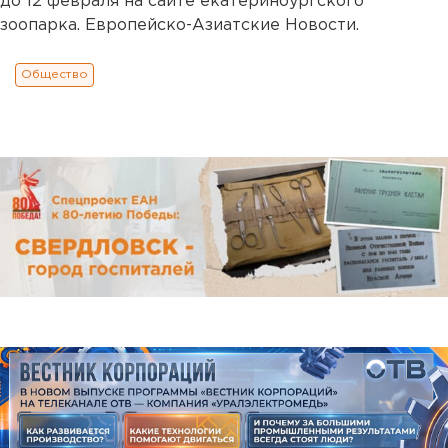
до 12 февраля на сайте екатеринбургского
зоопарка. Европейско-Азиатские Новости.
Общество