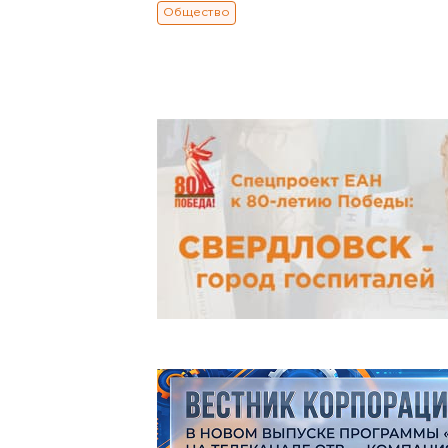
Общество