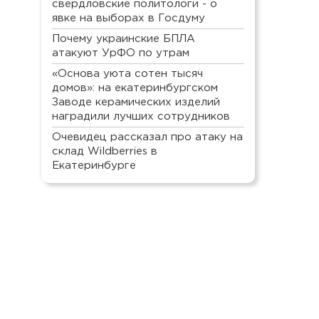
свердловские политологи - о
явке на выборах в Госдуму
Почему украинские БПЛА
атакуют УрФО по утрам
«Основа уюта сотен тысяч
домов»: на екатеринбургском
Заводе керамических изделий
наградили лучших сотрудников
Очевидец рассказал про атаку на
склад Wildberries в
Екатеринбурге