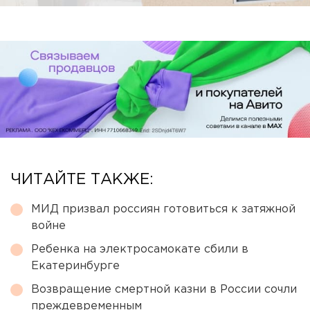
ЧИТАЙТЕ ТАКЖЕ:
МИД призвал россиян готовиться к затяжной
войне
Ребенка на электросамокате сбили в
Екатеринбурге
Возвращение смертной казни в России сочли
преждевременным