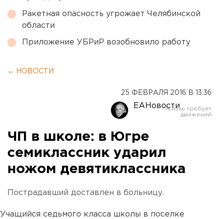
Ракетная опасность угрожает Челябинской
области
Приложение УБРиР возобновило работу
← НОВОСТИ
25 ФЕВРАЛЯ 2016 В 13:36
ЕАНовости
ЧП в школе: в Югре
семиклассник ударил
ножом девятиклассника
Пострадавший доставлен в больницу.
Учащийся седьмого класса школы в поселке