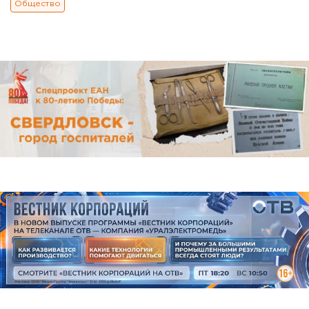
Общество