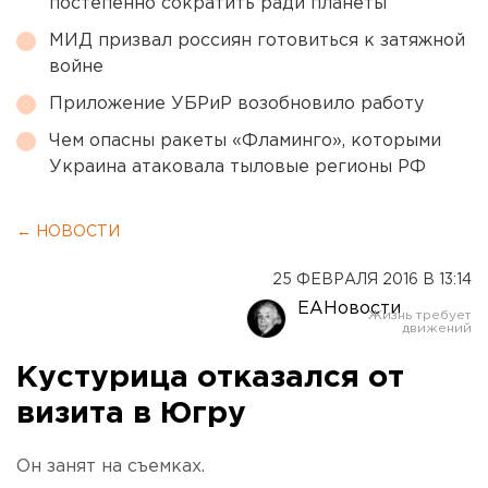
постепенно сократить ради планеты
МИД призвал россиян готовиться к затяжной
войне
Приложение УБРиР возобновило работу
Чем опасны ракеты «Фламинго», которыми
Украина атаковала тыловые регионы РФ
← НОВОСТИ
25 ФЕВРАЛЯ 2016 В 13:14
ЕАНовости
Кустурица отказался от
визита в Югру
Он занят на съемках.