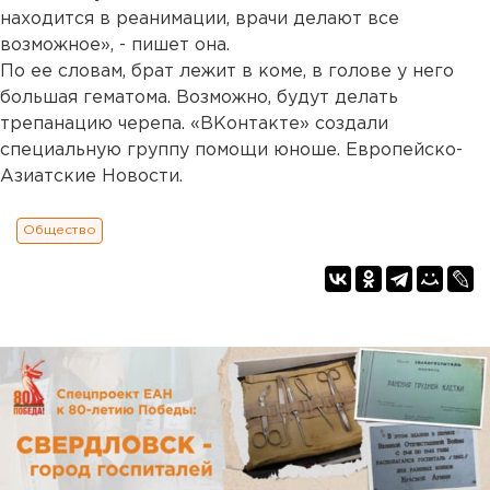
находится в реанимации, врачи делают все
возможное», - пишет она.
По ее словам, брат лежит в коме, в голове у него
большая гематома. Возможно, будут делать
трепанацию черепа. «ВКонтакте» создали
специальную группу помощи юноше. Европейско-
Азиатские Новости.
Общество