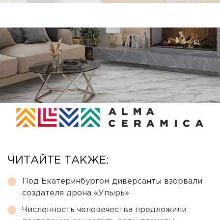
ЧИТАЙТЕ ТАКЖЕ:
Под Екатеринбургом диверсанты взорвали
создателя дрона «Упырь»
Численность человечества предложили