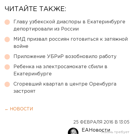
ЧИТАЙТЕ ТАКЖЕ:
Главу узбекской диаспоры в Екатеринбурге
депортировали из России
МИД призвал россиян готовиться к затяжной
войне
Приложение УБРиР возобновило работу
Ребенка на электросамокате сбили в
Екатеринбурге
Сгоревший квартал в центре Оренбурга
застроят
← НОВОСТИ
25 ФЕВРАЛЯ 2016 В 13:05
ЕАНовости