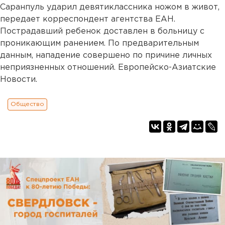
Саранпуль ударил девятиклассника ножом в живот,
передает корреспондент агентства ЕАН.
Пострадавший ребенок доставлен в больницу с
проникающим ранением. По предварительным
данным, нападение совершено по причине личных
неприязненных отношений. Европейско-Азиатские
Новости.
Общество