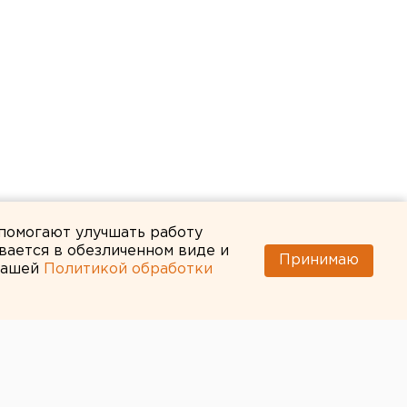
 помогают улучшать работу
вается в обезличенном виде и
Принимаю
 нашей
Политикой обработки