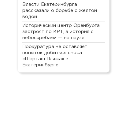
Власти Екатеринбурга
рассказали о борьбе с желтой
водой
Исторический центр Оренбурга
застроят по КРТ, а история с
небоскребами — на паузе
Прокуратура не оставляет
попыток добиться сноса
«Шарташ Пляжа» в
Екатеринбурге