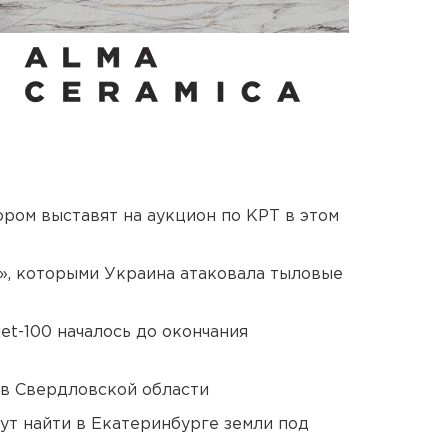
ором выставят на аукцион по КРТ в этом
», которыми Украина атаковала тыловые
et-100 началось до окончания
 в Свердловской области
ут найти в Екатеринбурге земли под