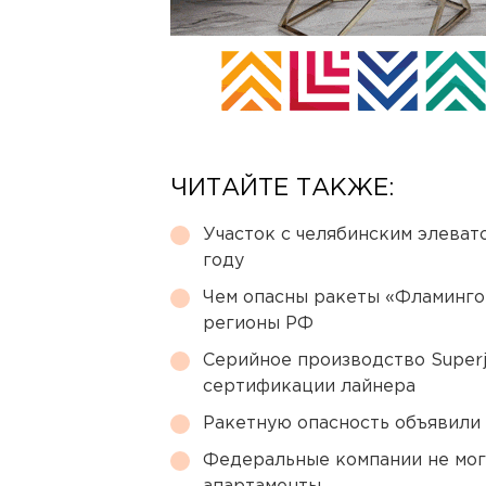
ЧИТАЙТЕ ТАКЖЕ:
Участок с челябинским элеват
году
Чем опасны ракеты «Фламинго
регионы РФ
Серийное производство Superj
сертификации лайнера
Ракетную опасность объявили
Федеральные компании не мог