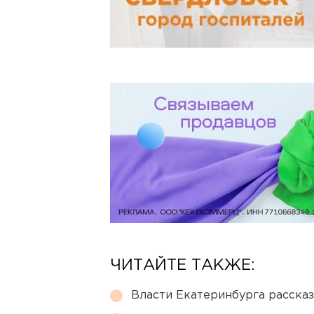
ЧИТАЙТЕ ТАКЖЕ:
Власти Екатеринбурга рассказ