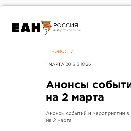
РОССИЯ
Екатеринбург
Челябинск
← НОВОСТИ
Курган
1 МАРТА 2016 В 18:26
Оренбург
Анонсы событи
на 2 марта
Анонсы событий и мероприятий в
на 2 марта.