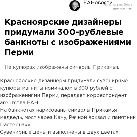
ЕАНовости
Красноярские дизайнеры
придумали 300-рублевые
банкноты с изображениями
Перми
На купюрах изображены символы Прикамья.
Красноярские дизайнеры придумали сувенирные
купюры-магниты номиналом в 300 рублей с
изображениями Перми, передает корреспондент
агентства ЕАН.
На банкнотах нарисованы символы Прикамья –
медведь, мост через Каму, Речной вокзал и памятник
Пастернаку.
Сувенирные деньги выполнены в двух цветах –