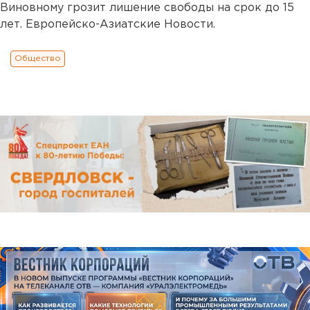
Виновному грозит лишение свободы на срок до 15
лет. Европейско-Азиатские Новости.
Общество