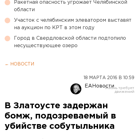
Ракетная опасность угрожает Челябинской
области
Участок с челябинским элеватором выставят
на аукцион по КРТ в этом году
Город в Свердловской области подтопило
несуществующее озеро
← НОВОСТИ
18 МАРТА 2016 В 10:59
ЕАНовости
В Златоусте задержан
бомж, подозреваемый в
убийстве собутыльника