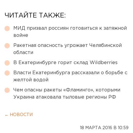
ЧИТАЙТЕ ТАКЖЕ:
МИД призвал россиян готовиться к затяжной
войне
Ракетная опасность угрожает Челябинской
области
В Екатеринбурге горит склад Wildberries
Власти Екатеринбурга рассказали о борьбе с
желтой водой
Чем опасны ракеты «Фламинго», которыми
Украина атаковала тыловые регионы РФ
← НОВОСТИ
18 МАРТА 2016 В 10:59