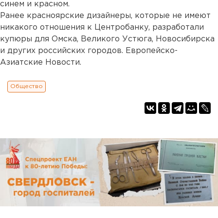
синем и красном.
Ранее красноярские дизайнеры, которые не имеют
никакого отношения к Центробанку, разработали
купюры для Омска, Великого Устюга, Новосибирска
и других российских городов. Европейско-
Азиатские Новости.
Общество