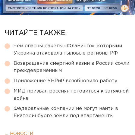
ЧИТАЙТЕ ТАКЖЕ:
Чем опасны ракеты «Фламинго», которыми
Украина атаковала тыловые регионы РФ
Возвращение смертной казни в России сочли
преждевременным
Приложение УБРиР возобновило работу
МИД призвал россиян готовиться к затяжной
войне
Федеральные компании не могут найти в
Екатеринбурге земли под апартаменты
← НОВОСТИ