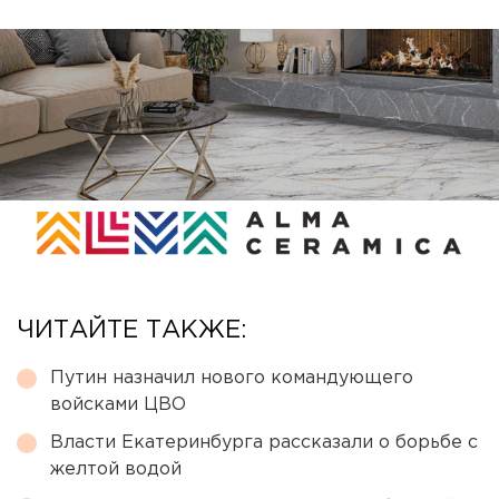
ЧИТАЙТЕ ТАКЖЕ:
Путин назначил нового командующего
войсками ЦВО
Власти Екатеринбурга рассказали о борьбе с
желтой водой