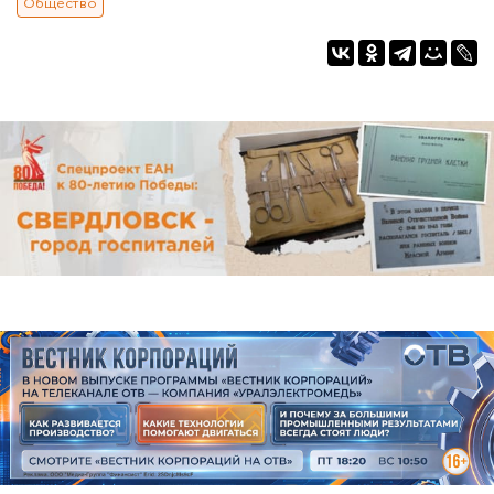
Общество