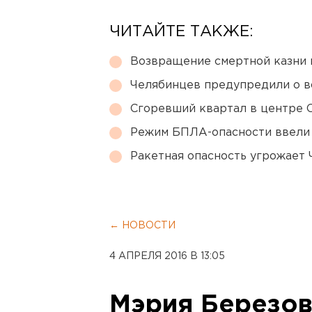
ЧИТАЙТЕ ТАКЖЕ:
Возвращение смертной казни 
Челябинцев предупредили о в
Сгоревший квартал в центре 
Режим БПЛА-опасности ввели
Ракетная опасность угрожает 
← НОВОСТИ
4 АПРЕЛЯ 2016 В 13:05
Мэрия Березов