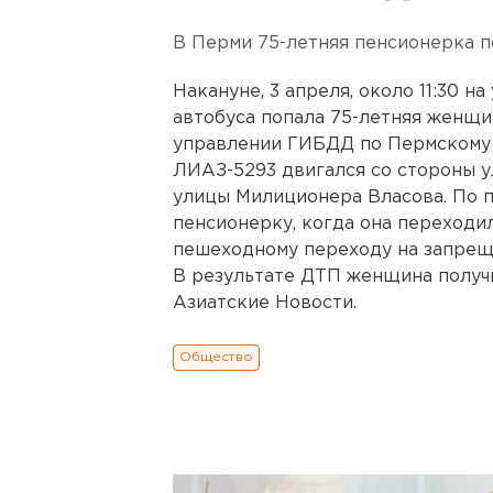
В Перми 75-летняя пенсионерка п
Накануне, 3 апреля, около 11:30 н
автобуса попала 75-летняя женщи
управлении ГИБДД по Пермскому
ЛИАЗ-5293 двигался со стороны 
улицы Милиционера Власова. По 
пенсионерку, когда она переходи
пешеходному переходу на запрещ
В результате ДТП женщина получи
Азиатские Новости.
Общество