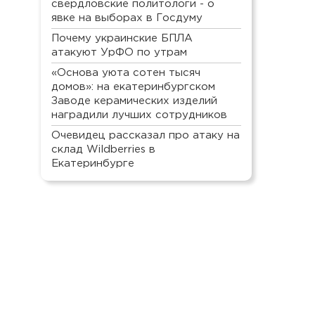
свердловские политологи - о
явке на выборах в Госдуму
Почему украинские БПЛА
атакуют УрФО по утрам
«Основа уюта сотен тысяч
домов»: на екатеринбургском
Заводе керамических изделий
наградили лучших сотрудников
Очевидец рассказал про атаку на
склад Wildberries в
Екатеринбурге