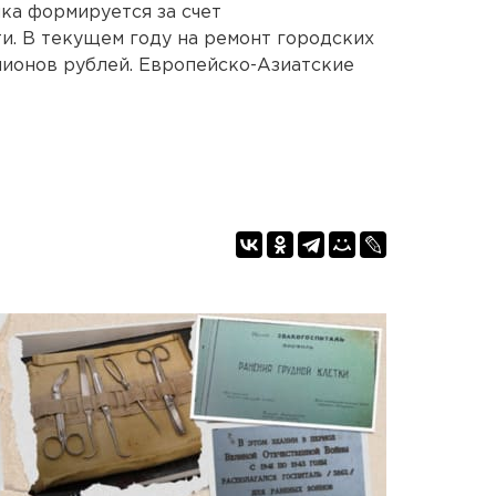
ка формируется за счет
и. В текущем году на ремонт городских
лионов рублей. Европейско-Азиатские