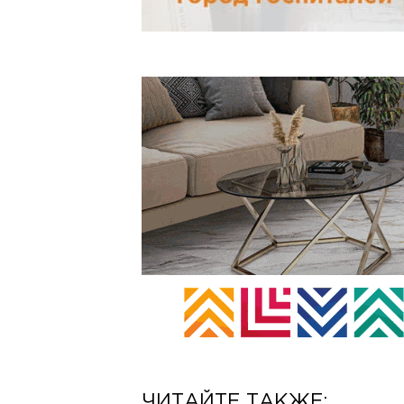
ЧИТАЙТЕ ТАКЖЕ: