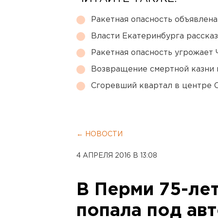
Ракетная опасность объявлен
Власти Екатеринбурга рассказ
Ракетная опасность угрожает 
Возвращение смертной казни 
Сгоревший квартал в центре 
← НОВОСТИ
4 АПРЕЛЯ 2016 В 13:08
В Перми 75-ле
попала под ав