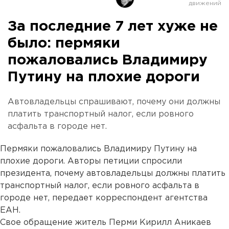
За последние 7 лет хуже не
было: пермяки
пожаловались Владимиру
Путину на плохие дороги
Автовладельцы спрашивают, почему они должны
платить транспортный налог, если ровного
асфальта в городе нет.
Пермяки пожаловались Владимиру Путину на
плохие дороги. Авторы петиции спросили
президента, почему автовладельцы должны платить
транспортный налог, если ровного асфальта в
городе нет, передает корреспондент агентства
ЕАН.
Свое обращение житель Перми Кирилл Аникаев