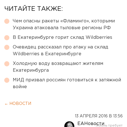
ЧИТАЙТЕ ТАКЖЕ:
Чем опасны ракеты «Фламинго», которыми
Украина атаковала тыловые регионы РФ
В Екатеринбурге горит склад Wildberries
Очевидец рассказал про атаку на склад
Wildberries в Екатеринбурге
Холодную воду возвращают жителям
Екатеринбурга
МИД призвал россиян готовиться к затяжной
войне
← НОВОСТИ
13 АПРЕЛЯ 2016 В 13:56
ЕАНовости