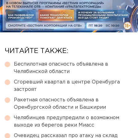
ЧИТАЙТЕ ТАКЖЕ:
Беспилотная опасность объявлена в
Челябинской области
Сгоревший квартал в центре Оренбурга
застроят
Ракетная опасность объявлена в
Оренбургской области и Башкирии
Челябинцев предупредили о возможном
выходе из берегов реки Миасс
Очевидец рассказал про атаку на склад