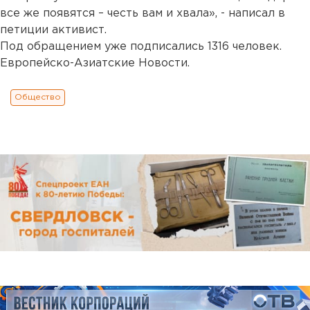
все же появятся – честь вам и хвала», - написал в
петиции активист.
Под обращением уже подписались 1316 человек.
Европейско-Азиатские Новости.
Общество