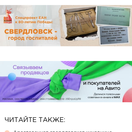
ЧИТАЙТЕ ТАКЖЕ: