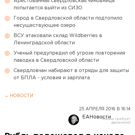
Арестованная свердловская чиновница
попытается выйти из СИЗО
Город в Свердловской области подтопило
несуществующее озеро
ВСУ атаковали склад Wildberries в
Ленинградской области
Ученый предупредил об угрозе повторения
паводка в Свердловской области
Свердловчан набирают в отряды для защиты
от БПЛА - условия и зарплата
← НОВОСТИ
25 АПРЕЛЯ 2016 В 16:14
ЕАНовости