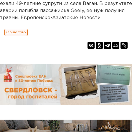
ехали 49-летние супруги из села Вагай. В результате
аварии погибла пассажирка Geely, ее муж получил
травмы. Европейско-Азиатские Новости.
Общество