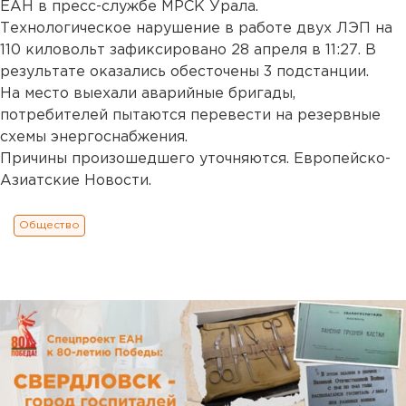
ЕАН в пресс-службе МРСК Урала.
Технологическое нарушение в работе двух ЛЭП на
110 киловольт зафиксировано 28 апреля в 11:27. В
результате оказались обесточены 3 подстанции.
На место выехали аварийные бригады,
потребителей пытаются перевести на резервные
схемы энергоснабжения.
Причины произошедшего уточняются. Европейско-
Азиатские Новости.
Общество