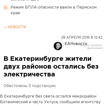
Режим БПЛА-опасности ввели в Пермском
крае
← НОВОСТИ
28 АПРЕЛЯ 2016 В 12:42
ЕАНовости
В Екатеринбурге жители
двух районов остались без
электричества
Обесточены 3 подстанции.
В Екатеринбурге без света остался микрорайон
Ботанический и часть Уктуса, сообщили агентству