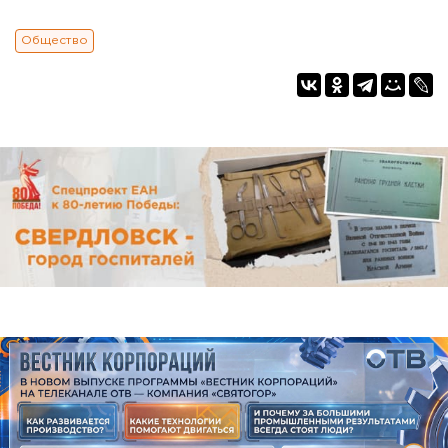
Общество