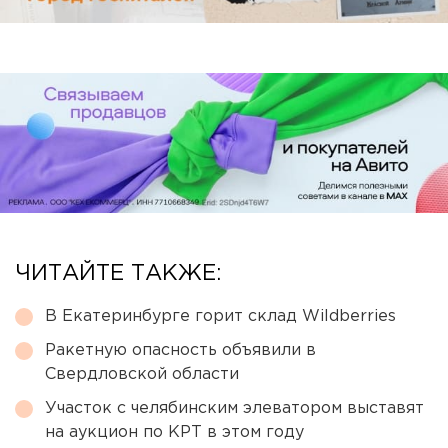
ЧИТАЙТЕ ТАКЖЕ:
В Екатеринбурге горит склад Wildberries
Ракетную опасность объявили в
Свердловской области
Участок с челябинским элеватором выставят
на аукцион по КРТ в этом году