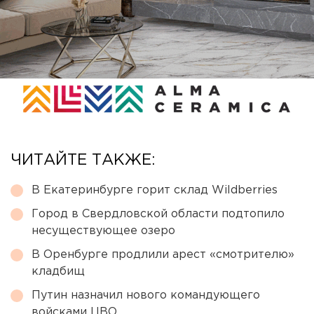
ЧИТАЙТЕ ТАКЖЕ:
В Екатеринбурге горит склад Wildberries
Город в Свердловской области подтопило
несуществующее озеро
В Оренбурге продлили арест «смотрителю»
кладбищ
Путин назначил нового командующего
войсками ЦВО