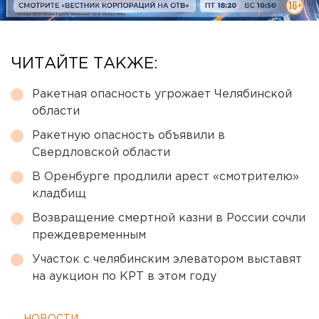
ЧИТАЙТЕ ТАКЖЕ:
Ракетная опасность угрожает Челябинской
области
Ракетную опасность объявили в
Свердловской области
В Оренбурге продлили арест «смотрителю»
кладбищ
Возвращение смертной казни в России сочли
преждевременным
Участок с челябинским элеватором выставят
на аукцион по КРТ в этом году