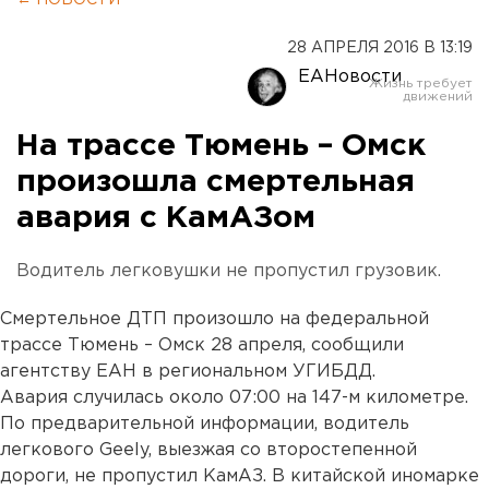
← НОВОСТИ
28 АПРЕЛЯ 2016 В 13:19
ЕАНовости
На трассе Тюмень – Омск
произошла смертельная
авария с КамАЗом
Водитель легковушки не пропустил грузовик.
Смертельное ДТП произошло на федеральной
трассе Тюмень – Омск 28 апреля, сообщили
агентству ЕАН в региональном УГИБДД.
Авария случилась около 07:00 на 147-м километре.
По предварительной информации, водитель
легкового Geely, выезжая со второстепенной
дороги, не пропустил КамАЗ. В китайской иномарке