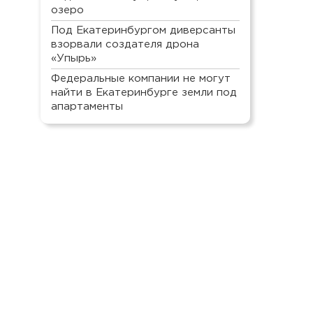
озеро
Под Екатеринбургом диверсанты
взорвали создателя дрона
«Упырь»
Федеральные компании не могут
найти в Екатеринбурге земли под
апартаменты