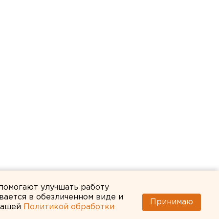
 помогают улучшать работу
вается в обезличенном виде и
Принимаю
 нашей
Политикой обработки