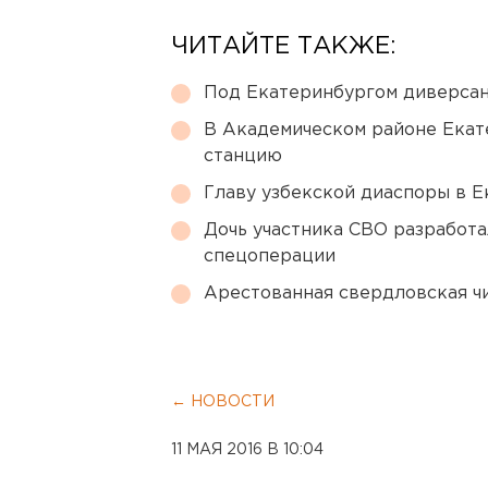
ЧИТАЙТЕ ТАКЖЕ:
Под Екатеринбургом диверсан
В Академическом районе Екат
станцию
Главу узбекской диаспоры в 
Дочь участника СВО разработа
спецоперации
Арестованная свердловская ч
← НОВОСТИ
11 МАЯ 2016 В 10:04