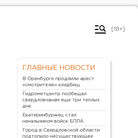
[18+]
ГЛАВНЫЕ НОВОСТИ
В Оренбурге продлили арест
«смотрителю» кладбищ
Гидрометцентр пообещал
свердловчанам еще три теплых
дня
Екатеринбуржец стал
начальником войск БПЛА
Город в Свердловской области
подтопило несуществующее