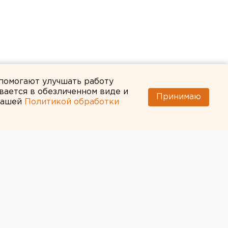
 помогают улучшать работу
вается в обезличенном виде и
Принимаю
 нашей
Политикой обработки