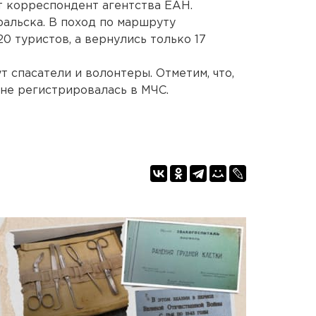
ет корреспондент агентства ЕАН.
альска. В поход по маршруту
0 туристов, а вернулись только 17
 спасатели и волонтеры. Отметим, что,
 не регистрировалась в МЧС.