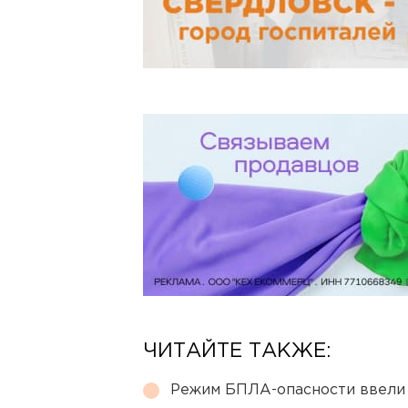
ЧИТАЙТЕ ТАКЖЕ:
Режим БПЛА-опасности ввели