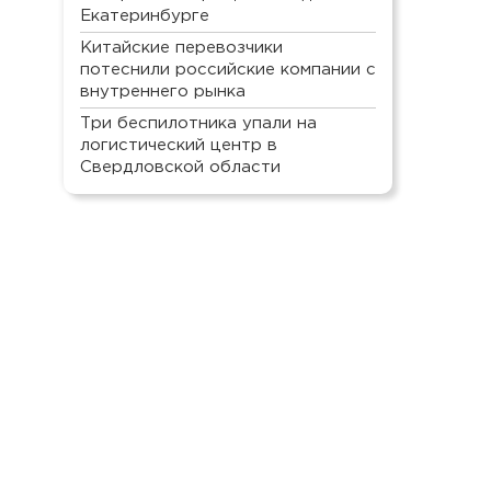
Екатеринбурге
Китайские перевозчики
потеснили российские компании с
внутреннего рынка
Три беспилотника упали на
логистический центр в
Свердловской области