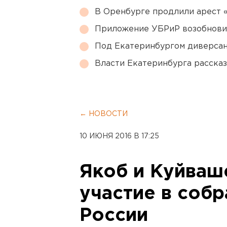
В Оренбурге продлили арест
Приложение УБРиР возобнови
Под Екатеринбургом диверсан
Власти Екатеринбурга рассказ
← НОВОСТИ
10 ИЮНЯ 2016 В 17:25
Якоб и Куйваш
участие в собр
России