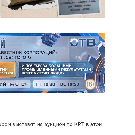
ором выставят на аукцион по КРТ в этом