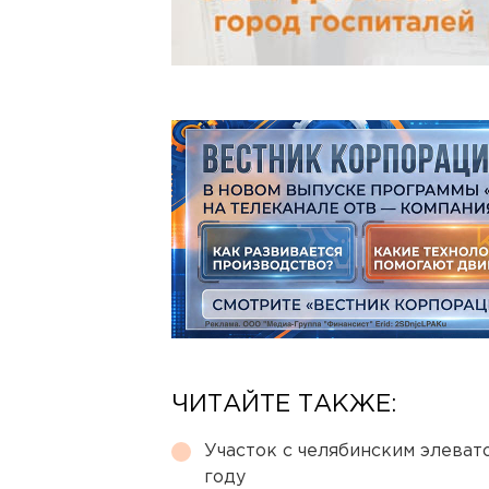
ЧИТАЙТЕ ТАКЖЕ:
Участок с челябинским элеват
году