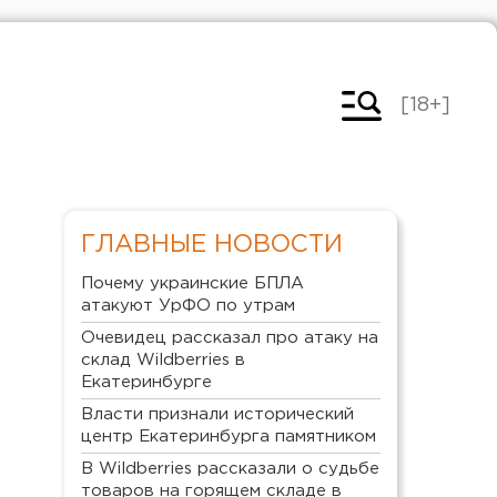
[18+]
ГЛАВНЫЕ НОВОСТИ
Почему украинские БПЛА
атакуют УрФО по утрам
Очевидец рассказал про атаку на
склад Wildberries в
Екатеринбурге
Власти признали исторический
центр Екатеринбурга памятником
В Wildberries рассказали о судьбе
товаров на горящем складе в