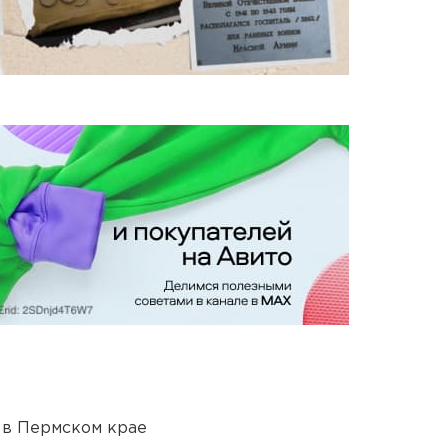
 в Пермском крае