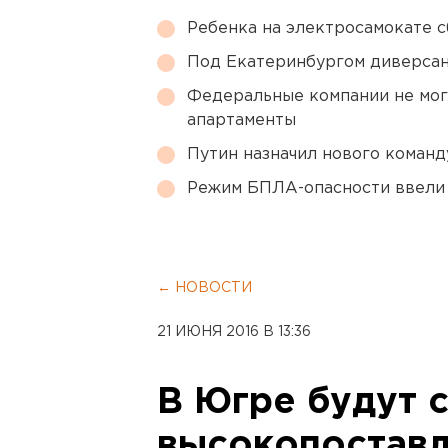
Ребенка на электросамокате с
Под Екатеринбургом диверсан
Федеральные компании не мог
апартаменты
Путин назначил нового коман
Режим БПЛА-опасности ввели
← НОВОСТИ
21 ИЮНЯ 2016 В 13:36
В Югре будут 
высокопостав