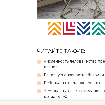
ЧИТАЙТЕ ТАКЖЕ:
Численность человечества пр
планеты
Ракетную опасность объявили
Ребенка на электросамокате с
Чем опасны ракеты «Фламинго
регионы РФ
Сгоревший квартал в центре 