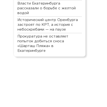
Власти Екатеринбурга
рассказали о борьбе с желтой
водой
Исторический центр Оренбурга
застроят по КРТ, а история с
небоскребами — на паузе
Прокуратура не оставляет
попыток добиться сноса
«Шарташ Пляжа» в
Екатеринбурге