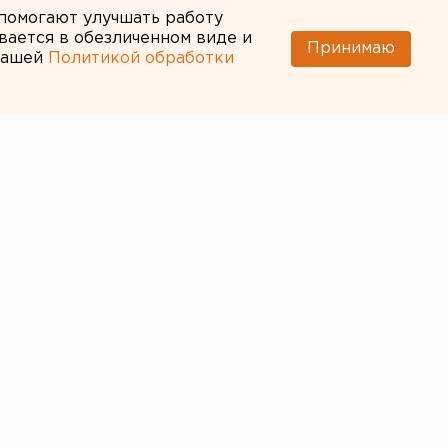
 помогают улучшать работу
вается в обезличенном виде и
Принимаю
 нашей
Политикой обработки