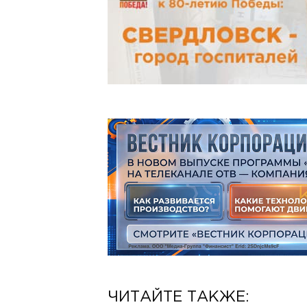
ЧИТАЙТЕ ТАКЖЕ: