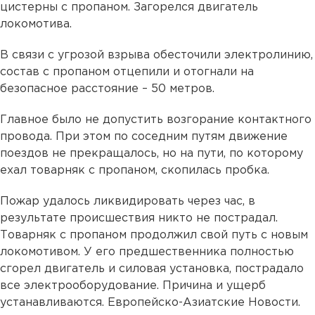
цистерны с пропаном. Загорелся двигатель
локомотива.
В связи с угрозой взрыва обесточили электролинию,
состав с пропаном отцепили и отогнали на
безопасное расстояние – 50 метров.
Главное было не допустить возгорание контактного
провода. При этом по соседним путям движение
поездов не прекращалось, но на пути, по которому
ехал товарняк с пропаном, скопилась пробка.
Пожар удалось ликвидировать через час, в
результате происшествия никто не пострадал.
Товарняк с пропаном продолжил свой путь с новым
локомотивом. У его предшественника полностью
сгорел двигатель и силовая установка, пострадало
все электрооборудование. Причина и ущерб
устанавливаются. Европейско-Азиатские Новости.