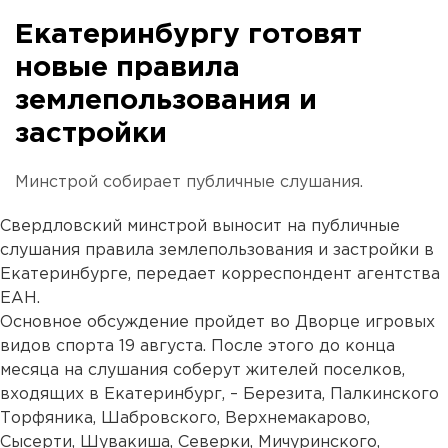
Екатеринбургу готовят
новые правила
землепользования и
застройки
Минстрой собирает публичные слушания.
Свердловский минстрой выносит на публичные
слушания правила землепользования и застройки в
Екатеринбурге, передает корреспондент агентства
ЕАН.
Основное обсуждение пройдет во Дворце игровых
видов спорта 19 августа. После этого до конца
месяца на слушания соберут жителей поселков,
входящих в Екатеринбург, – Березита, Палкинского
Торфяника, Шабровского, Верхнемакарово,
Сысерти, Шувакиша, Северки, Мичуринского,