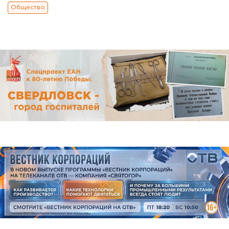
Общество