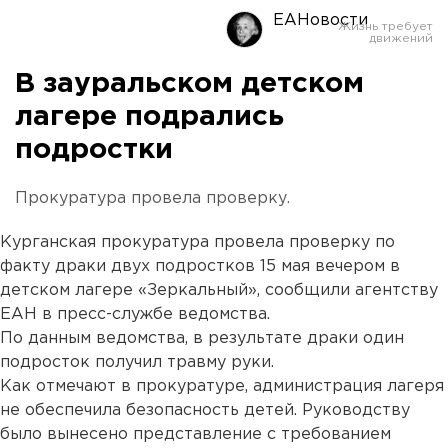
ЕАНовости
В зауральском детском
лагере подрались
подростки
Прокуратура провела проверку.
Курганская прокуратура провела проверку по
факту драки двух подростков 15 мая вечером в
детском лагере «Зеркальный», сообщили агентству
ЕАН в пресс-службе ведомства.
По данным ведомства, в результате драки один
подросток получил травму руки.
Как отмечают в прокуратуре, администрация лагеря
не обеспечила безопасность детей. Руководству
было вынесено представление с требованием