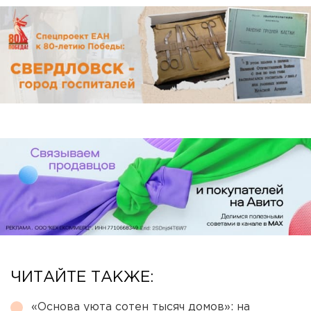
ЧИТАЙТЕ ТАКЖЕ:
«Основа уюта сотен тысяч домов»: на