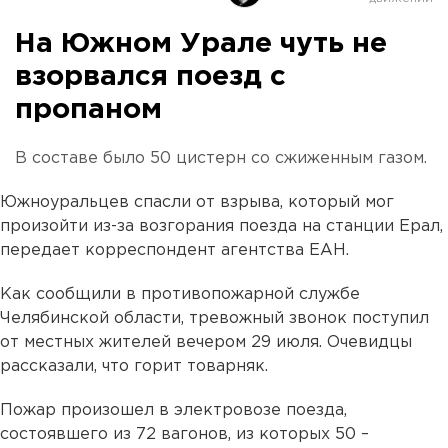
На Южном Урале чуть не
взорвался поезд с
пропаном
В составе было 50 цистерн со сжиженным газом.
Южноуральцев спасли от взрыва, который мог
произойти из-за возгорания поезда на станции Ерал,
передает корреспондент агентства ЕАН.
Как сообщили в противопожарной службе
Челябинской области, тревожный звонок поступил
от местных жителей вечером 29 июля. Очевидцы
рассказали, что горит товарняк.
Пожар произошел в электровозе поезда,
состоявшего из 72 вагонов, из которых 50 –