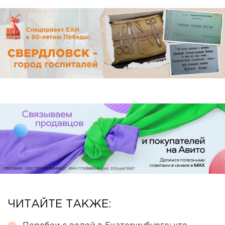
ЧИТАЙТЕ ТАКЖЕ: