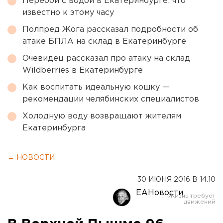
Перебои с водой в Екатеринбурге: что
известно к этому часу
Полпред Жога рассказал подробности об
атаке БПЛА на склад в Екатеринбурге
Очевидец рассказал про атаку на склад
Wildberries в Екатеринбурге
Как воспитать идеальную кошку —
рекомендации челябинских специалистов
Холодную воду возвращают жителям
Екатеринбурга
← НОВОСТИ
30 ИЮНЯ 2016 В 14:10
ЕАНовости