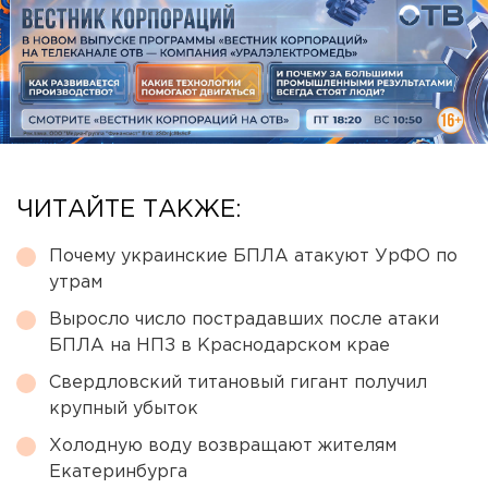
ЧИТАЙТЕ ТАКЖЕ:
Почему украинские БПЛА атакуют УрФО по
утрам
Выросло число пострадавших после атаки
БПЛА на НПЗ в Краснодарском крае
Свердловский титановый гигант получил
крупный убыток
Холодную воду возвращают жителям
Екатеринбурга