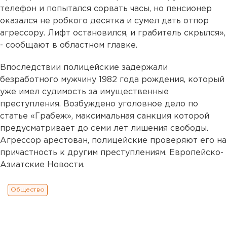
телефон и попытался сорвать часы, но пенсионер
оказался не робкого десятка и сумел дать отпор
агрессору. Лифт остановился, и грабитель скрылся»,
- сообщают в областном главке.
Впоследствии полицейские задержали
безработного мужчину 1982 года рождения, который
уже имел судимость за имущественные
преступления. Возбуждено уголовное дело по
статье «Грабеж», максимальная санкция которой
предусматривает до семи лет лишения свободы.
Агрессор арестован, полицейские проверяют его на
причастность к другим преступлениям. Европейско-
Азиатские Новости.
Общество