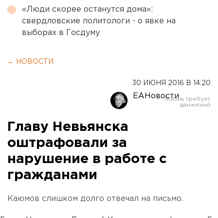
«Люди скорее останутся дома»:
свердловские политологи - о явке на
выборах в Госдуму
← НОВОСТИ
30 ИЮНЯ 2016 В 14:20
ЕАНовости
Главу Невьянска
оштрафовали за
нарушение в работе с
гражданами
Каюмов слишком долго отвечал на письмо.