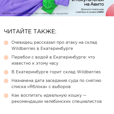
ЧИТАЙТЕ ТАКЖЕ:
Очевидец рассказал про атаку на склад
Wildberries в Екатеринбурге
Перебои с водой в Екатеринбурге: что
известно к этому часу
В Екатеринбурге горит склад Wildberries
Назначена дата заседания суда по снятию
списка «Яблока» с выборов
Как воспитать идеальную кошку —
рекомендации челябинских специалистов