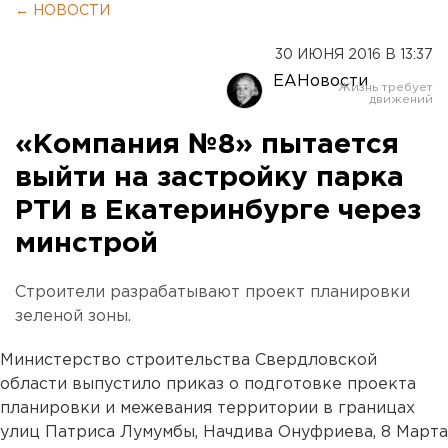
← НОВОСТИ
30 ИЮНЯ 2016 В 13:37
ЕАНовости
«Компания №8» пытается
выйти на застройку парка
РТИ в Екатеринбурге через
минстрой
Строители разрабатывают проект планировки
зеленой зоны.
Министерство строительства Свердловской
области выпустило приказ о подготовке проекта
планировки и межевания территории в границах
улиц Патриса Лумумбы, Начдива Онуфриева, 8 Марта