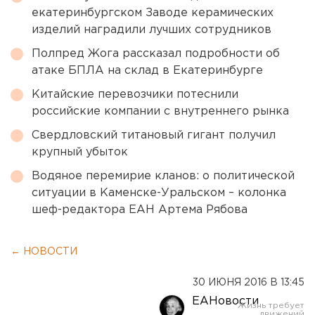
екатеринбургском Заводе керамических
изделий наградили лучших сотрудников
Полпред Жога рассказал подробности об
атаке БПЛА на склад в Екатеринбурге
Китайские перевозчики потеснили
российские компании с внутреннего рынка
Свердловский титановый гигант получил
крупный убыток
Водяное перемирие кланов: о политической
ситуации в Каменске-Уральском – колонка
шеф-редактора ЕАН Артема Рябова
← НОВОСТИ
30 ИЮНЯ 2016 В 13:45
ЕАНовости