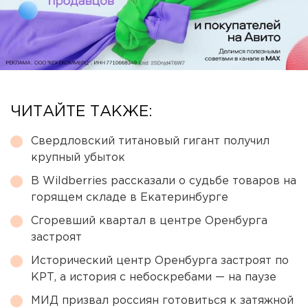
ЧИТАЙТЕ ТАКЖЕ:
Свердловский титановый гигант получил
крупный убыток
В Wildberries рассказали о судьбе товаров на
горящем складе в Екатеринбурге
Сгоревший квартал в центре Оренбурга
застроят
Исторический центр Оренбурга застроят по
КРТ, а история с небоскребами — на паузе
МИД призвал россиян готовиться к затяжной