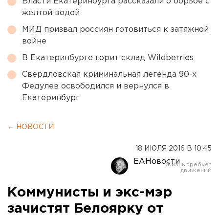
Власти Екатеринбурга рассказали о борьбе с
желтой водой
МИД призвал россиян готовиться к затяжной
войне
В Екатеринбурге горит склад Wildberries
Свердловская криминальная легенда 90-х
Федулев освободился и вернулся в
Екатеринбург
← НОВОСТИ
18 ИЮЛЯ 2016 В 10:45
ЕАНовости
Коммунисты и экс-мэр
зачистят Белоярку от