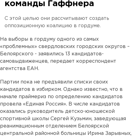
команды Гаффнера
С этой целью они рассчитывают создать
оппозиционную коалицию в гордуме.
На выборы в гордуму одного из самых
«проблемных» свердловских городских округов –
Белоярского - заявились 13 кандидатов-
самовыдвиженцев, передает корреспондент
агентства ЕАН.
Партии пока не предъявили списки своих
кандидатов в избирком. Однако известно, что в
начале праймериз по определению кандидатов
провела «Единая Россия». В числе кандидатов
оказались руководитель детско-юношеской
спортивной школы Сергей Кузьмин, заведующая
реанимационным отделением Белоярской
центральной районной больницы Ирина Зарывных,