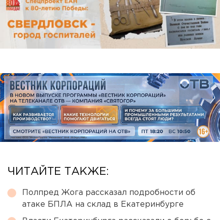
ЧИТАЙТЕ ТАКЖЕ:
Полпред Жога рассказал подробности об
атаке БПЛА на склад в Екатеринбурге