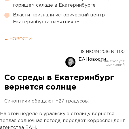
горящем складе в Екатеринбурге
Власти признали исторический центр
Екатеринбурга памятником
← НОВОСТИ
18 ИЮЛЯ 2016 В 11:00
ЕАНовости
Со среды в Екатеринбург
вернется солнце
Синоптики обещают +27 градусов.
На этой неделе в уральскую столицу вернется
теплая солнечная погода, передает корреспондент
агентства ЕАН.