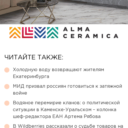
ЧИТАЙТЕ ТАКЖЕ:
Холодную воду возвращают жителям
Екатеринбурга
МИД призвал россиян готовиться к затяжной
войне
Водяное перемирие кланов: о политической
ситуации в Каменске-Уральском – колонка
шеф-редактора ЕАН Артема Рябова
В Wildberries рассказали о судьбе товаров на