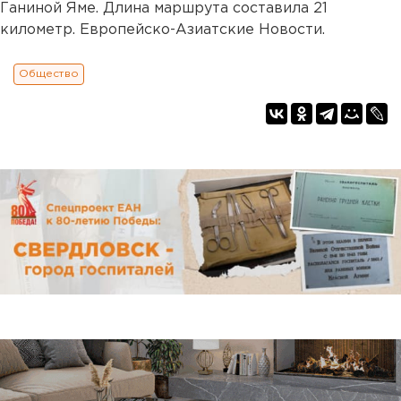
Ганиной Яме. Длина маршрута составила 21
километр. Европейско-Азиатские Новости.
Общество