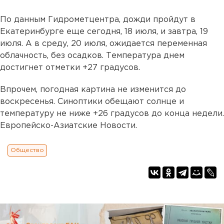
По данным Гидрометцентра, дожди пройдут в
Екатеринбурге еще сегодня, 18 июля, и завтра, 19
июля. А в среду, 20 июля, ожидается переменная
облачность, без осадков. Температура днем
достигнет отметки +27 градусов.
Впрочем, погодная картина не изменится до
воскресенья. Синоптики обещают солнце и
температуру не ниже +26 градусов до конца недели.
Европейско-Азиатские Новости.
Общество