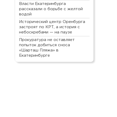
Власти Екатеринбурга
рассказали о борьбе с желтой
водой
Исторический центр Оренбурга
застроят по КРТ, а история с
небоскребами — на паузе
Прокуратура не оставляет
попыток добиться сноса
«Шарташ Пляжа» в
Екатеринбурге