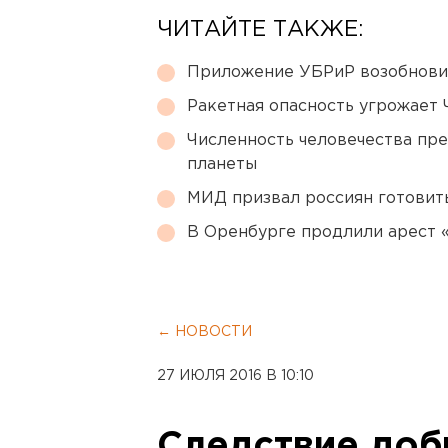
ЧИТАЙТЕ ТАКЖЕ:
Приложение УБРиР возобнови
Ракетная опасность угрожает 
Численность человечества пр
планеты
МИД призвал россиян готовить
В Оренбурге продлили арест
← НОВОСТИ
27 ИЮЛЯ 2016 В 10:10
Следствие доб