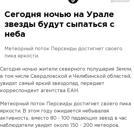
Сегодня ночью на Урале
звезды будут сыпаться с
неба
Метеорный поток Персеиды достигнет своего
пика яркости.
Сегодня ночью жители северного полушария Земли,
в том числе Свердловской и Челябинской областей,
увидят самый яркий звездопад, передает
корреспондент агентства ЕАН.
Метеорный поток Персеиды достигнет своего пика
яркости. В этом году ожидается небывалая
активность: вместо 80 - 100 падающих звезд в час
наблюдатели увидят около 150 - 200 метеоров.