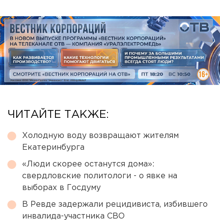
ЧИТАЙТЕ ТАКЖЕ:
Холодную воду возвращают жителям
Екатеринбурга
«Люди скорее останутся дома»:
свердловские политологи - о явке на
выборах в Госдуму
В Ревде задержали рецидивиста, избившего
инвалида-участника СВО