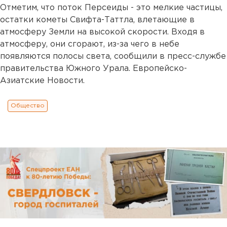
Отметим, что поток Персеиды - это мелкие частицы,
остатки кометы Свифта-Таттла, влетающие в
атмосферу Земли на высокой скорости. Входя в
атмосферу, они сгорают, из-за чего в небе
появляются полосы света, сообщили в пресс-службе
правительства Южного Урала. Европейско-
Азиатские Новости.
Общество