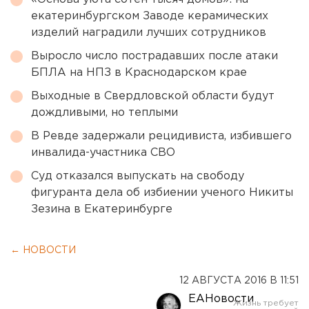
екатеринбургском Заводе керамических
изделий наградили лучших сотрудников
Выросло число пострадавших после атаки
БПЛА на НПЗ в Краснодарском крае
Выходные в Свердловской области будут
дождливыми, но теплыми
В Ревде задержали рецидивиста, избившего
инвалида-участника СВО
Суд отказался выпускать на свободу
фигуранта дела об избиении ученого Никиты
Зезина в Екатеринбурге
← НОВОСТИ
12 АВГУСТА 2016 В 11:51
ЕАНовости