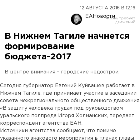
12 АВГУСТА 2016 В 12:16
ЕАНовости
В Нижнем Тагиле начнется
формирование
бюджета-2017
В центре внимания – городские недострои.
Сегодня губернатор Евгений Куйвашев работает в
Нижнем Тагиле, где принимает участие в заседании
совета межрегионального общественного движения
«В защиту человека труда» под руководством
уральского полпреда Игоря Холманских, передает
корреспондент агентства ЕАН.
Источники агентства сообщают, что помимо
указанного знакового мероприятия в планах главы