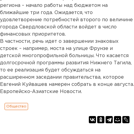
региона – начало работы над бюджетом на
ближайшие три года. Ожидается, что
удовлетворение потребностей второго по величине
города Свердловской области войдет в число
финансовых приоритетов.
В частности, речь идет о завершении знаковых
строек – например, моста на улице Фрунзе и
детской многопрофильной больницы. Что касается
долгосрочной программы развития Нижнего Тагила,
то ее реализация будет обсуждаться на
расширенном заседании правительства, которое
Евгений Куйвашев намерен собрать в конце августа.
Европейско-Азиатские Новости.
Общество