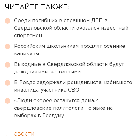
ЧИТАЙТЕ ТАКЖЕ:
Среди погибших в страшном ДТП в
Свердловской области оказался известный
спортсмен
Российским школьникам продлят осенние
каникулы
Выходные в Свердловской области будут
дождливыми, но теплыми
В Ревде задержали рецидивиста, избившего
инвалида-участника СВО
«Люди скорее останутся дома»:
свердловские политологи - о явке на
выборах в Госдуму
← НОВОСТИ