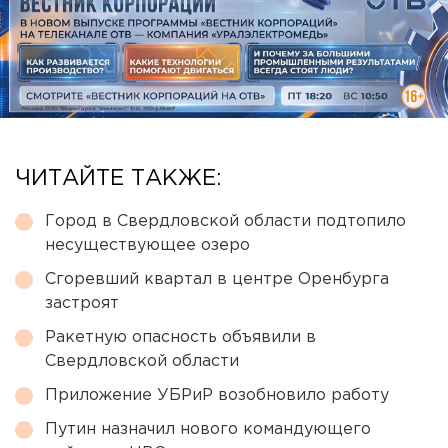
ЧИТАЙТЕ ТАКЖЕ:
Город в Свердловской области подтопило
несуществующее озеро
Сгоревший квартал в центре Оренбурга
застроят
Ракетную опасность объявили в
Свердловской области
Приложение УБРиР возобновило работу
Путин назначил нового командующего