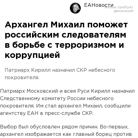
ЕАНовости
Архангел Михаил поможет
российским следователям
в борьбе с терроризмом и
коррупцией
Патриарх Кирилл назначил СКР небесного
покровителя.
Патриарх Московский и всея Руси Кирилл назначил
Следственному комитету России небесного
покровителя. Им стал архангел Михаил, сообщили
агентству ЕАН в пресс-службе СКР.
Выбор был обусловлен рядом причин. Во-первых,
архангел изображается как главный борец против