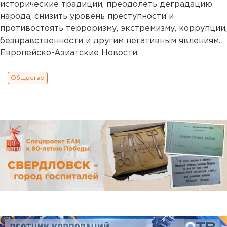
исторические традиции, преодолеть деградацию
народа, снизить уровень преступности и
противостоять терроризму, экстремизму, коррупции,
безнравственности и другим негативным явлениям.
Европейско-Азиатские Новости.
Общество