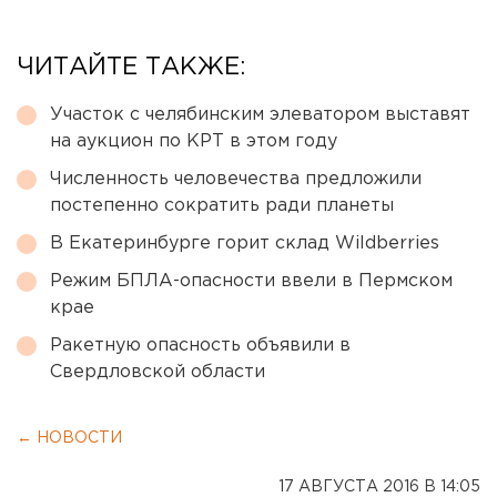
ЧИТАЙТЕ ТАКЖЕ:
Участок с челябинским элеватором выставят
на аукцион по КРТ в этом году
Численность человечества предложили
постепенно сократить ради планеты
В Екатеринбурге горит склад Wildberries
Режим БПЛА-опасности ввели в Пермском
крае
Ракетную опасность объявили в
Свердловской области
← НОВОСТИ
17 АВГУСТА 2016 В 14:05