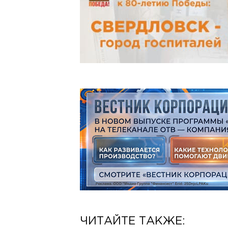
ЧИТАЙТЕ ТАКЖЕ: