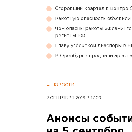
Сгоревший квартал в центре 
Ракетную опасность объявили
Чем опасны ракеты «Фламинго
регионы РФ
Главу узбекской диаспоры в 
В Оренбурге продлили арест
← НОВОСТИ
2 СЕНТЯБРЯ 2016 В 17:20
Анонсы событи
на 5 сентября