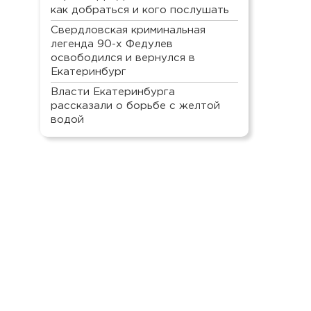
как добраться и кого послушать
Свердловская криминальная
легенда 90-х Федулев
освободился и вернулся в
Екатеринбург
Власти Екатеринбурга
рассказали о борьбе с желтой
водой