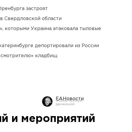
Оренбурга застроят
 в Свердловской области
», которыми Украина атаковала тыловые
Екатеринбурге депортировали из России
 «смотрителю» кладбищ
ЕАНовости
й и мероприятий