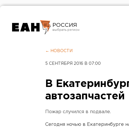
РОССИЯ
Екатеринбург
Челябинск
← НОВОСТИ
Курган
5 СЕНТЯБРЯ 2016 В 07:00
Оренбург
В Екатеринбур
автозапчастей
Пожар случился в подвале.
Сегодня ночью в Екатеринбурге н