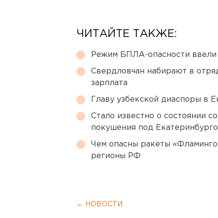
ЧИТАЙТЕ ТАКЖЕ:
Режим БПЛА-опасности ввели
Свердловчан набирают в отря
зарплата
Главу узбекской диаспоры в 
Стало известно о состоянии с
покушения под Екатеринбург
Чем опасны ракеты «Фламинго
регионы РФ
← НОВОСТИ