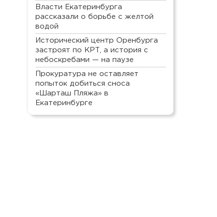
Власти Екатеринбурга
рассказали о борьбе с желтой
водой
Исторический центр Оренбурга
застроят по КРТ, а история с
небоскребами — на паузе
Прокуратура не оставляет
попыток добиться сноса
«Шарташ Пляжа» в
Екатеринбурге