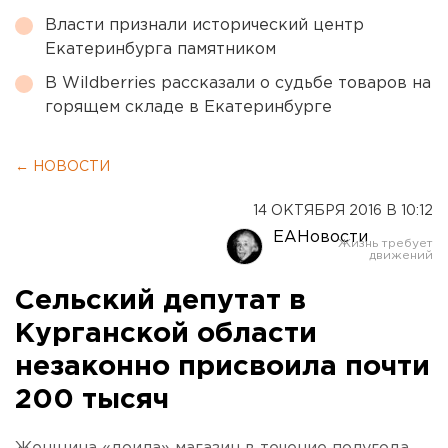
Власти признали исторический центр
Екатеринбурга памятником
В Wildberries рассказали о судьбе товаров на
горящем складе в Екатеринбурге
← НОВОСТИ
14 ОКТЯБРЯ 2016 В 10:12
ЕАНовости
Сельский депутат в
Курганской области
незаконно присвоила почти
200 тысяч