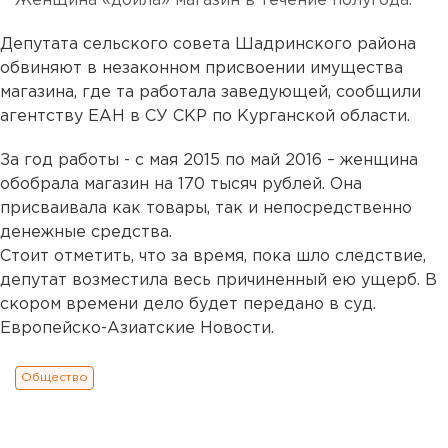
Женщина «доила» магазин в течение полугода.
Депутата сельского совета Шадринского района
обвиняют в незаконном присвоении имущества
магазина, где та работала заведующей, сообщили
агентству ЕАН в СУ СКР по Курганской области.
За год работы - с мая 2015 по май 2016 – женщина
обобрала магазин на 170 тысяч рублей. Она
присваивала как товары, так и непосредственно
денежные средства.
Стоит отметить, что за время, пока шло следствие,
депутат возместила весь причиненный ею ущерб. В
скором времени дело будет передано в суд.
Европейско-Азиатские Новости.
Общество