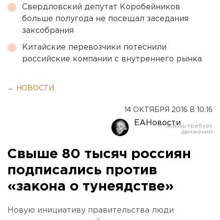
Свердловский депутат Коробейников
больше полугода не посещал заседания
заксобрания
Китайские перевозчики потеснили
российские компании с внутреннего рынка
← НОВОСТИ
14 ОКТЯБРЯ 2016 В 10:16
ЕАНовости
Свыше 80 тысяч россиян
подписались против
«закона о тунеядстве»
Новую инициативу правительства люди