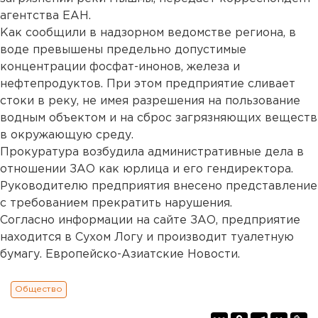
агентства ЕАН.
Как сообщили в надзорном ведомстве региона, в
воде превышены предельно допустимые
концентрации фосфат-инонов, железа и
нефтепродуктов. При этом предприятие сливает
стоки в реку, не имея разрешения на пользование
водным объектом и на сброс загрязняющих веществ
в окружающую среду.
Прокуратура возбудила административные дела в
отношении ЗАО как юрлица и его гендиректора.
Руководителю предприятия внесено представление
с требованием прекратить нарушения.
Согласно информации на сайте ЗАО, предприятие
находится в Сухом Логу и производит туалетную
бумагу. Европейско-Азиатские Новости.
Общество