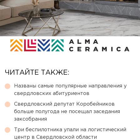
ЧИТАЙТЕ ТАКЖЕ:
Названы самые популярные направления у
свердловских абитуриентов
Свердловский депутат Коробейников
больше полугода не посещал заседания
заксобрания
Три беспилотника упали на логистический
центр в Свердловской области