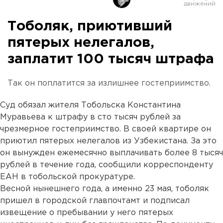
Тоболяк, приютивший
пятерых нелегалов,
заплатит 100 тысяч штрафа
Так он поплатится за излишнее гостеприимство.
Суд обязал жителя Тобольска Константина
Муравьева к штрафу в сто тысяч рублей за
чрезмерное гостеприимство. В своей квартире он
приютил пятерых нелегалов из Узбекистана. За это
он вынужден ежемесячно выплачивать более 8 тысяч
рублей в течение года, сообщили корреспонденту
ЕАН в тобольской прокуратуре.
Весной нынешнего года, а именно 23 мая, тоболяк
пришел в городской главпочтамт и подписал
извещение о пребывании у него пятерых