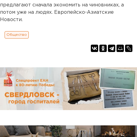
предлагают сначала экономить на чиновниках, а
потом уже на людях. Европейско-Азиатские
Новости.
Общество