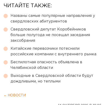
ЧИТАЙТЕ ТАКЖЕ:
Названы самые популярные направления у
свердловских абитуриентов
Свердловский депутат Коробейников
больше полугода не посещал заседания
заксобрания
Китайские перевозчики потеснили
российские компании с внутреннего рынка
Беспилотная опасность объявлена в
Челябинской области
Выходные в Свердловской области будут
дождливыми, но теплыми
← НОВОСТИ