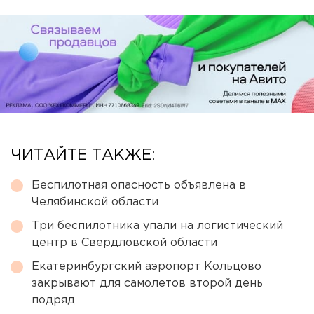
ЧИТАЙТЕ ТАКЖЕ:
Беспилотная опасность объявлена в
Челябинской области
Три беспилотника упали на логистический
центр в Свердловской области
Екатеринбургский аэропорт Кольцово
закрывают для самолетов второй день
подряд