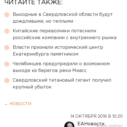
ЧИТАЙТЕ ТАКЖЕ:
Выходные в Свердловской области будут
дождливыми, но теплыми
Китайские перевозчики потеснили
российские компании с внутреннего рынка
Власти признали исторический центр
Екатеринбурга памятником
Челябинцев предупредили о возможном
выходе из берегов реки Миасс
Свердловский титановый гигант получил
крупный убыток
← НОВОСТИ
14 ОКТЯБРЯ 2016 В 10:20
ЕАНовости