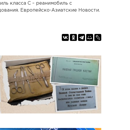
иль класса С – реанимобиль с
ования. Европейско-Азиатские Новости.