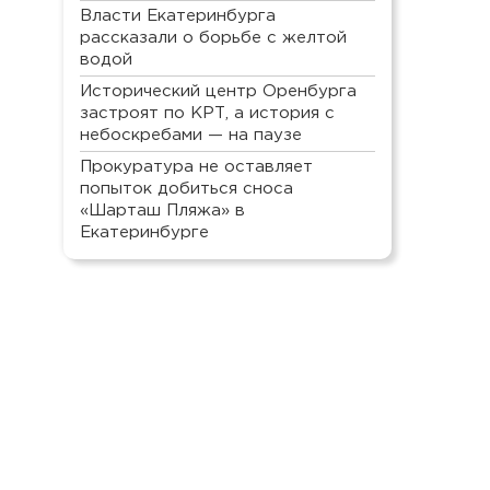
Власти Екатеринбурга
рассказали о борьбе с желтой
водой
Исторический центр Оренбурга
застроят по КРТ, а история с
небоскребами — на паузе
Прокуратура не оставляет
попыток добиться сноса
«Шарташ Пляжа» в
Екатеринбурге