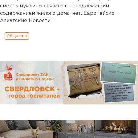
смерть мужчины связана с ненадлежащим
содержанием жилого дома, нет. Европейско-
Азиатские Новости.
Общество