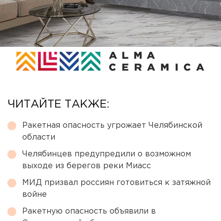
ЧИТАЙТЕ ТАКЖЕ:
Ракетная опасность угрожает Челябинской
области
Челябинцев предупредили о возможном
выходе из берегов реки Миасс
МИД призвал россиян готовиться к затяжной
войне
Ракетную опасность объявили в