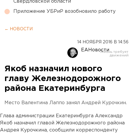
Свердловской области
Приложение УБРиР возобновило работу
← НОВОСТИ
14 НОЯБРЯ 2016 В 14:56
ЕАНовости
Якоб назначил нового
главу Железнодорожного
района Екатеринбурга
Место Валентина Лаппо занял Андрей Курочкин.
Глава администрации Екатеринбурга Александр
Якоб назначил главой Железнодорожного района
Андрея Курочкина, сообщили корреспонденту