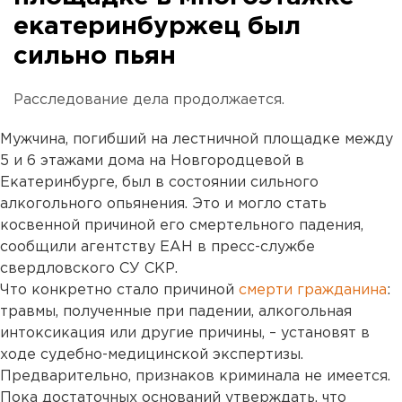
екатеринбуржец был
сильно пьян
Расследование дела продолжается.
Мужчина, погибший на лестничной площадке между
5 и 6 этажами дома на Новгородцевой в
Екатеринбурге, был в состоянии сильного
алкогольного опьянения. Это и могло стать
косвенной причиной его смертельного падения,
сообщили агентству ЕАН в пресс-службе
свердловского СУ СКР.
Что конкретно стало причиной
смерти гражданина
:
травмы, полученные при падении, алкогольная
интоксикация или другие причины, – установят в
ходе судебно-медицинской экспертизы.
Предварительно, признаков криминала не имеется.
Пока достаточных оснований утверждать, что