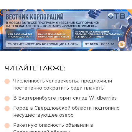
ЧИТАЙТЕ ТАКЖЕ:
Численность человечества предложили
постепенно сократить ради планеты
В Екатеринбурге горит склад Wildberries
Город в Свердловской области подтопило
несуществующее озеро
Ракетную опасность объявили в