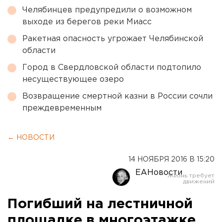
Челябинцев предупредили о возможном
выходе из берегов реки Миасс
Ракетная опасность угрожает Челябинской
области
Город в Свердловской области подтопило
несуществующее озеро
Возвращение смертной казни в России сочли
преждевременным
← НОВОСТИ
14 НОЯБРЯ 2016 В 15:20
ЕАНовости
Погибший на лестничной
площадке в многоэтажке