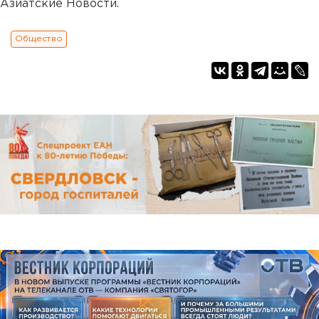
Азиатские Новости.
Общество