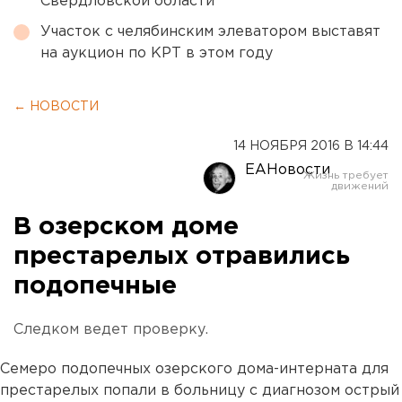
Свердловской области
Участок с челябинским элеватором выставят
на аукцион по КРТ в этом году
← НОВОСТИ
14 НОЯБРЯ 2016 В 14:44
ЕАНовости
В озерском доме
престарелых отравились
подопечные
Следком ведет проверку.
Семеро подопечных озерского дома-интерната для
престарелых попали в больницу с диагнозом острый