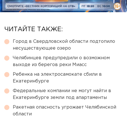
ЧИТАЙТЕ ТАКЖЕ:
Город в Свердловской области подтопило
несуществующее озеро
Челябинцев предупредили о возможном
выходе из берегов реки Миасс
Ребенка на электросамокате сбили в
Екатеринбурге
Федеральные компании не могут найти в
Екатеринбурге земли под апартаменты
Ракетная опасность угрожает Челябинской
области