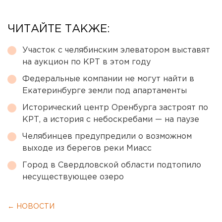
ЧИТАЙТЕ ТАКЖЕ:
Участок с челябинским элеватором выставят
на аукцион по КРТ в этом году
Федеральные компании не могут найти в
Екатеринбурге земли под апартаменты
Исторический центр Оренбурга застроят по
КРТ, а история с небоскребами — на паузе
Челябинцев предупредили о возможном
выходе из берегов реки Миасс
Город в Свердловской области подтопило
несуществующее озеро
← НОВОСТИ