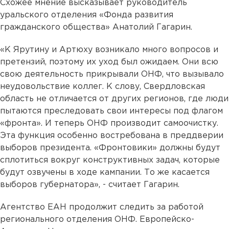
Схожее мнение высказывает руководитель
уральского отделения «Фонда развития
гражданского общества» Анатолий Гагарин.
«К Ярутину и Артюху возникало много вопросов и
претензий, поэтому их уход был ожидаем. Они всю
свою деятельность прикрывали ОНФ, что вызывало
неудовольствие коллег. К слову, Свердловская
область не отличается от других регионов, где люди
пытаются преследовать свои интересы под флагом
«фронта». И теперь ОНФ производит самоочистку.
Эта функция особенно востребована в преддверии
выборов президента. «Фронтовики» должны будут
сплотиться вокруг конструктивных задач, которые
будут озвучены в ходе кампании. То же касается
выборов губернатора», - считает Гагарин.
Агентство ЕАН продолжит следить за работой
регионального отделения ОНФ. Европейско-