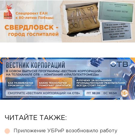
ЧИТАЙТЕ ТАКЖЕ:
Приложение УБРиР возобновило работу