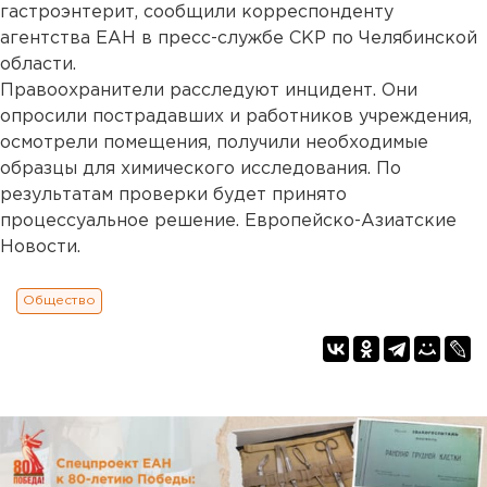
гастроэнтерит, сообщили корреспонденту
агентства ЕАН в пресс-службе СКР по Челябинской
области.
Правоохранители расследуют инцидент. Они
опросили пострадавших и работников учреждения,
осмотрели помещения, получили необходимые
образцы для химического исследования. По
результатам проверки будет принято
процессуальное решение. Европейско-Азиатские
Новости.
Общество