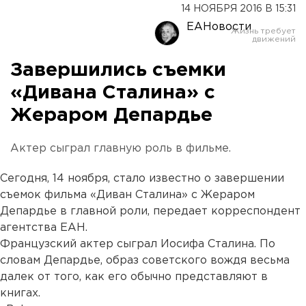
14 НОЯБРЯ 2016 В 15:31
ЕАНовости
Завершились съемки
«Дивана Сталина» с
Жераром Депардье
Актер сыграл главную роль в фильме.
Сегодня, 14 ноября, стало известно о завершении
съемок фильма «Диван Сталина» с Жераром
Депардье в главной роли, передает корреспондент
агентства ЕАН.
Французский актер сыграл Иосифа Сталина. По
словам Депардье, образ советского вождя весьма
далек от того, как его обычно представляют в
книгах.