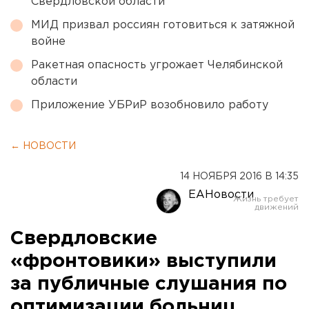
Свердловской области
МИД призвал россиян готовиться к затяжной
войне
Ракетная опасность угрожает Челябинской
области
Приложение УБРиР возобновило работу
← НОВОСТИ
14 НОЯБРЯ 2016 В 14:35
ЕАНовости
Свердловские
«фронтовики» выступили
за публичные слушания по
оптимизации больниц