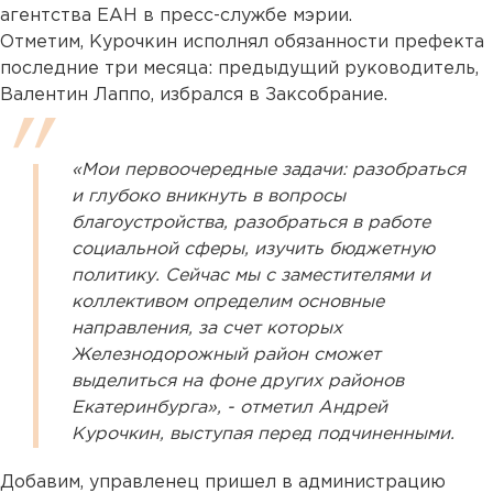
агентства ЕАН в пресс-службе мэрии.
Отметим, Курочкин исполнял обязанности префекта
последние три месяца: предыдущий руководитель,
Валентин Лаппо, избрался в Заксобрание.
«Мои первоочередные задачи: разобраться
и глубоко вникнуть в вопросы
благоустройства, разобраться в работе
социальной сферы, изучить бюджетную
политику. Сейчас мы с заместителями и
коллективом определим основные
направления, за счет которых
Железнодорожный район сможет
выделиться на фоне других районов
Екатеринбурга», - отметил Андрей
Курочкин, выступая перед подчиненными.
Добавим, управленец пришел в администрацию