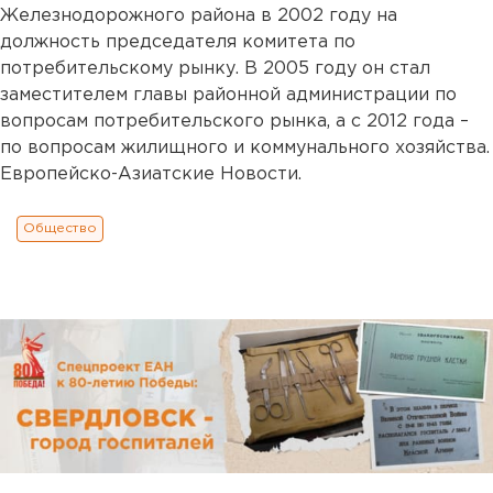
Железнодорожного района в 2002 году на
должность председателя комитета по
потребительскому рынку. В 2005 году он стал
заместителем главы районной администрации по
вопросам потребительского рынка, а с 2012 года –
по вопросам жилищного и коммунального хозяйства.
Европейско-Азиатские Новости.
Общество