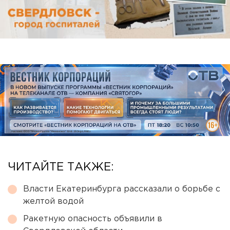
ЧИТАЙТЕ ТАКЖЕ:
Власти Екатеринбурга рассказали о борьбе с
желтой водой
Ракетную опасность объявили в