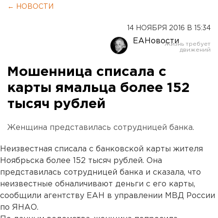
← НОВОСТИ
14 НОЯБРЯ 2016 В 15:34
ЕАНовости
Мошенница списала с
карты ямальца более 152
тысяч рублей
Женщина представилась сотрудницей банка.
Неизвестная списала с банковской карты жителя
Ноябрьска более 152 тысяч рублей. Она
представилась сотрудницей банка и сказала, что
неизвестные обналичивают деньги с его карты,
сообщили агентству ЕАН в управлении МВД России
по ЯНАО.