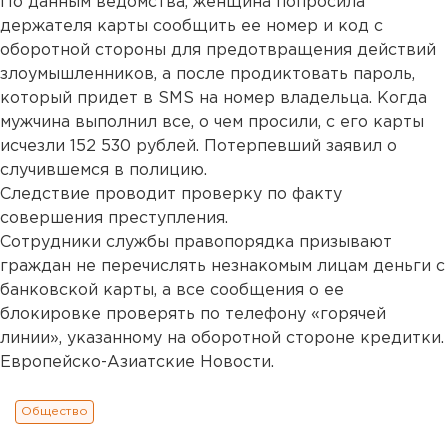
По данным ведомства, женщина попросила
держателя карты сообщить ее номер и код с
оборотной стороны для предотвращения действий
злоумышленников, а после продиктовать пароль,
который придет в SMS на номер владельца. Когда
мужчина выполнил все, о чем просили, с его карты
исчезли 152 530 рублей. Потерпевший заявил о
случившемся в полицию.
Следствие проводит проверку по факту
совершения преступления.
Сотрудники службы правопорядка призывают
граждан не перечислять незнакомым лицам деньги с
банковской карты, а все сообщения о ее
блокировке проверять по телефону «горячей
линии», указанному на оборотной стороне кредитки.
Европейско-Азиатские Новости.
Общество