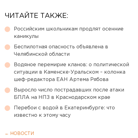
ЧИТАЙТЕ ТАКЖЕ:
Российским школьникам продлят осенние
каникулы
Беспилотная опасность объявлена в
Челябинской области
Водяное перемирие кланов: о политической
ситуации в Каменске-Уральском – колонка
шеф-редактора ЕАН Артема Рябова
Выросло число пострадавших после атаки
БПЛА на НПЗ в Краснодарском крае
Перебои с водой в Екатеринбурге: что
известно к этому часу
← НОВОСТИ