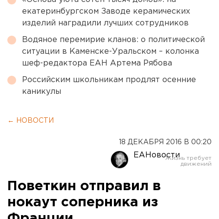
екатеринбургском Заводе керамических
изделий наградили лучших сотрудников
Водяное перемирие кланов: о политической
ситуации в Каменске-Уральском – колонка
шеф-редактора ЕАН Артема Рябова
Российским школьникам продлят осенние
каникулы
← НОВОСТИ
18 ДЕКАБРЯ 2016 В 00:20
ЕАНовости
Поветкин отправил в
нокаут соперника из
Франции