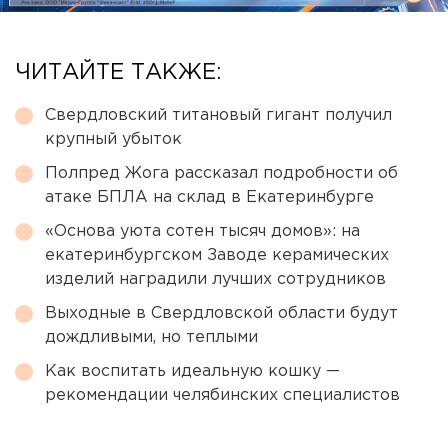
ЧИТАЙТЕ ТАКЖЕ:
Свердловский титановый гигант получил
крупный убыток
Полпред Жога рассказал подробности об
атаке БПЛА на склад в Екатеринбурге
«Основа уюта сотен тысяч домов»: на
екатеринбургском Заводе керамических
изделий наградили лучших сотрудников
Выходные в Свердловской области будут
дождливыми, но теплыми
Как воспитать идеальную кошку —
рекомендации челябинских специалистов