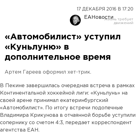
17 ДЕКАБРЯ 2016 В 17:20
ЕАНовости
«Автомобилист» уступил
«Куньлуню» в
дополнительное время
Артем Гареев оформил хет-трик.
В Пекине завершилась очередная встреча в рамках
Континентальной хоккейной лиги: «Куньлунь» на
своей арене принимал екатеринбургский
«Автомобилист». По итогу встречи подопечные
Владимира Крикунова в отчаянной борьбе уступили
сопернику со счетом 4:3, передает корреспондент
агентства ЕАН.