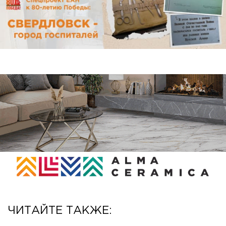
ЧИТАЙТЕ ТАКЖЕ: