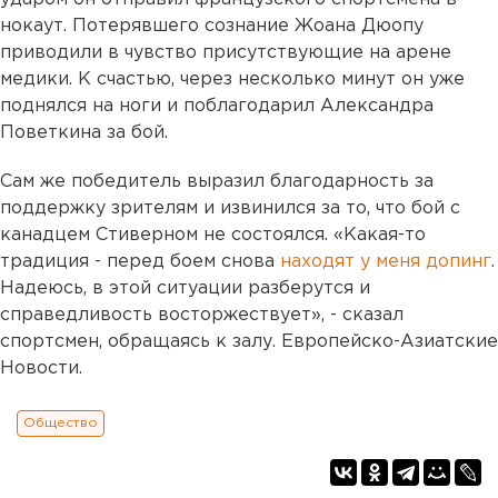
нокаут. Потерявшего сознание Жоана Дюопу
приводили в чувство присутствующие на арене
медики. К счастью, через несколько минут он уже
поднялся на ноги и поблагодарил Александра
Поветкина за бой.
Сам же победитель выразил благодарность за
поддержку зрителям и извинился за то, что бой с
канадцем Стиверном не состоялся. «Какая-то
традиция - перед боем снова
находят у меня допинг
.
Надеюсь, в этой ситуации разберутся и
справедливость восторжествует», - сказал
спортсмен, обращаясь к залу. Европейско-Азиатские
Новости.
Общество