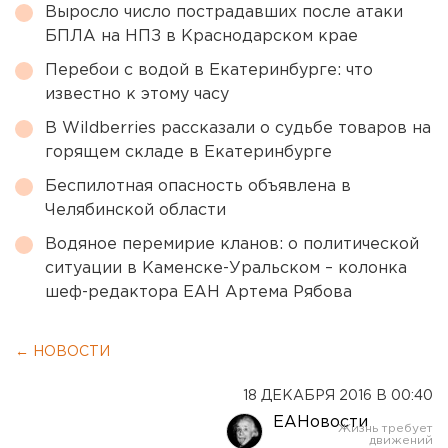
Выросло число пострадавших после атаки
БПЛА на НПЗ в Краснодарском крае
Перебои с водой в Екатеринбурге: что
известно к этому часу
В Wildberries рассказали о судьбе товаров на
горящем складе в Екатеринбурге
Беспилотная опасность объявлена в
Челябинской области
Водяное перемирие кланов: о политической
ситуации в Каменске-Уральском – колонка
шеф-редактора ЕАН Артема Рябова
← НОВОСТИ
18 ДЕКАБРЯ 2016 В 00:40
ЕАНовости