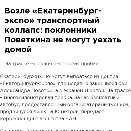
Возле «Екатеринбург-
экспо» транспортный
коллапс: поклонники
Поветкина не могут уехать
домой
На трассе многокилометровая пробка.
Екатеринбуржцы не могут выбраться из центра
«Екатеринбург-экспо», где недавно закончился бой
Александра Поветкина с Жоаном Дюопой. На трассе
– многокилометровая пробка. За час бесплатный
автобус, предоставленный организаторами турнира,
продвинулся лишь на 10 метров, передает
корреспондент агентства ЕАН.