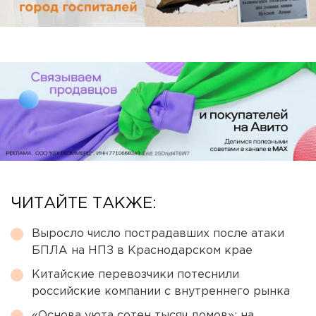
ЧИТАЙТЕ ТАКЖЕ:
Выросло число пострадавших после атаки
БПЛА на НПЗ в Краснодарском крае
Китайские перевозчики потеснили
российские компании с внутреннего рынка
«Основа уюта сотен тысяч домов»: на