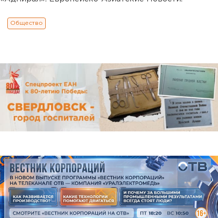
Общество