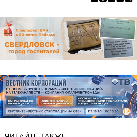
ЧИТАЙТЕ ТАКЖЕ: