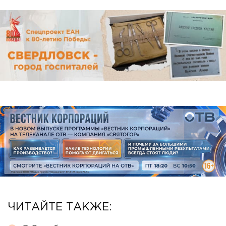
ЧИТАЙТЕ ТАКЖЕ: