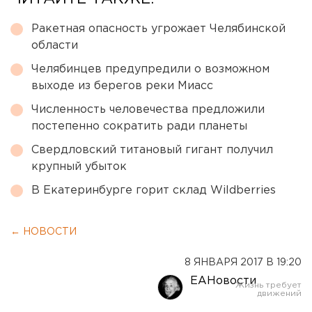
Ракетная опасность угрожает Челябинской
области
Челябинцев предупредили о возможном
выходе из берегов реки Миасс
Численность человечества предложили
постепенно сократить ради планеты
Свердловский титановый гигант получил
крупный убыток
В Екатеринбурге горит склад Wildberries
← НОВОСТИ
8 ЯНВАРЯ 2017 В 19:20
ЕАНовости