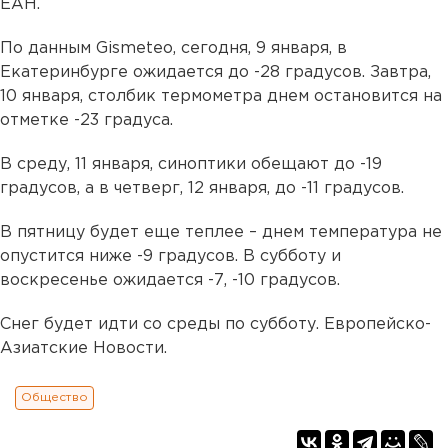
ЕАН.
По данным Gismeteo, сегодня, 9 января, в
Екатеринбурге ожидается до -28 градусов. Завтра,
10 января, столбик термометра днем остановится на
отметке -23 градуса.
В среду, 11 января, синоптики обещают до -19
градусов, а в четверг, 12 января, до -11 градусов.
В пятницу будет еще теплее – днем температура не
опустится ниже -9 градусов. В субботу и
воскресенье ожидается -7, -10 градусов.
Снег будет идти со среды по субботу. Европейско-
Азиатские Новости.
Общество