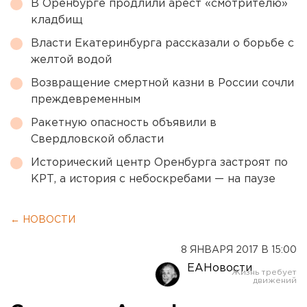
В Оренбурге продлили арест «смотрителю»
кладбищ
Власти Екатеринбурга рассказали о борьбе с
желтой водой
Возвращение смертной казни в России сочли
преждевременным
Ракетную опасность объявили в
Свердловской области
Исторический центр Оренбурга застроят по
КРТ, а история с небоскребами — на паузе
← НОВОСТИ
8 ЯНВАРЯ 2017 В 15:00
ЕАНовости