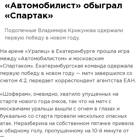
«Автомобилист» обыграл
«Спартак»
Подопечные Владимира Крикунова одержали
первую победу в новом году.
На арене «Уралец» в Екатеринбурге прошла игра
между «Автомобилистом» и московским
«Спартаком». Екатеринбургская команда одержала
первую победу в новом году — матч завершился со
счетом 4:2, передает корреспондент агентства ЕАН.
«Шоферам», очевидно, хватило упущенных на
старте нового года очков, так что на матч с
москвичами уральцы вышли с огнем в глазах и
буквально со старта провели несколько опасных
атак. Неразбериха на собственном пятачке привела
к обидному голу, пропущенному на 10-й минуте от