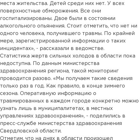
места жительства. Детей среди них нет. У всех
поверхностные обморожения. Все они
госпитализированы. Двое были в состоянии
алкогольного опьянения. Стоит отметить, что нет ни
одного человека, получившего травмы. По крайней
мере, зарегистрированной информации о таких
инцидентах», - рассказали в ведомстве.
Статистика жертв сильных холодов в области пока
недоступна. По данным министерства
здравоохранения региона, такой мониторинг
проводится разово. «Мы получаем такие сведения
только раз в год. Как правило, в конце зимнего
сезона. Оперативную информацию о
травмированных в каждом городе конкретно можно
узнать лишь в муниципалитетах, в местных
управлениях здравоохранения», - поделились в
пресс-службе министерства здравоохранения
Свердловской области.
Отметим, что на днях в области произошел