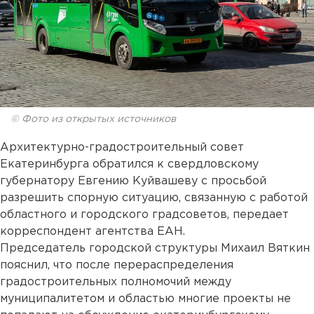
© Фото из открытых источников
Архитектурно-градостроительный совет
Екатеринбурга обратился к свердловскому
губернатору Евгению Куйвашеву с просьбой
разрешить спорную ситуацию, связанную с работой
областного и городского градсоветов, передает
корреспондент агентства ЕАН.
Председатель городской структуры Михаил Вяткин
пояснил, что после перераспределения
градостроительных полномочий между
муниципалитетом и областью многие проекты не