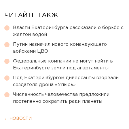
ЧИТАЙТЕ ТАКЖЕ:
Власти Екатеринбурга рассказали о борьбе с
желтой водой
Путин назначил нового командующего
войсками ЦВО
Федеральные компании не могут найти в
Екатеринбурге земли под апартаменты
Под Екатеринбургом диверсанты взорвали
создателя дрона «Упырь»
Численность человечества предложили
постепенно сократить ради планеты
← НОВОСТИ