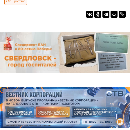
Общество