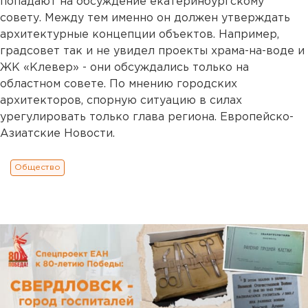
попадают на обсуждение екатеринбургскому
совету. Между тем именно он должен утверждать
архитектурные концепции объектов. Например,
градсовет так и не увидел проекты храма-на-воде и
ЖК «Клевер» - они обсуждались только на
областном совете. По мнению городских
архитекторов, спорную ситуацию в силах
урегулировать только глава региона. Европейско-
Азиатские Новости.
Общество