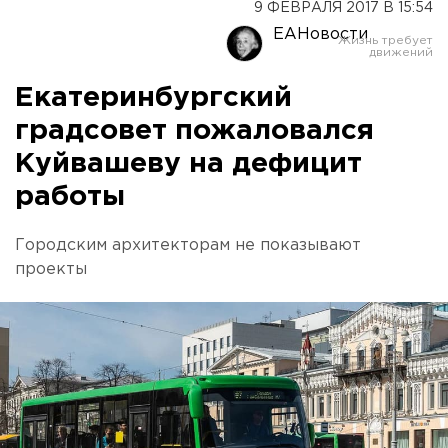
9 ФЕВРАЛЯ 2017 В 15:54
ЕАНовости
Екатеринбургский
градсовет пожаловался
Куйвашеву на дефицит
работы
Городским архитекторам не показывают
проекты