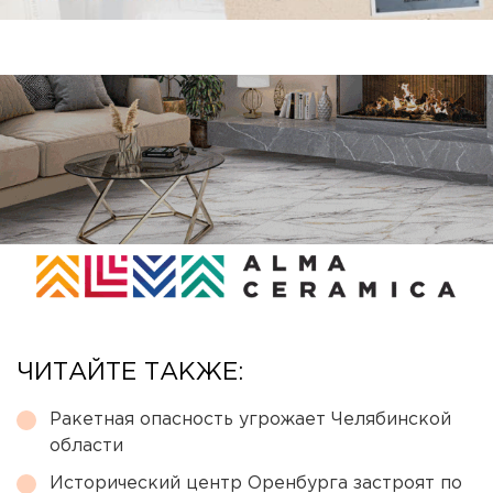
ЧИТАЙТЕ ТАКЖЕ:
Ракетная опасность угрожает Челябинской
области
Исторический центр Оренбурга застроят по