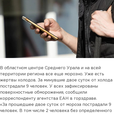
В областном центре Среднего Урала и на всей
территории региона все еще морозно. Уже есть
жертвы холодов. За минувшие двое суток от холода
пострадали 9 человек. У всех зафиксированы
поверхностные обморожения, сообщили
корреспонденту агентства ЕАН в горздраве.
«За прошедшее двое суток от мороза пострадали 9
человек. В том числе 2 человека без определенного