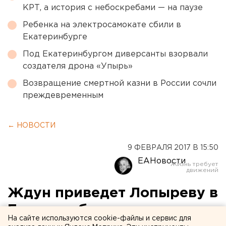
КРТ, а история с небоскребами — на паузе
Ребенка на электросамокате сбили в
Екатеринбурге
Под Екатеринбургом диверсанты взорвали
создателя дрона «Упырь»
Возвращение смертной казни в России сочли
преждевременным
← НОВОСТИ
9 ФЕВРАЛЯ 2017 В 15:50
ЕАНовости
Ждун приведет Лопыреву в
Екатеринбург
На сайте используются cookie-файлы и сервис для