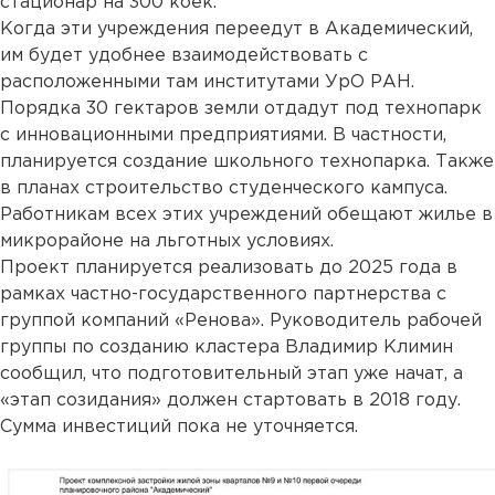
стационар на 300 коек.
Когда эти учреждения переедут в Академический,
им будет удобнее взаимодействовать с
расположенными там институтами УрО РАН.
Порядка 30 гектаров земли отдадут под технопарк
с инновационными предприятиями. В частности,
планируется создание школьного технопарка. Также
в планах строительство студенческого кампуса.
Работникам всех этих учреждений обещают жилье в
микрорайоне на льготных условиях.
Проект планируется реализовать до 2025 года в
рамках частно-государственного партнерства с
группой компаний «Ренова». Руководитель рабочей
группы по созданию кластера Владимир Климин
сообщил, что подготовительный этап уже начат, а
«этап созидания» должен стартовать в 2018 году.
Сумма инвестиций пока не уточняется.