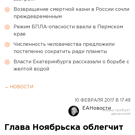
Возвращение смертной казни в России сочли
преждевременным
Режим БПЛА-опасности ввели в Пермском
крае
Численность человечества предложили
постепенно сократить ради планеты
Власти Екатеринбурга рассказали о борьбе с
желтой водой
← НОВОСТИ
10 ФЕВРАЛЯ 2017 В 17:49
ЕАНовости
Глава Ноябрьска облегчит