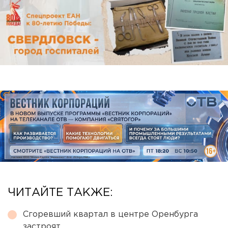
ЧИТАЙТЕ ТАКЖЕ:
Сгоревший квартал в центре Оренбурга
застроят