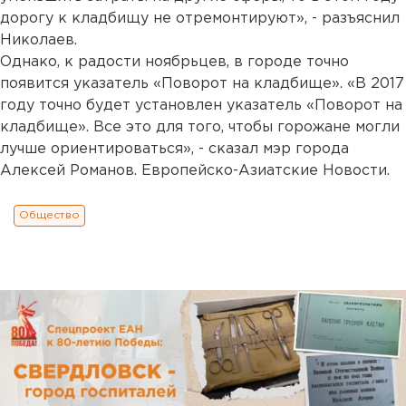
дорогу к кладбищу не отремонтируют», - разъяснил
Николаев.
Однако, к радости ноябрьцев, в городе точно
появится указатель «Поворот на кладбище». «В 2017
году точно будет установлен указатель «Поворот на
кладбище». Все это для того, чтобы горожане могли
лучше ориентироваться», - сказал мэр города
Алексей Романов. Европейско-Азиатские Новости.
Общество