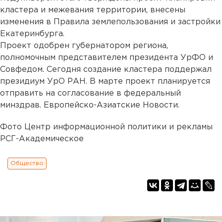
кластера и межевания территории, внесены
изменения в Правила землепользования и застройки
Екатеринбурга.
Проект одобрен губернатором региона,
полномочным представителем президента УрФО и
Совфедом. Сегодня создание кластера поддержал
президиум УрО РАН. В марте проект планируется
отправить на согласование в федеральный
минздрав. Европейско-Азиатские Новости.
Фото Центр информационной политики и рекламы
РСГ-Академическое
Общество