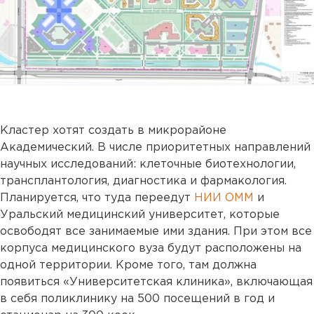
Кластер хотят создать в микрорайоне
Академический. В числе приоритетных направлений
научных исследований: клеточные биотехнологии,
трансплантология, диагностика и фармакология.
Планируется, что туда переедут
НИИ ОММ
и
Уральский медицинский университет, которые
освободят все занимаемые ими здания. При этом все
корпуса медицинского вуза будут расположены на
одной территории. Кроме того, там должна
появиться «Университетская клиника», включающая
в себя поликлинику на 500 посещений в год и