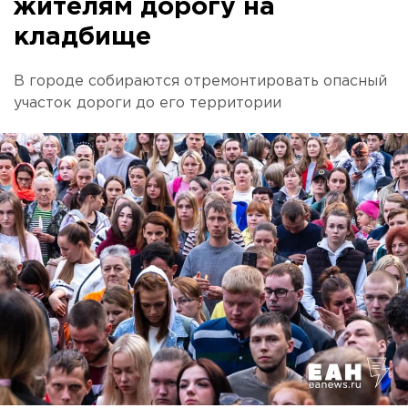
жителям дорогу на
кладбище
В городе собираются отремонтировать опасный
участок дороги до его территории