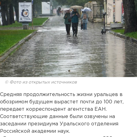
© Фото из открытых источников
Средняя продолжительность жизни уральцев в
обозримом будущем вырастет почти до 100 лет,
передает корреспондент агентства ЕАН.
Соответствующие данные были озвучены на
заседании президиума Уральского отделения
Российской академии наук.