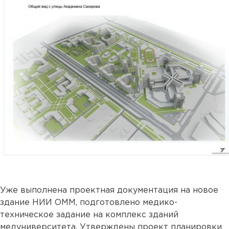
Уже выполнена проектная документация на новое
здание НИИ ОММ, подготовлено медико-
техническое задание на комплекс зданий
медуниверситета. Утверждены проект планировки