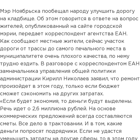
Мэр Ноябрьска пообещал народу улучшить дорогу
на кладбище. Об этом говорится в ответе на вопрос
жителей, опубликованный на сайте городской
мэрии, передает корреспондент агентства ЕАН.
Как сообщают местные жители, сейчас участок
дороги от трассы до самого печального места в
муниципалитете очень плохого качества, по нему
трудно ездить. В разговоре с корреспондентом ЕАН
замначальника управления общей политики
администрации Кирилл Николаев заявил, что ремонт
произойдет в этом году, только если бюджет
сможет сэкономить на других затратах.
«Если будет экономия, то деньги будут выделены.
Речь идет о 2,6 миллиона рублей. На основе
коммерческих предложений всегда составляются
сметы. Все дело в трактовании. И в том, какие
деньги попросят подрядчики. Если не удастся
уменьшить затраты на другие сферы, то в этом году