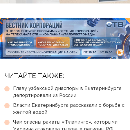
ЧИТАЙТЕ ТАКЖЕ:
Главу узбекской диаспоры в Екатеринбурге
депортировали из России
Власти Екатеринбурга рассказали о борьбе с
желтой водой
Чем опасны ракеты «Фламинго», которыми
Украина атаковала тыловые регионы РФ