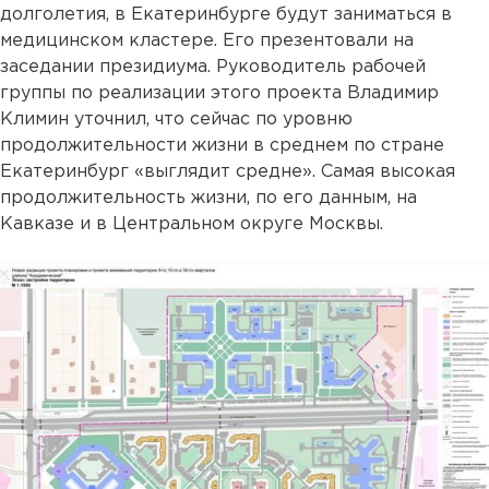
долголетия, в Екатеринбурге будут заниматься в
медицинском кластере. Его презентовали на
заседании президиума. Руководитель рабочей
группы по реализации этого проекта Владимир
Климин уточнил, что сейчас по уровню
продолжительности жизни в среднем по стране
Екатеринбург «выглядит средне». Самая высокая
продолжительность жизни, по его данным, на
Кавказе и в Центральном округе Москвы.