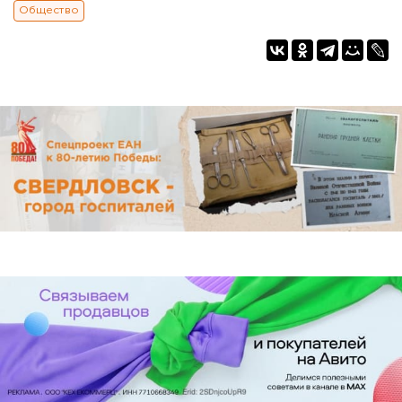
Общество