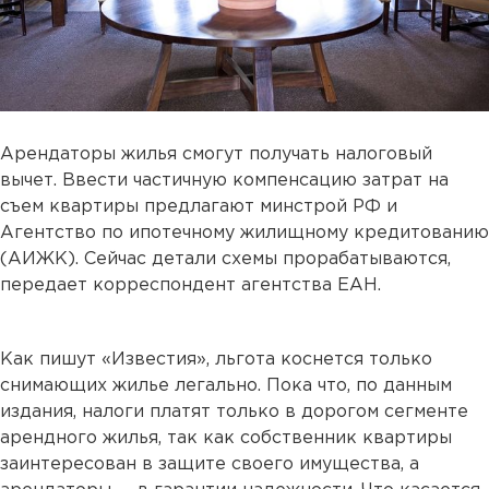
Арендаторы жилья смогут получать налоговый
вычет. Ввести частичную компенсацию затрат на
съем квартиры предлагают минстрой РФ и
Агентство по ипотечному жилищному кредитованию
(АИЖК). Сейчас детали схемы прорабатываются,
передает корреспондент агентства ЕАН.
Как пишут «Известия», льгота коснется только
снимающих жилье легально. Пока что, по данным
издания, налоги платят только в дорогом сегменте
арендного жилья, так как собственник квартиры
заинтересован в защите своего имущества, а