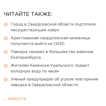
ЧИТАЙТЕ ТАКЖЕ:
Город в Свердловской области подтопило
несуществующее озеро
Арестованная свердловская чиновница
попытается выйти из СИЗО
Паводок пришел в большинство районов
Екатеринбурга
Жителям Каменска-Уральского подают
холодную воду по часам
Ученый предупредил об угрозе повторения
паводка в Свердловской области
← НОВОСТИ