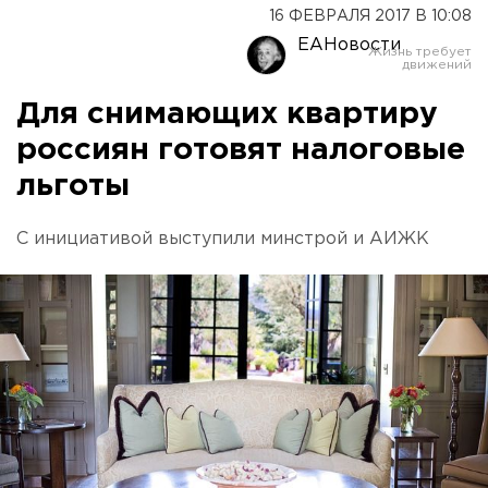
16 ФЕВРАЛЯ 2017 В 10:08
ЕАНовости
Для снимающих квартиру
россиян готовят налоговые
льготы
С инициативой выступили минстрой и АИЖК