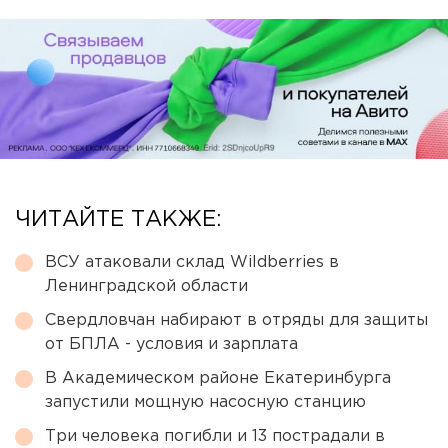
ЧИТАЙТЕ ТАКЖЕ:
ВСУ атаковали склад Wildberries в
Ленинградской области
Свердловчан набирают в отряды для защиты
от БПЛА - условия и зарплата
В Академическом районе Екатеринбурга
запустили мощную насосную станцию
Три человека погибли и 13 пострадали в