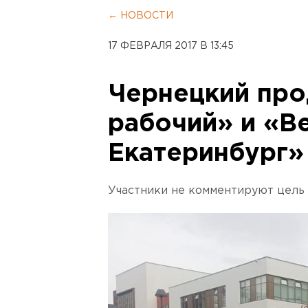
← НОВОСТИ
17 ФЕВРАЛЯ 2017 В 13:45
Чернецкий про
рабочий» и «В
Екатеринбург»
Участники не комментируют цель