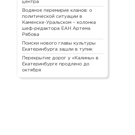
центра
Водяное перемирие кланов: о
политической ситуации в
Каменске-Уральском – колонка
шеф-редактора ЕАН Артема
Рябова
Поиски нового главы культуры
Екатеринбурга зашли в тупик
Перекрытие дорог у «Калины» в
Екатеринбурге продлено до
октября