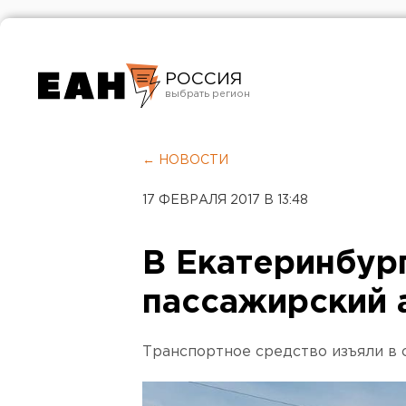
РОССИЯ
Екатеринбург
Челябинск
← НОВОСТИ
Курган
17 ФЕВРАЛЯ 2017 В 13:48
Оренбург
В Екатеринбур
пассажирский 
Транспортное средство изъяли в 