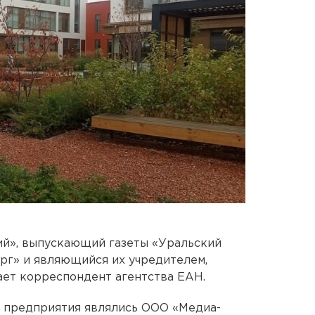
ий», выпускающий газеты «Уральский
рг» и являющийся их учредителем,
ает корреспондент агентства ЕАН.
и предприятия являлись ООО «Медиа-