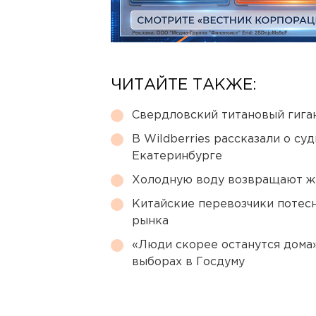
ЧИТАЙТЕ ТАКЖЕ:
Свердловский титановый гига
В Wildberries рассказали о су
Екатеринбурге
Холодную воду возвращают ж
Китайские перевозчики потес
рынка
«Люди скорее останутся дома»
выборах в Госдуму