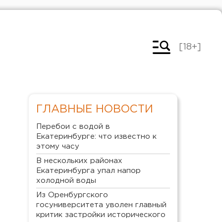
[18+]
ГЛАВНЫЕ НОВОСТИ
Перебои с водой в
Екатеринбурге: что известно к
этому часу
В нескольких районах
Екатеринбурга упал напор
холодной воды
Из Оренбургского
госуниверситета уволен главный
критик застройки исторического