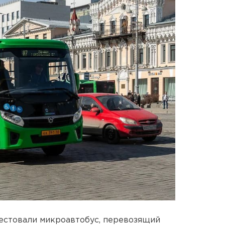
естовали микроавтобус, перевозящий