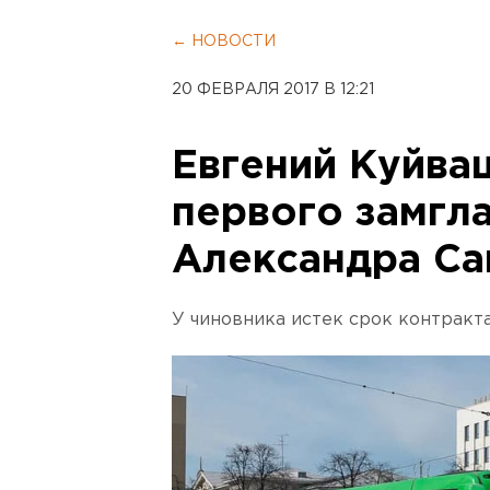
← НОВОСТИ
20 ФЕВРАЛЯ 2017 В 12:21
Евгений Куйва
первого замг
Александра Са
У чиновника истек срок контракт