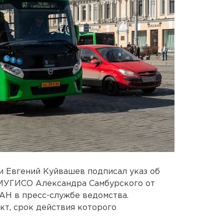
и Евгений Куйвашев подписал указ об
МУГИСО Александра Самбурского от
АН в пресс-службе ведомства.
кт, срок действия которого