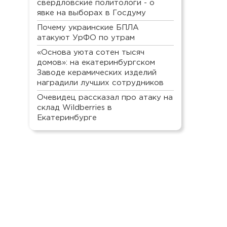
свердловские политологи - о
явке на выборах в Госдуму
Почему украинские БПЛА
атакуют УрФО по утрам
«Основа уюта сотен тысяч
домов»: на екатеринбургском
Заводе керамических изделий
наградили лучших сотрудников
Очевидец рассказал про атаку на
склад Wildberries в
Екатеринбурге