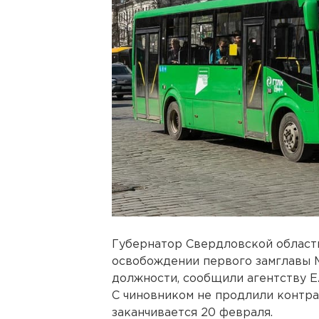
Губернатор Свердловской област
освобождении первого замглавы 
должности, сообщили агентству Е
С чиновником не продлили контра
заканчивается 20 февраля.