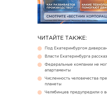
ЧИТАЙТЕ ТАКЖЕ:
Под Екатеринбургом диверсан
Власти Екатеринбурга рассказ
Федеральные компании не мог
апартаменты
Численность человечества пр
планеты
Челябинцев предупредили о в