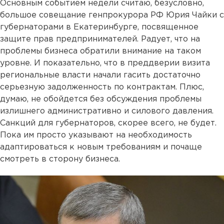
Основным событием недели считаю, безусловно,
большое совещание генпрокурора РФ Юрия Чайки с
губернаторами в Екатеринбурге, посвященное
защите прав предпринимателей. Радует, что на
проблемы бизнеса обратили внимание на таком
уровне. И показательно, что в преддверии визита
региональные власти начали гасить достаточно
серьезную задолженность по контрактам. Плюс,
думаю, не обойдется без обсуждения проблемы
излишнего административно и силового давления.
Санкций для губернаторов, скорее всего, не будет.
Пока им просто указывают на необходимость
адаптироваться к новым требованиям и почаще
смотреть в сторону бизнеса.