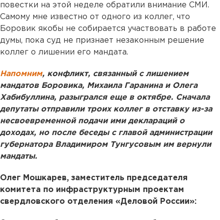
повестки на этой неделе обратили внимание СМИ.
Самому мне известно от одного из коллег, что
Боровик якобы не собирается участвовать в работе
думы, пока суд не признает незаконным решение
коллег о лишении его мандата.
Напомним
, конфликт, связанный с лишением
мандатов Боровика, Михаила Гаранина и Олега
Хабибуллина, разыгрался еще в октябре. Сначала
депутаты отправили троих коллег в отставку из-за
несвоевременной подачи ими деклараций о
доходах, но после беседы с главой администрации
губернатора Владимиром Тунгусовым им вернули
мандаты.
Олег Мошкарев, заместитель председателя
комитета по инфраструктурным проектам
свердловского отделения «Деловой России»: