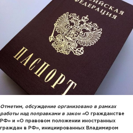
Отметим, обсуждение организовано в рамках
работы над поправками в закон «
О гражданстве
РФ» и «О правовом положении иностранных
граждан в РФ», инициированных Владимиром