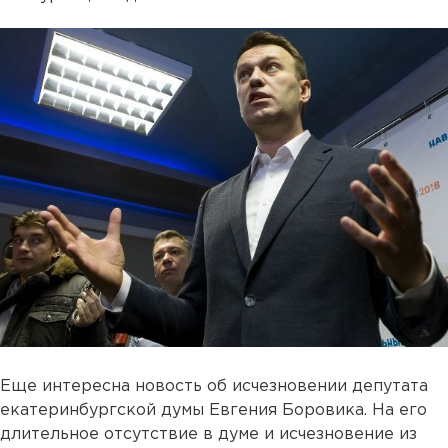
Еще интересна новость об исчезновении депутата
екатеринбургской думы Евгения Боровика. На его
длительное отсутствие в думе и исчезновение из