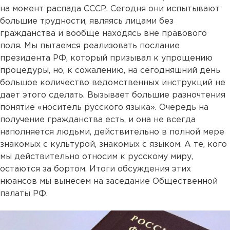
на момент распада СССР. Сегодня они испытывают
большие трудности, являясь лицами без
гражданства и вообще находясь вне правового
поля. Мы пытаемся реализовать послание
президента РФ, который призывал к упрощению
процедуры, но, к сожалению, на сегодняшний день
большое количество ведомственных инструкций не
дает этого сделать. Вызывает большие разночтения
понятие «носитель русского языка». Очередь на
получение гражданства есть, и она не всегда
наполняется людьми, действительно в полной мере
знакомых с культурой, знакомых с языком. А те, кого
мы действительно относим к русскому миру,
остаются за бортом. Итоги обсуждения этих
нюансов мы вынесем на заседание Общественной
палаты РФ.