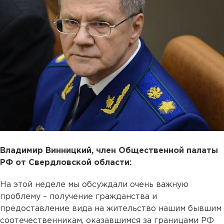
Владимир Винницкий, член Общественной палаты
РФ от Свердловской области:
На этой неделе мы обсуждали очень важную
проблему – получение гражданства и
предоставление вида на жительство нашим бывшим
соотечественникам, оказавшимся за границами РФ