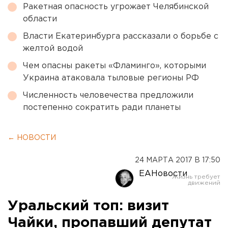
Ракетная опасность угрожает Челябинской
области
Власти Екатеринбурга рассказали о борьбе с
желтой водой
Чем опасны ракеты «Фламинго», которыми
Украина атаковала тыловые регионы РФ
Численность человечества предложили
постепенно сократить ради планеты
← НОВОСТИ
24 МАРТА 2017 В 17:50
ЕАНовости
Уральский топ: визит
Чайки, пропавший депутат