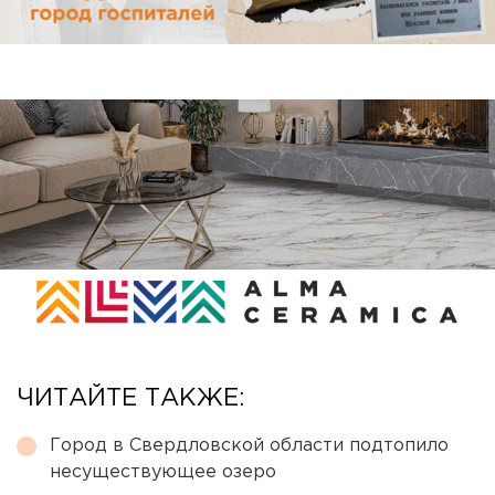
ЧИТАЙТЕ ТАКЖЕ:
Город в Свердловской области подтопило
несуществующее озеро