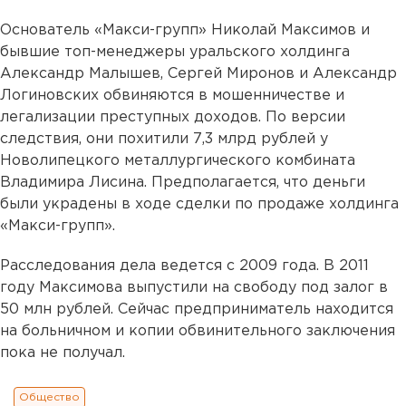
Основатель «Макси-групп» Николай Максимов и
бывшие топ-менеджеры уральского холдинга
Александр Малышев, Сергей Миронов и Александр
Логиновских обвиняются в мошенничестве и
легализации преступных доходов. По версии
следствия, они похитили 7,3 млрд рублей у
Новолипецкого металлургического комбината
Владимира Лисина. Предполагается, что деньги
были украдены в ходе сделки по продаже холдинга
«Макси-групп».
Расследования дела ведется с 2009 года. В 2011
году Максимова выпустили на свободу под залог в
50 млн рублей. Сейчас предприниматель находится
на больничном и копии обвинительного заключения
пока не получал.
Общество