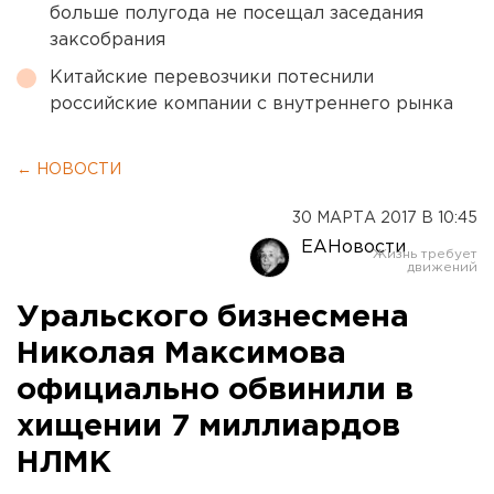
больше полугода не посещал заседания
заксобрания
Китайские перевозчики потеснили
российские компании с внутреннего рынка
← НОВОСТИ
30 МАРТА 2017 В 10:45
ЕАНовости
Уральского бизнесмена
Николая Максимова
официально обвинили в
хищении 7 миллиардов
НЛМК