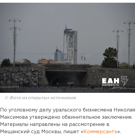
© Фото из открытых источников
По уголовному делу уральского бизнесмена Николая
Максимова утверждено обвинительное заключение.
Материалы направлены на рассмотрение в
Мещанский суд Москвы, пишет «
Коммерсантъ
».