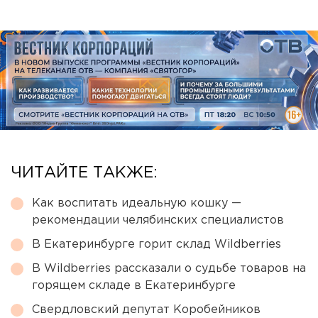
ЧИТАЙТЕ ТАКЖЕ:
Как воспитать идеальную кошку —
рекомендации челябинских специалистов
В Екатеринбурге горит склад Wildberries
В Wildberries рассказали о судьбе товаров на
горящем складе в Екатеринбурге
Свердловский депутат Коробейников