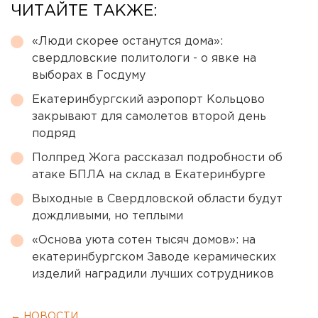
ЧИТАЙТЕ ТАКЖЕ:
«Люди скорее останутся дома»:
свердловские политологи - о явке на
выборах в Госдуму
Екатеринбургский аэропорт Кольцово
закрывают для самолетов второй день
подряд
Полпред Жога рассказал подробности об
атаке БПЛА на склад в Екатеринбурге
Выходные в Свердловской области будут
дождливыми, но теплыми
«Основа уюта сотен тысяч домов»: на
екатеринбургском Заводе керамических
изделий наградили лучших сотрудников
← НОВОСТИ