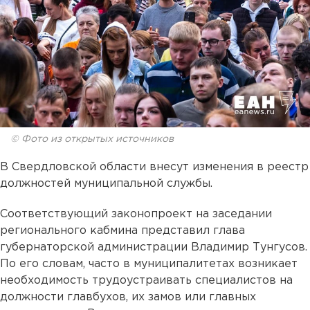
© Фото из открытых источников
В Свердловской области внесут изменения в реестр
должностей муниципальной службы.
Соответствующий законопроект на заседании
регионального кабмина представил глава
губернаторской администрации Владимир Тунгусов.
По его словам, часто в муниципалитетах возникает
необходимость трудоустраивать специалистов на
должности главбухов, их замов или главных