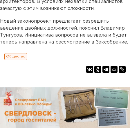
архитекторов. В условиях нехватки специалистов
зачастую с этим возникают сложности.
Новый законопроект предлагает разрешить
введение двойных должностей, пояснил Владимир
Тунгусов. Инициатива вопросов не вызвала и будет
теперь направлена на рассмотрение в Заксобрание.
Общество