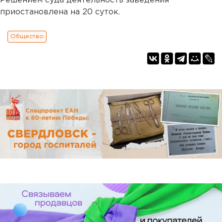
Решением суда деятельность заведения
приостановлена на 20 суток.
Общество