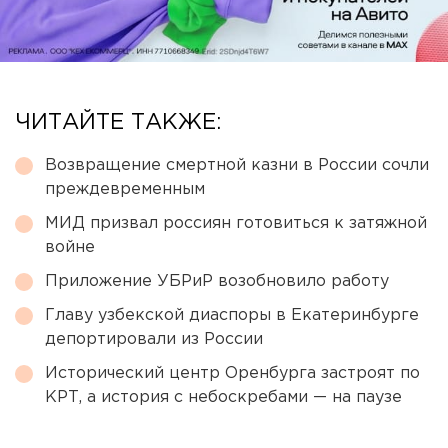
ЧИТАЙТЕ ТАКЖЕ:
Возвращение смертной казни в России сочли
преждевременным
МИД призвал россиян готовиться к затяжной
войне
Приложение УБРиР возобновило работу
Главу узбекской диаспоры в Екатеринбурге
депортировали из России
Исторический центр Оренбурга застроят по
КРТ, а история с небоскребами — на паузе