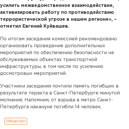
усилить межведомственное взаимодействие,
активизировать работу по противодействию
террористической угрозе в нашем регионе», –
отметил Евгений Куйвашев.
По итогам заседания комиссией рекомендовано
организовать проведение дополнительных
мероприятий по обеспечению безопасности на
обслуживаемых объектах транспортной
инфраструктуры, в том числе по усилению
досмотровых мероприятий.
Участники заседания почтили память погибших в
результате теракта в Санкт-Петербурге минутой
молчания. Напомним, от взрыва в метро Санкт-
Петербурга накануне погибли 14 человек.
Общество