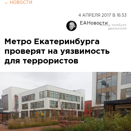
← НОВОСТИ
4 АПРЕЛЯ 2017 В 16:53
ЕАНовости
Метро Екатеринбурга
проверят на уязвимость
для террористов