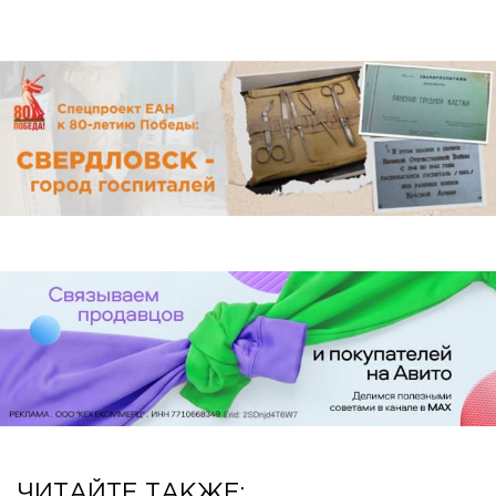
ЧИТАЙТЕ ТАКЖЕ: