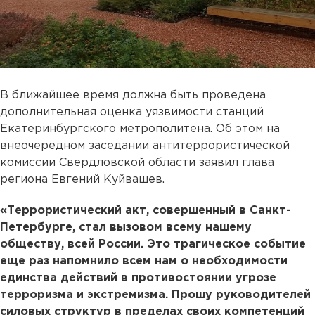
В ближайшее время должна быть проведена
дополнительная оценка уязвимости станций
Екатеринбургского метрополитена. Об этом на
внеочередном заседании антитеррористической
комиссии Свердловской области заявил глава
региона Евгений Куйвашев.
«Террористический акт, совершенный в Санкт-
Петербурге, стал вызовом всему нашему
обществу, всей России. Это трагическое событие
еще раз напомнило всем нам о необходимости
единства действий в противостоянии угрозе
терроризма и экстремизма. Прошу руководителей
силовых структур в пределах своих компетенций