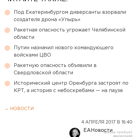
Под Екатеринбургом диверсанты взорвали
создателя дрона «Упырь»
Ракетная опасность угрожает Челябинской
области
Путин назначил нового командующего
войсками ЦВО
Ракетную опасность объявили в
Свердловской области
Исторический центр Оренбурга застроят по
КРТ, а история с небоскребами — на паузе
← НОВОСТИ
4 АПРЕЛЯ 2017 В 16:40
ЕАНовости