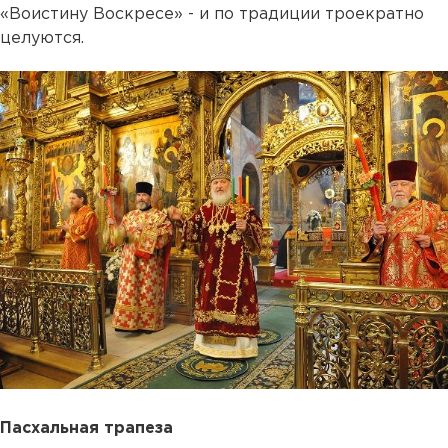
«Воистину Воскресе» - и по традиции троекратно
целуются.
Пасхальная трапеза