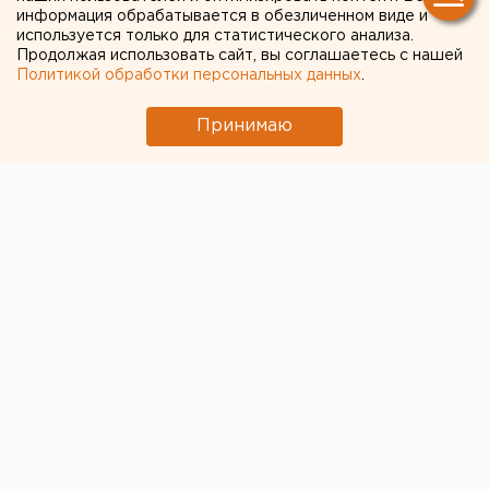
информация обрабатывается в обезличенном виде и
используется только для статистического анализа.
Продолжая использовать сайт, вы соглашаетесь с нашей
Политикой обработки персональных данных
.
Принимаю