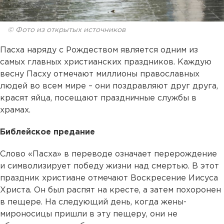
© Фото из открытых источников
Пасха наряду с Рождеством является одним из
самых главных христианских праздников. Каждую
весну Пасху отмечают миллионы православных
людей во всем мире – они поздравляют друг друга,
красят яйца, посещают праздничные службы в
храмах.
Библейское предание
Слово «Пасха» в переводе означает перерождение
и символизирует победу жизни над смертью. В этот
праздник христиане отмечают Воскресение Иисуса
Христа. Он был распят на кресте, а затем похоронен
в пещере. На следующий день, когда жены-
мироносицы пришли в эту пещеру, они не