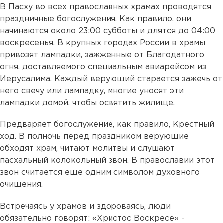
В Пасху во всех православных храмах проводятся
праздничные богослужения. Как правило, они
начинаются около 23:00 субботы и длятся до 04:00
воскресенья. В крупных городах России в храмы
привозят лампадки, зажженные от Благодатного
огня, доставляемого специальным авиарейсом из
Иерусалима. Каждый верующий старается зажечь от
него свечу или лампадку, многие уносят эти
лампадки домой, чтобы освятить жилище.
Предваряет богослужение, как правило, Крестный
ход. В полночь перед праздником верующие
обходят храм, читают молитвы и слушают
пасхальный колокольный звон. В православии этот
звон считается еще одним символом духовного
очищения.
Встречаясь у храмов и здороваясь, люди
обязательно говорят: «Христос Воскресе» -