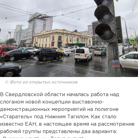
© Фото из открытых источников
В Свердловской области началась работа над
слоганом новой концепции выставочно-
демонстрационных мероприятий на полигоне
«Старатель» под Нижним Тагилом. Как стало
известно ЕАН, в настоящее время на рассмотрение
рабочей группы представлены два варианта: