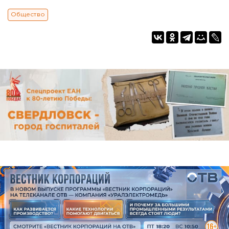
Общество