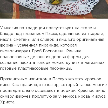
У многих по традиции присутствует на столе и
блюдо под названием Пасха, сделанное из творога,
масла, сметаны или сливок и яиц. Его оригинальная
форма – усеченная пирамида, которая
символизирует Гроб Господень. Раньше
православные делали из дерева формы для
создания пасхи, а теперь можно купить в магазинах
готовые пластмассовые пасочницы.
Праздничным напитком в Пасху является красное
вино. Как правило, это кагор, который также многие
предварительно освящают в церкви. Красное вино
символизирует пролитую за учеников кровь Иисуса
Христа.