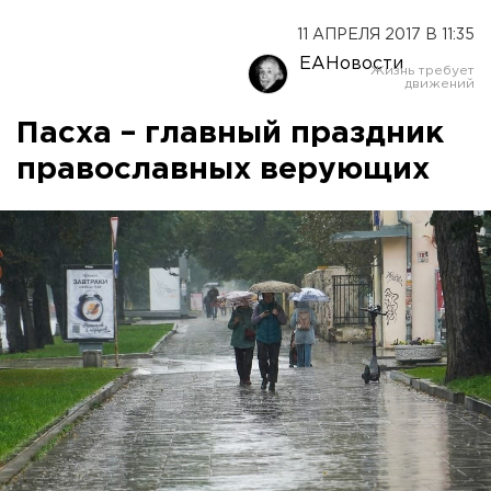
11 АПРЕЛЯ 2017 В 11:35
ЕАНовости
Пасха – главный праздник
православных верующих