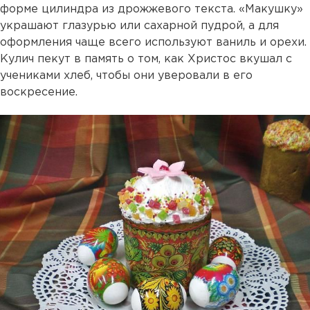
форме цилиндра из дрожжевого текста. «Макушку»
украшают глазурью или сахарной пудрой, а для
оформления чаще всего используют ваниль и орехи.
Кулич пекут в память о том, как Христос вкушал с
учениками хлеб, чтобы они уверовали в его
воскресение.