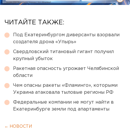
ЧИТАЙТЕ ТАКЖЕ:
Под Екатеринбургом диверсанты взорвали
создателя дрона «Упырь»
Свердловский титановый гигант получил
крупный убыток
Ракетная опасность угрожает Челябинской
области
Чем опасны ракеты «Фламинго», которыми
Украина атаковала тыловые регионы РФ
Федеральные компании не могут найти в
Екатеринбурге земли под апартаменты
← НОВОСТИ