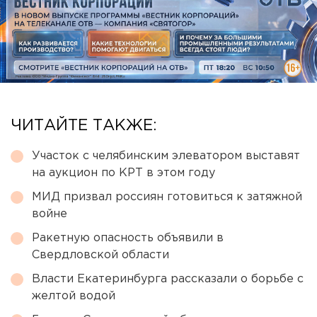
ЧИТАЙТЕ ТАКЖЕ:
Участок с челябинским элеватором выставят
на аукцион по КРТ в этом году
МИД призвал россиян готовиться к затяжной
войне
Ракетную опасность объявили в
Свердловской области
Власти Екатеринбурга рассказали о борьбе с
желтой водой