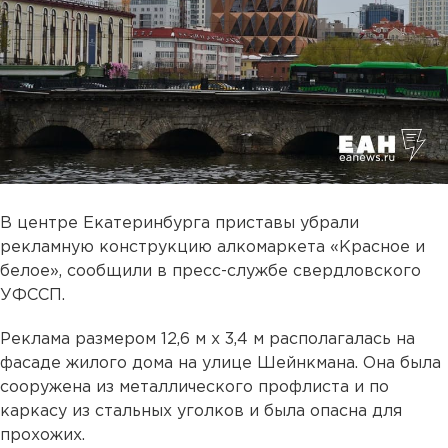
В центре Екатеринбурга приставы убрали
рекламную конструкцию алкомаркета «Красное и
белое», сообщили в пресс-службе свердловского
УФССП.
Реклама размером 12,6 м х 3,4 м располагалась на
фасаде жилого дома на улице Шейнкмана. Она была
сооружена из металлического профлиста и по
каркасу из стальных уголков и была опасна для
прохожих.