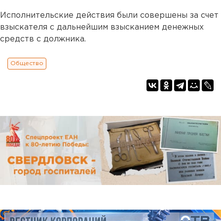
Исполнительские действия были совершены за счет
взыскателя с дальнейшим взысканием денежных
средств с должника.
Общество