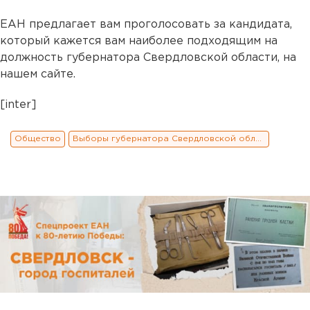
ЕАН предлагает вам проголосовать за кандидата,
который кажется вам наиболее подходящим на
должность губернатора Свердловской области, на
нашем сайте.
[inter]
Общество
Выборы губернатора Свердловской области