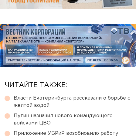
ЧИТАЙТЕ ТАКЖЕ:
Власти Екатеринбурга рассказали о борьбе с
желтой водой
Путин назначил нового командующего
войсками ЦВО
Приложение УБРиР возобновило работу