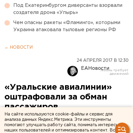
Под Екатеринбургом диверсанты взорвали
создателя дрона «Упырь»
Чем опасны ракеты «Фламинго», которыми
Украина атаковала тыловые регионы РФ
← НОВОСТИ
24 АПРЕЛЯ 2017 В 12:30
ЕАНовости
«Уральские авиалинии»
оштрафовали за обман
пассажиров
На сайте используются cookie-файлы и сервис для
анализа данных Яндекс.Метрика. Эти инструменты
помогают улучшать работу сайта, понимать интересы
наших пользователей и оптимизировать контент. Вся