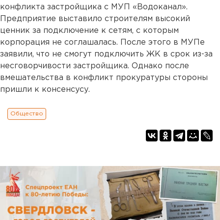
конфликта застройщика с МУП «Водоканал».
Предприятие выставило строителям высокий
ценник за подключение к сетям, с которым
корпорация не соглашалась. После этого в МУПе
заявили, что не смогут подключить ЖК в срок из-за
несговорчивости застройщика. Однако после
вмешательства в конфликт прокуратуры стороны
пришли к консенсусу.
Общество