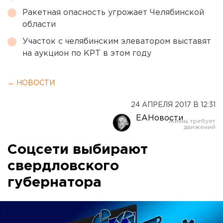
Ракетная опасность угрожает Челябинской
области
Участок с челябинским элеватором выставят
на аукцион по КРТ в этом году
← НОВОСТИ
24 АПРЕЛЯ 2017 В 12:31
ЕАНовости
Соцсети выбирают
свердловского
губернатора