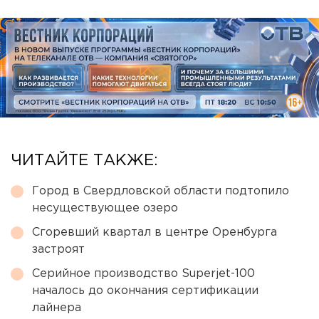
ЧИТАЙТЕ ТАКЖЕ:
Город в Свердловской области подтопило
несуществующее озеро
Сгоревший квартал в центре Оренбурга
застроят
Серийное производство Superjet-100
началось до окончания сертификации
лайнера