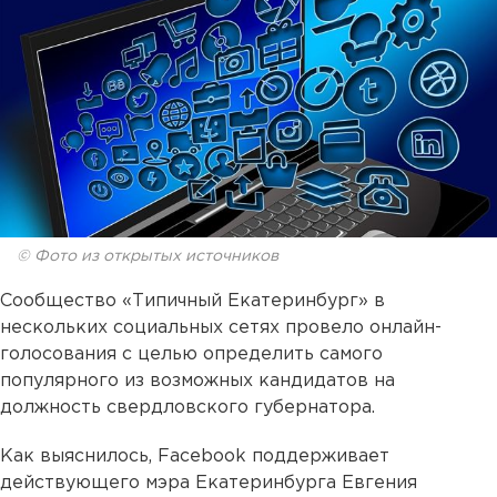
© Фото из открытых источников
Сообщество «Типичный Екатеринбург» в
нескольких социальных сетях провело онлайн-
голосования с целью определить самого
популярного из возможных кандидатов на
должность свердловского губернатора.
Как выяснилось, Facebook поддерживает
действующего мэра Екатеринбурга Евгения