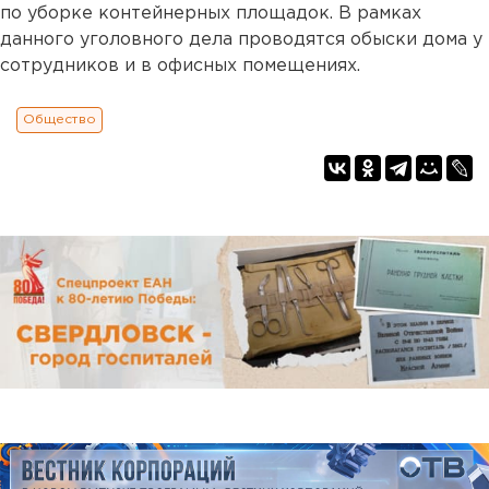
по уборке контейнерных площадок. В рамках
данного уголовного дела проводятся обыски дома у
сотрудников и в офисных помещениях.
Общество