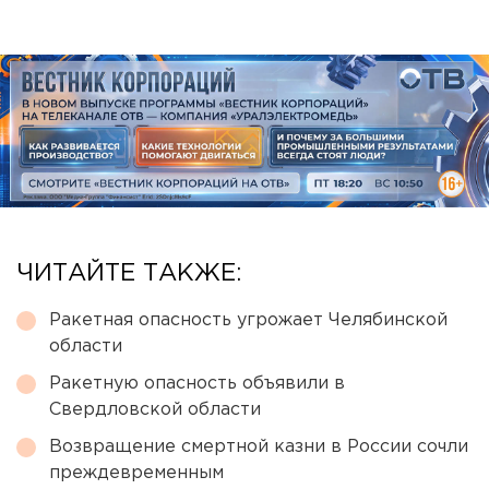
ЧИТАЙТЕ ТАКЖЕ:
Ракетная опасность угрожает Челябинской
области
Ракетную опасность объявили в
Свердловской области
Возвращение смертной казни в России сочли
преждевременным