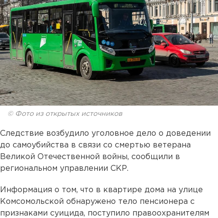
© Фото из открытых источников
Следствие возбудило уголовное дело о доведении
до самоубийства в связи со смертью ветерана
Великой Отечественной войны, сообщили в
региональном управлении СКР.
Информация о том, что в квартире дома на улице
Комсомольской обнаружено тело пенсионера с
признаками суицида, поступило правоохранителям