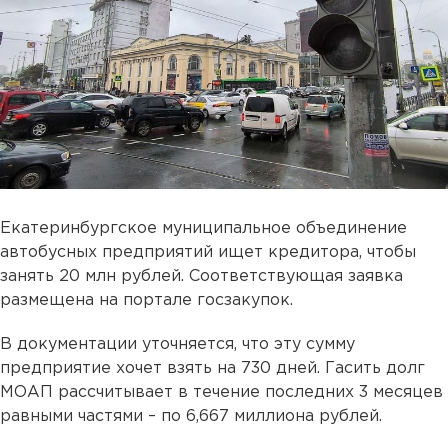
Екатеринбургское муниципальное объединение
автобусных предприятий ищет кредитора, чтобы
занять 20 млн рублей. Соответствующая заявка
размещена на портале госзакупок.
В документации уточняется, что эту сумму
предприятие хочет взять на 730 дней. Гасить долг
МОАП рассчитывает в течение последних 3 месяцев
равными частями – по 6,667 миллиона рублей.