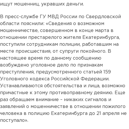
ищут мошенниц, укравших деньги.
В пресс-службе ГУ МВД России по Свердловской
области пояснили: «Сведения о возможном
мошенничестве, совершенном в конце марта в
отношении престарелого жителя Екатеринбурга,
поступили сотрудникам полиции, работавшим на
месте происшествия, от супруги покойного. В
настоящее время по данному сообщению
возбуждено уголовное дело по признакам
преступления, предусмотренного статьей 159
Уголовного кодекса Российской Федерации.
Устанавливаются обстоятельства и лица, возможно
причастные к этому противоправному деянию. Еще
раз обращаем внимание – никаких сигналов и
заявлений о мошенничестве в отношении пожилого
человека в полицию Екатеринбурга до 21 апреля не
поступало».