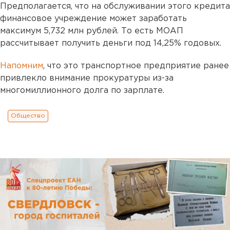
Предполагается, что на обслуживании этого кредита
финансовое учреждение может заработать
максимум 5,732 млн рублей. То есть МОАП
рассчитывает получить деньги под 14,25% годовых.
Напомним
, что это транспортное предприятие ранее
привлекло внимание прокуратуры из-за
многомиллионного долга по зарплате.
Общество