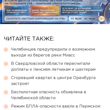
ЧИТАЙТЕ ТАКЖЕ:
Челябинцев предупредили о возможном
выходе из берегов реки Миасс
В Свердловской области пересчитали
доплаты к пенсиям летчикам и шахтерам
Сгоревший квартал в центре Оренбурга
застроят
Беспилотная опасность объявлена в
Челябинской области
Режим БПЛА-опасности ввели в Пермском