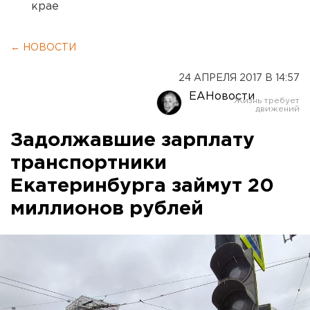
крае
← НОВОСТИ
24 АПРЕЛЯ 2017 В 14:57
ЕАНовости
Задолжавшие зарплату
транспортники
Екатеринбурга займут 20
миллионов рублей