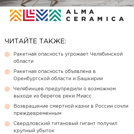
ЧИТАЙТЕ ТАКЖЕ:
Ракетная опасность угрожает Челябинской
области
Ракетная опасность объявлена в
Оренбургской области и Башкирии
Челябинцев предупредили о возможном
выходе из берегов реки Миасс
Возвращение смертной казни в России сочли
преждевременным
Свердловский титановый гигант получил
крупный убыток