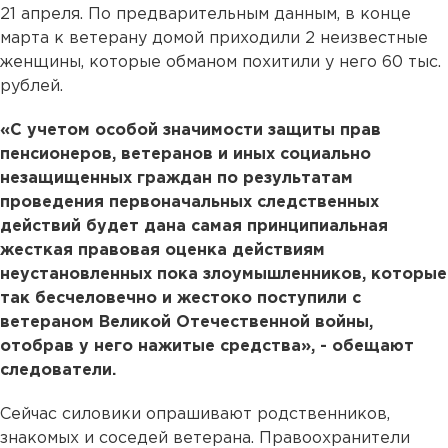
21 апреля. По предварительным данным, в конце
марта к ветерану домой приходили 2 неизвестные
женщины, которые обманом похитили у него 60 тыс.
рублей.
«С учетом особой значимости защиты прав
пенсионеров, ветеранов и иных социально
незащищенных граждан по результатам
проведения первоначальных следственных
действий будет дана самая принципиальная
жесткая правовая оценка действиям
неустановленных пока злоумышленников, которые
так бесчеловечно и жестоко поступили с
ветераном Великой Отечественной войны,
отобрав у него нажитые средства», - обещают
следователи.
Сейчас силовики опрашивают родственников,
знакомых и соседей ветерана. Правоохранители