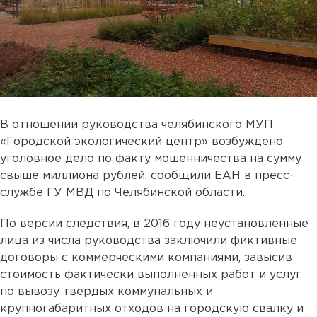
В отношении руководства челябинского МУП
«Городской экологический центр» возбуждено
уголовное дело по факту мошенничества на сумму
свыше миллиона рублей, сообщили ЕАН в пресс-
службе ГУ МВД по Челябинской области.
По версии следствия, в 2016 году неустановленные
лица из числа руководства заключили фиктивные
договоры с коммерческими компаниями, завысив
стоимость фактически выполненных работ и услуг
по вывозу твердых коммунальных и
крупногабаритных отходов на городскую свалку и