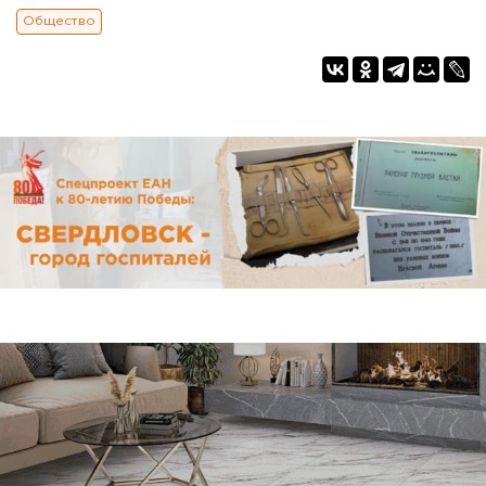
Общество