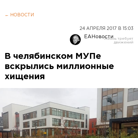
← НОВОСТИ
24 АПРЕЛЯ 2017 В 15:03
ЕАНовости
В челябинском МУПе
вскрылись миллионные
хищения