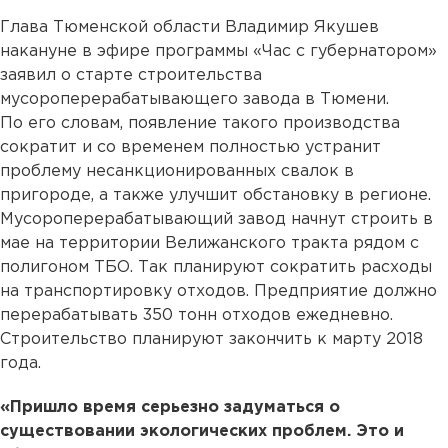
Глава Тюменской области Владимир Якушев
накануне в эфире программы «Час с губернатором»
заявил о старте строительства
мусороперерабатывающего завода в Тюмени.
По его словам, появление такого производства
сократит и со временем полностью устранит
проблему несанкционированных свалок в
пригороде, а также улучшит обстановку в регионе.
Мусороперерабатывающий завод начнут строить в
мае на территории Велижанского тракта рядом с
полигоном ТБО. Так планируют сократить расходы
на транспортировку отходов. Предприятие должно
перерабатывать 350 тонн отходов ежедневно.
Строительство планируют закончить к марту 2018
года.
«Пришло время серьезно задуматься о
существовании экологических проблем. Это и