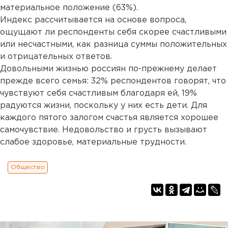
материальное положение (63%).
Индекс рассчитывается на основе вопроса,
ощущают ли респонденты себя скорее счастливыми
или несчастными, как разница суммы положительных
и отрицательных ответов.
Довольными жизнью россиян по-прежнему делает
прежде всего семья: 32% респондентов говорят, что
чувствуют себя счастливым благодаря ей, 19%
радуются жизни, поскольку у них есть дети. Для
каждого пятого залогом счастья является хорошее
самочувствие. Недовольство и грусть вызывают
слабое здоровье, материальные трудности.
Общество