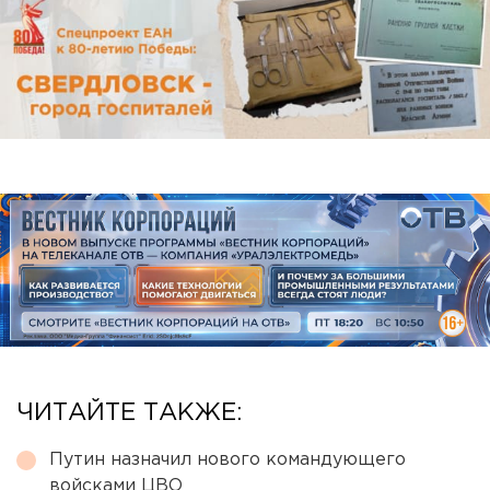
ЧИТАЙТЕ ТАКЖЕ:
Путин назначил нового командующего
войсками ЦВО