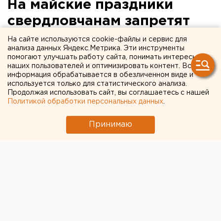
На майские праздники
свердловчанам запретят
доступ в леса
На сайте используются cookie-файлы и сервис для
анализа данных Яндекс.Метрика. Эти инструменты
помогают улучшать работу сайта, понимать интересы
наших пользователей и оптимизировать контент. Вся
информация обрабатывается в обезличенном виде и
используется только для статистического анализа.
Продолжая использовать сайт, вы соглашаетесь с нашей
Политикой обработки персональных данных
.
Принимаю
© Фото из открытых источников