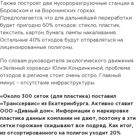
Также построят две мусороразгрузочные станции в
Боровском и на Воронинских горках.
Предполагается, что для дальнейшей переработки
будет пригодно 60% отходов: стекло, пластик,
текстиль, картон, бумага, лампы накаливания.
Остальные 40% отходов будут отправляться на
лицензированные полигоны.
По словам руководителя экологического движения
«Зеленый хоровод» Юлии Кондинкиной, проблема
отходов в регионе стоит очень остро. Главный
минус – отсутствие инфраструктуры.
«Около 300 сеток (для пластика) поставил
«Транссервис» из Екатеринбурга. Активно ставит
ООО «Дивный дом». Информации о маркировке
пластика данные компании не дают, поэтому в эти
сетки горожане скидывают все подряд. Как итог,
из отсортированного на полигон уходит 20%