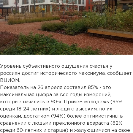
Уровень субъективного ощущения счастья у
россиян достиг исторического максимума, сообщает
ВЦИОМ.
Показатель на 26 апреля составил 85% - это
максимальная цифра за все годы измерений,
которые начались в 90-х. Причем молодежь (95%
среди 18-24-летних) и люди с высоким, по их
оценкам, достатком (94%) более оптимистичны в
сравнении с людьми преклонного возраста (82%
среди 60-летних и старше) и жалующимися на свое