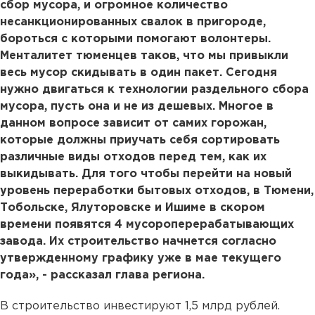
сбор мусора, и огромное количество
несанкционированных свалок в пригороде,
бороться с которыми помогают волонтеры.
Менталитет тюменцев таков, что мы привыкли
весь мусор скидывать в один пакет. Сегодня
нужно двигаться к технологии раздельного сбора
мусора, пусть она и не из дешевых. Многое в
данном вопросе зависит от самих горожан,
которые должны приучать себя сортировать
различные виды отходов перед тем, как их
выкидывать. Для того чтобы перейти на новый
уровень переработки бытовых отходов, в Тюмени,
Тобольске, Ялуторовске и Ишиме в скором
времени появятся 4 мусороперерабатывающих
завода. Их строительство начнется согласно
утвержденному графику уже в мае текущего
года», - рассказал глава региона.
В строительство инвестируют 1,5 млрд рублей.