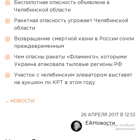
Беспилотная опасность объявлена в
Челябинской области
Ракетная опасность угрожает Челябинской
области
Возвращение смертной казни в России сочли
преждевременным
Чем опасны ракеты «Фламинго», которыми
Украина атаковала тыловые регионы РФ
Участок с челябинским элеватором выставят
на аукцион по КРТ в этом году
← НОВОСТИ
26 АПРЕЛЯ 2017 В 12:53
ЕАНовости