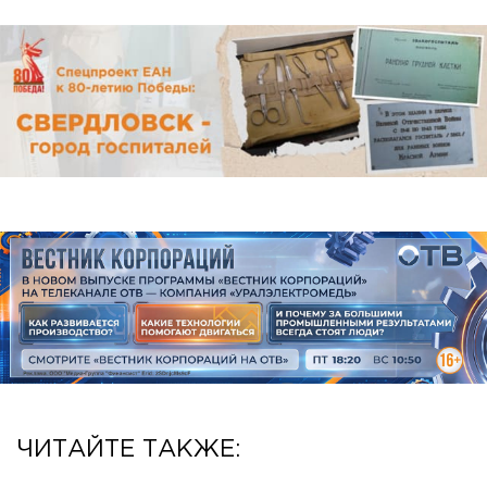
ЧИТАЙТЕ ТАКЖЕ: