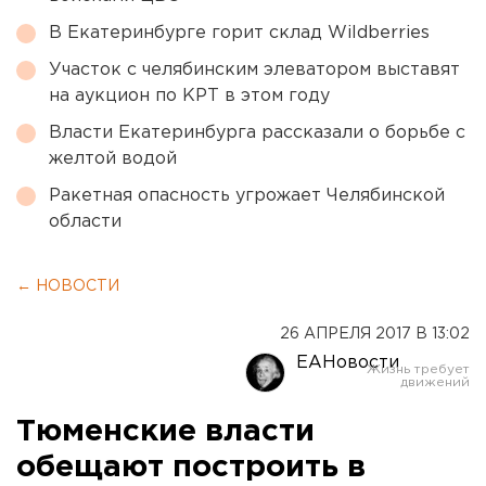
В Екатеринбурге горит склад Wildberries
Участок с челябинским элеватором выставят
на аукцион по КРТ в этом году
Власти Екатеринбурга рассказали о борьбе с
желтой водой
Ракетная опасность угрожает Челябинской
области
← НОВОСТИ
26 АПРЕЛЯ 2017 В 13:02
ЕАНовости
Тюменские власти
обещают построить в