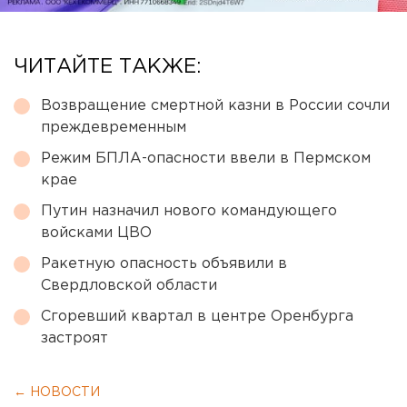
ЧИТАЙТЕ ТАКЖЕ:
Возвращение смертной казни в России сочли
преждевременным
Режим БПЛА-опасности ввели в Пермском
крае
Путин назначил нового командующего
войсками ЦВО
Ракетную опасность объявили в
Свердловской области
Сгоревший квартал в центре Оренбурга
застроят
← НОВОСТИ