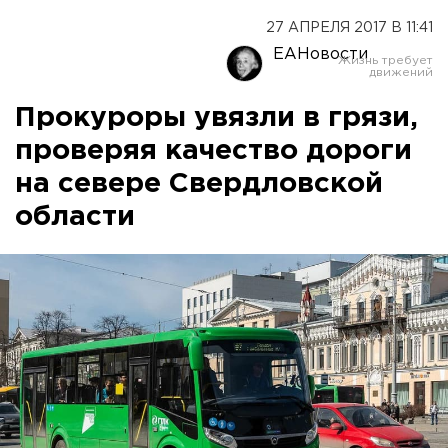
27 АПРЕЛЯ 2017 В 11:41
ЕАНовости
Прокуроры увязли в грязи,
проверяя качество дороги
на севере Свердловской
области