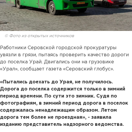
© Фото из открытых источников
Работники Серовской городской прокуратуры
увязли в грязи, пытаясь проверить качество дороги
до поселка Урай. Двигались они на грузовике
«Урал», сообщает газета «Серовский глобус».
«Пытались доехать до Урая, не получилось.
Дорога до поселка содержится только в зимний
период времени. По сути это зимник. Судя по
фотографиям, в зимний период дорога в поселок
содержалась ненадлежащим образом. Летом
дорога тем более не проездная», - заявила
изданию представитель надзорного ведомства.