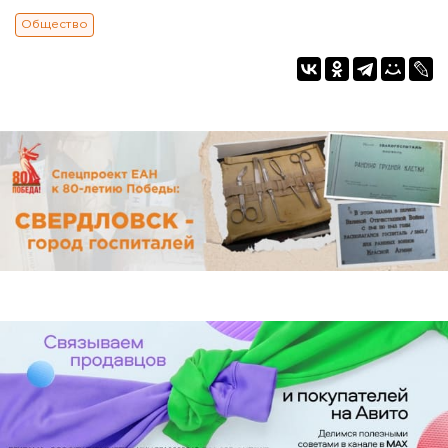
Общество