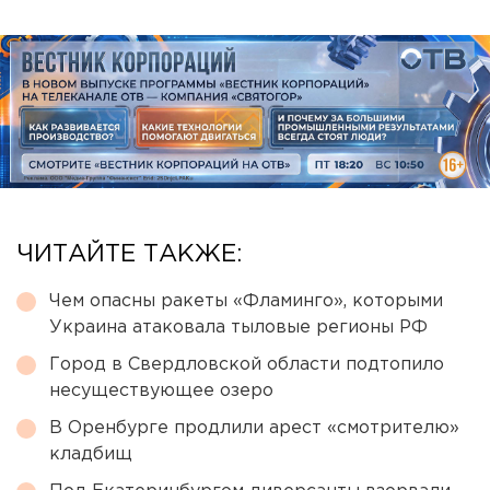
ЧИТАЙТЕ ТАКЖЕ:
Чем опасны ракеты «Фламинго», которыми
Украина атаковала тыловые регионы РФ
Город в Свердловской области подтопило
несуществующее озеро
В Оренбурге продлили арест «смотрителю»
кладбищ