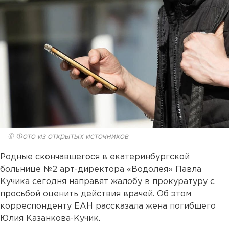
© Фото из открытых источников
Родные скончавшегося в екатеринбургской
больнице №2 арт-директора «Водолея» Павла
Кучика сегодня направят жалобу в прокуратуру с
просьбой оценить действия врачей. Об этом
корреспонденту ЕАН рассказала жена погибшего
Юлия Казанкова-Кучик.