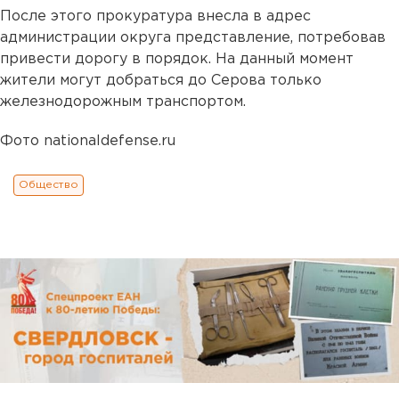
После этого прокуратура внесла в адрес
администрации округа представление, потребовав
привести дорогу в порядок. На данный момент
жители могут добраться до Серова только
железнодорожным транспортом.
Фото nationaldefense.ru
Общество