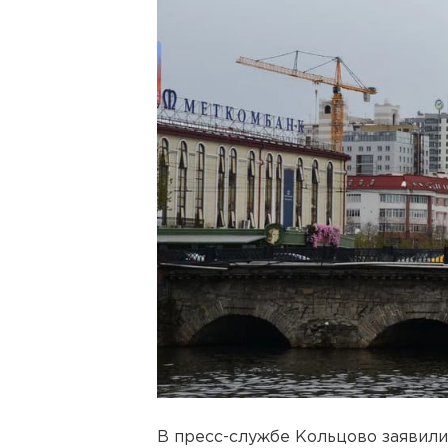
В пресс-службе Кольцово заявили