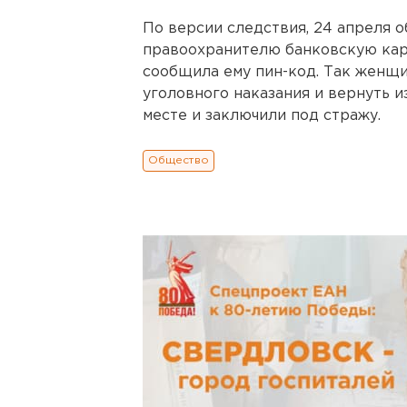
По версии следствия, 24 апреля 
правоохранителю банковскую карт
сообщила ему пин-код. Так женщи
уголовного наказания и вернуть и
месте и заключили под стражу.
Общество