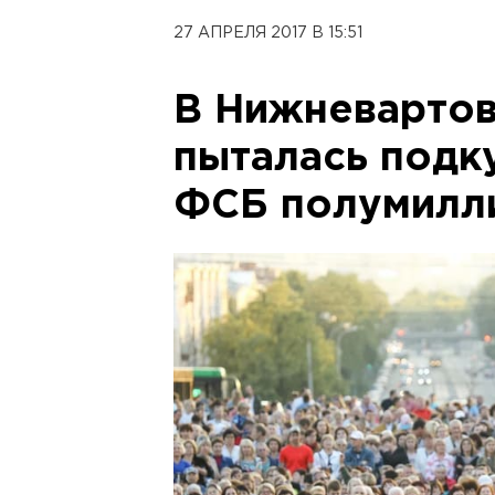
27 АПРЕЛЯ 2017 В 15:51
В Нижневартов
пыталась подк
ФСБ полумилли