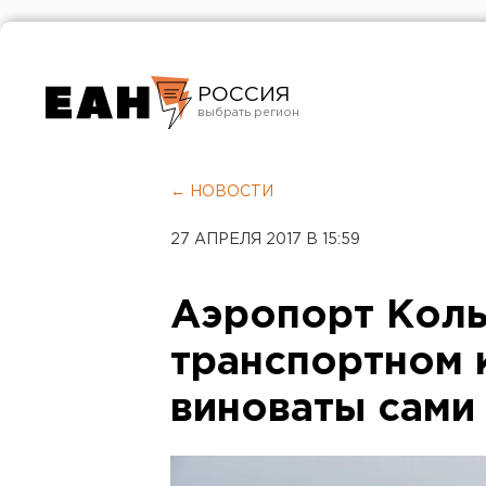
РОССИЯ
Екатеринбург
Челябинск
← НОВОСТИ
Курган
27 АПРЕЛЯ 2017 В 15:59
Оренбург
Аэропорт Коль
транспортном 
виноваты сами