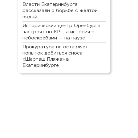
Власти Екатеринбурга
рассказали о борьбе с желтой
водой
Исторический центр Оренбурга
застроят по КРТ, а история с
небоскребами — на паузе
Прокуратура не оставляет
попыток добиться сноса
«Шарташ Пляжа» в
Екатеринбурге