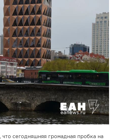
, что сегодняшняя громадная пробка на