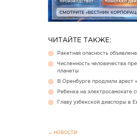
ЧИТАЙТЕ ТАКЖЕ:
Ракетная опасность объявлен
Численность человечества пр
планеты
В Оренбурге продлили арест
Ребенка на электросамокате с
Главу узбекской диаспоры в 
← НОВОСТИ