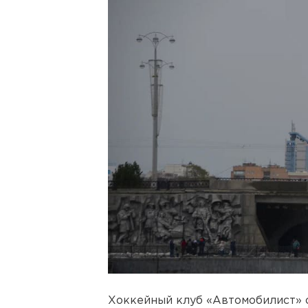
Хоккейный клуб «Автомобилист» о