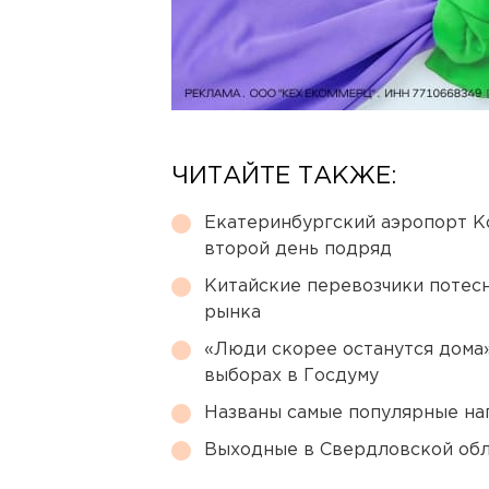
ЧИТАЙТЕ ТАКЖЕ:
Екатеринбургский аэропорт К
второй день подряд
Китайские перевозчики потес
рынка
«Люди скорее останутся дома»
выборах в Госдуму
Названы самые популярные на
Выходные в Свердловской обл