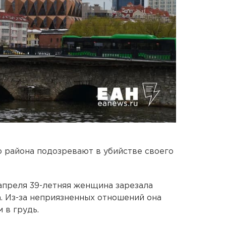
 района подозревают в убийстве своего
апреля 39-летняя женщина зарезала
ха. Из-за неприязненных отношений она
 в грудь.