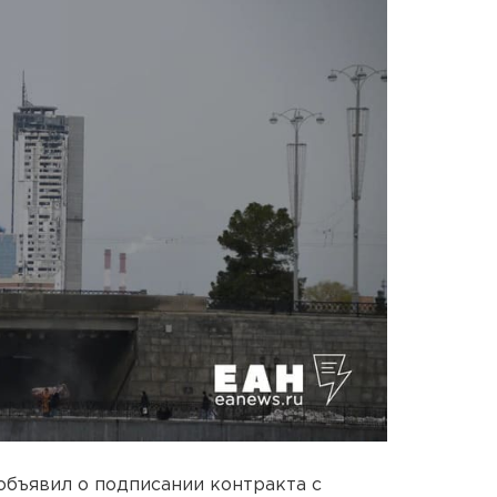
бъявил о подписании контракта с