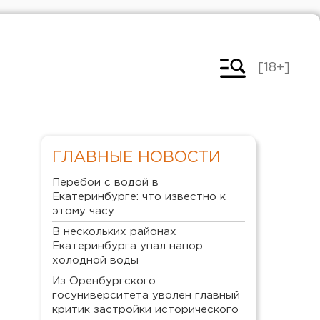
[18+]
ГЛАВНЫЕ НОВОСТИ
Перебои с водой в
Екатеринбурге: что известно к
этому часу
В нескольких районах
Екатеринбурга упал напор
холодной воды
Из Оренбургского
госуниверситета уволен главный
критик застройки исторического