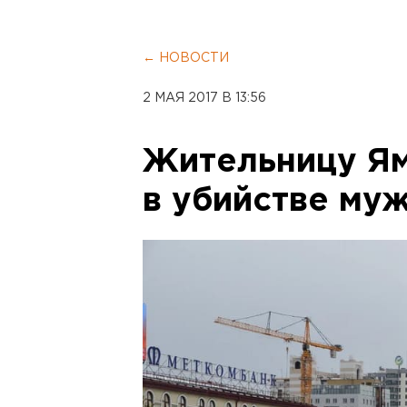
← НОВОСТИ
2 МАЯ 2017 В 13:56
Жительницу Я
в убийстве му