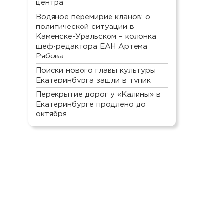
центра
Водяное перемирие кланов: о
политической ситуации в
Каменске-Уральском – колонка
шеф-редактора ЕАН Артема
Рябова
Поиски нового главы культуры
Екатеринбурга зашли в тупик
Перекрытие дорог у «Калины» в
Екатеринбурге продлено до
октября