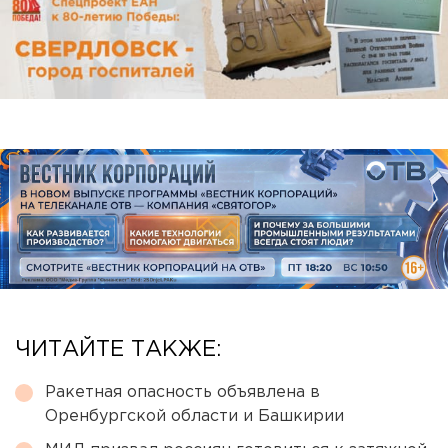
ЧИТАЙТЕ ТАКЖЕ:
Ракетная опасность объявлена в
Оренбургской области и Башкирии