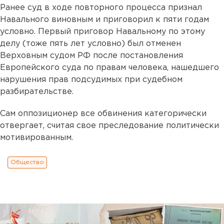
Ранее суд в ходе повторного процесса признал
Навального виновным и приговорил к пяти годам
условно. Первый приговор Навальному по этому
делу (тоже пять лет условно) был отменен
Верховным судом РФ после постановления
Европейского суда по правам человека, нашедшего
нарушения прав подсудимых при судебном
разбирательстве.
Сам оппозиционер все обвинения категорически
отвергает, считая свое преследование политически
мотивированным.
Общество