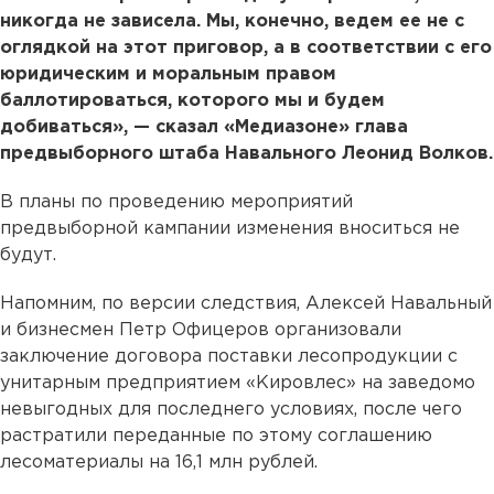
никогда не зависела. Мы, конечно, ведем ее не с
оглядкой на этот приговор, а в соответствии с его
юридическим и моральным правом
баллотироваться, которого мы и будем
добиваться», — сказал «Медиазоне» глава
предвыборного штаба Навального Леонид Волков.
В планы по проведению мероприятий
предвыборной кампании изменения вноситься не
будут.
Напомним, по версии следствия, Алексей Навальный
и бизнесмен Петр Офицеров организовали
заключение договора поставки лесопродукции с
унитарным предприятием «Кировлес» на заведомо
невыгодных для последнего условиях, после чего
растратили переданные по этому соглашению
лесоматериалы на 16,1 млн рублей.