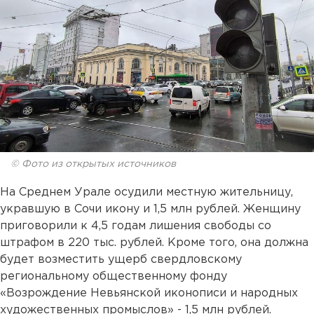
© Фото из открытых источников
На Среднем Урале осудили местную жительницу,
укравшую в Сочи икону и 1,5 млн рублей. Женщину
приговорили к 4,5 годам лишения свободы со
штрафом в 220 тыс. рублей. Кроме того, она должна
будет возместить ущерб свердловскому
региональному общественному фонду
«Возрождение Невьянской иконописи и народных
художественных промыслов» - 1,5 млн рублей.