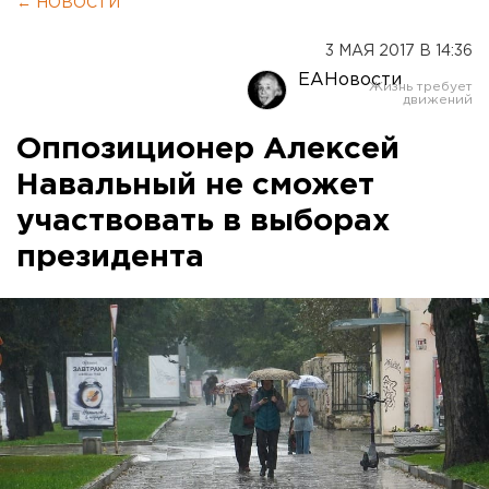
← НОВОСТИ
3 МАЯ 2017 В 14:36
ЕАНовости
Оппозиционер Алексей
Навальный не сможет
участвовать в выборах
президента