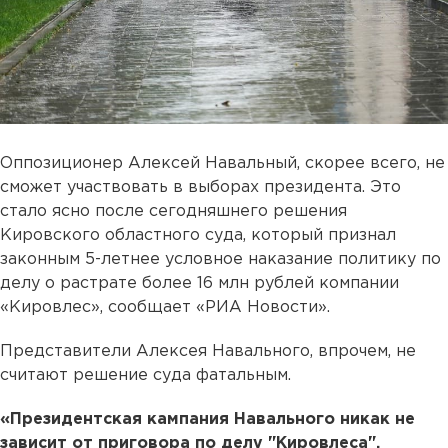
Оппозиционер Алексей Навальный, скорее всего, не
сможет участвовать в выборах президента. Это
стало ясно после сегодняшнего решения
Кировского областного суда, который признал
законным 5-летнее условное наказание политику по
делу о растрате более 16 млн рублей компании
«Кировлес», сообщает «РИА Новости».
Представители Алексея Навального, впрочем, не
считают решение суда фатальным.
«Президентская кампания Навального никак не
зависит от приговора по делу "Кировлеса",