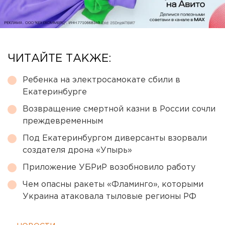
ЧИТАЙТЕ ТАКЖЕ:
Ребенка на электросамокате сбили в
Екатеринбурге
Возвращение смертной казни в России сочли
преждевременным
Под Екатеринбургом диверсанты взорвали
создателя дрона «Упырь»
Приложение УБРиР возобновило работу
Чем опасны ракеты «Фламинго», которыми
Украина атаковала тыловые регионы РФ