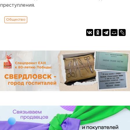
преступления.
Общество