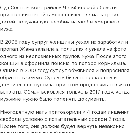
Суд Сосновского района Челябинской области
признал виновной в мошенничестве мать троих
детей, получавшую пособия на якобы умершего
мужа.
В 2008 году супруг женщины уехал на заработки и
пропал. Жена заявила в полицию и узнала на фото
одного из неопознанных трупов мужа. После этого
женщина оформила пенсию по потере кормильца.
Однако в 2010 году супруг объявился и попросился
обратно в семью. Супруга была непреклонна и
домой его не пустила, при этом продолжив получать
выплаты. Обман вскрылся только в 2017 году, когда
мужчине нужно было поменять документы.
Многодетную мать приговорили к 4 годам лишения
свободы условно с испытательным сроком 2 года.
Кроме того, она должна будет вернуть незаконно