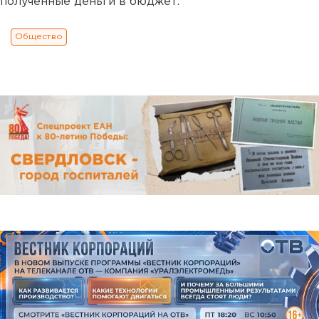
полученные деньги в бюджет.
Общество