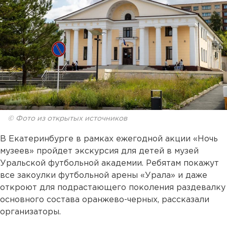
© Фото из открытых источников
В Екатеринбурге в рамках ежегодной акции «Ночь
музеев» пройдет экскурсия для детей в музей
Уральской футбольной академии. Ребятам покажут
все закоулки футбольной арены «Урала» и даже
откроют для подрастающего поколения раздевалку
основного состава оранжево-черных, рассказали
организаторы.