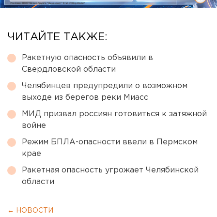
ЧИТАЙТЕ ТАКЖЕ:
Ракетную опасность объявили в
Свердловской области
Челябинцев предупредили о возможном
выходе из берегов реки Миасс
МИД призвал россиян готовиться к затяжной
войне
Режим БПЛА-опасности ввели в Пермском
крае
Ракетная опасность угрожает Челябинской
области
← НОВОСТИ