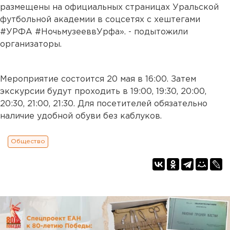
размещены на официальных страницах Уральской
футбольной академии в соцсетях с хештегами
#УРФА #НочьмузееввУрфа». - подытожили
организаторы.
Мероприятие состоится 20 мая в 16:00. Затем
экскурсии будут проходить в 19:00, 19:30, 20:00,
20:30, 21:00, 21:30. Для посетителей обязательно
наличие удобной обуви без каблуков.
Общество