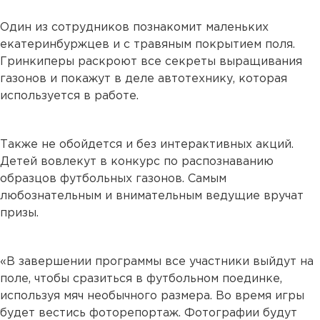
Один из сотрудников познакомит маленьких
екатеринбуржцев и с травяным покрытием поля.
Гринкиперы раскроют все секреты выращивания
газонов и покажут в деле автотехнику, которая
используется в работе.
Также не обойдется и без интерактивных акций.
Детей вовлекут в конкурс по распознаванию
образцов футбольных газонов. Самым
любознательным и внимательным ведущие вручат
призы.
«В завершении программы все участники выйдут на
поле, чтобы сразиться в футбольном поединке,
используя мяч необычного размера. Во время игры
будет вестись фоторепортаж. Фотографии будут