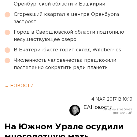
Оренбургской области и Башкирии
Сгоревший квартал в центре Оренбурга
застроят
Город в Свердловской области подтопило
несуществующее озеро
В Екатеринбурге горит склад Wildberries
Численность человечества предложили
постепенно сократить ради планеты
← НОВОСТИ
4 МАЯ 2017 В 10:19
ЕАНовости
На Южном Урале осудили