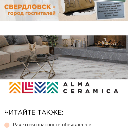
ЧИТАЙТЕ ТАКЖЕ:
Ракетная опасность объявлена в