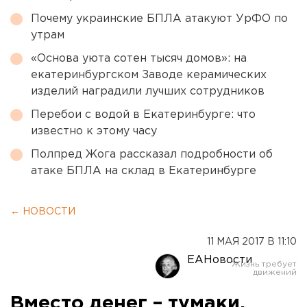
Почему украинские БПЛА атакуют УрФО по
утрам
«Основа уюта сотен тысяч домов»: на
екатеринбургском Заводе керамических
изделий наградили лучших сотрудников
Перебои с водой в Екатеринбурге: что
известно к этому часу
Полпред Жога рассказал подробности об
атаке БПЛА на склад в Екатеринбурге
← НОВОСТИ
11 МАЯ 2017 В 11:10
ЕАНовости
Вместо денег – тумаки.