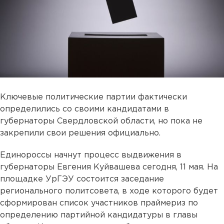
Ключевые политические партии фактически
определились со своими кандидатами в
губернаторы Свердловской области, но пока не
закрепили свои решения официально.
Единороссы начнут процесс выдвижения в
губернаторы Евгения Куйвашева сегодня, 11 мая. На
площадке УрГЭУ состоится заседание
регионального политсовета, в ходе которого будет
сформирован список участников праймериз по
определению партийной кандидатуры в главы