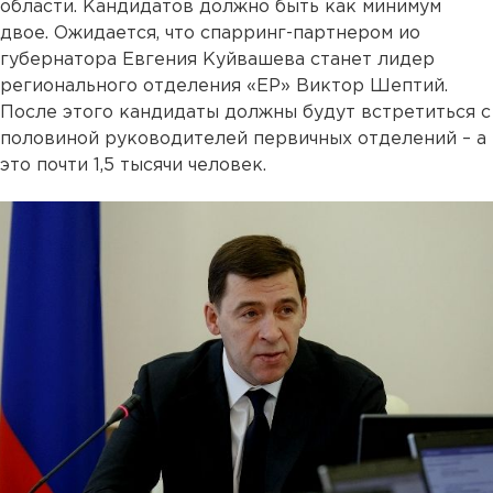
области. Кандидатов должно быть как минимум
двое. Ожидается, что спарринг-партнером ио
губернатора Евгения Куйвашева станет лидер
регионального отделения «ЕР» Виктор Шептий.
После этого кандидаты должны будут встретиться с
половиной руководителей первичных отделений – а
это почти 1,5 тысячи человек.