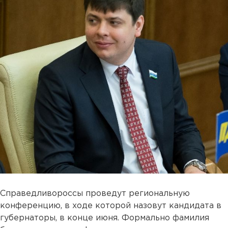
Справедливороссы проведут региональную
конференцию, в ходе которой назовут кандидата в
губернаторы, в конце июня. Формально фамилия