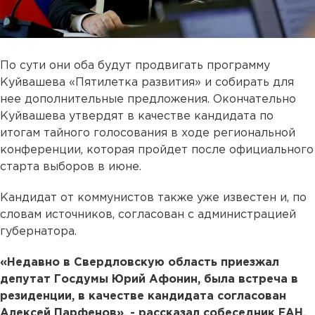
По сути они оба будут продвигать программу
Куйвашева «Пятилетка развития» и собирать для
нее дополнительные предложения. Окончательно
Куйвашева утвердят в качестве кандидата по
итогам тайного голосования в ходе региональной
конференции, которая пройдет после официального
старта выборов в июне.
Кандидат от коммунистов также уже известен и, по
словам источников, согласован с администрацией
губернатора.
«Недавно в Свердловскую область приезжал
депутат Госдумы Юрий Афонин, была встреча в
резиденции, в качестве кандидата согласован
Алексей Парфенов», - рассказал собеседник ЕАН.