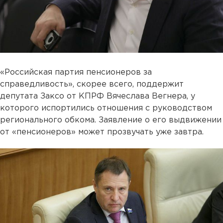
«Российская партия пенсионеров за
справедливость», скорее всего, поддержит
депутата Заксо от КПРФ Вячеслава Вегнера, у
которого испортились отношения с руководством
регионального обкома. Заявление о его выдвижении
от «пенсионеров» может прозвучать уже завтра.