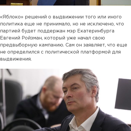
«Яблоко» решений о выдвижении того или иного
политика еще не принимало, но не исключено, что
партией будет поддержан мэр Екатеринбурга
Евгений Ройзман, который уже начал свою
предвыборную кампанию. Сам он заявляет, что еще
не определился с политической платформой для
выдвижения.