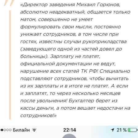
«Директор заведения Михаил Горюнов,
абсолютно неадекватный, общается только
матом, совершенно не умеет
формулировать свои мысли, постоянно
унижает сотрудников, в том числе при
гостях, известны случаи рукоприкладства
(заведующего одной из частей довел до
больницы). Зарплату не платят,
официальной документации не ведут,
нарушение всех статей ТК РФ! Специально
подставляют сотрудников, чтобы вычитать
из их зарплаты и в итоге не платят. А если
и заплатят, то через несколько месяцев
после увольнения! Бухгалтер берет из
кассы деньги, а потом вешает недостачи на
сотрудников!»