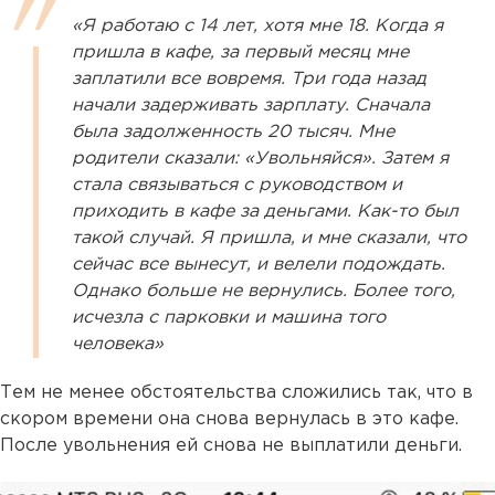
«Я работаю с 14 лет, хотя мне 18. Когда я
пришла в кафе, за первый месяц мне
заплатили все вовремя. Три года назад
начали задерживать зарплату. Сначала
была задолженность 20 тысяч. Мне
родители сказали: «Увольняйся». Затем я
стала связываться с руководством и
приходить в кафе за деньгами. Как-то был
такой случай. Я пришла, и мне сказали, что
сейчас все вынесут, и велели подождать.
Однако больше не вернулись. Более того,
исчезла с парковки и машина того
человека»
Тем не менее обстоятельства сложились так, что в
скором времени она снова вернулась в это кафе.
После увольнения ей снова не выплатили деньги.