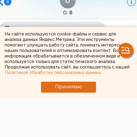
На сайте используются cookie-файлы и сервис для
анализа данных Яндекс.Метрика. Эти инструменты
помогают улучшать работу сайта, понимать интересы
наших пользователей и оптимизировать контент. Вся
информация обрабатывается в обезличенном виде и
используется только для статистического анализа.
Продолжая использовать сайт, вы соглашаетесь с нашей
Политикой обработки персональных данных
.
Принимаю