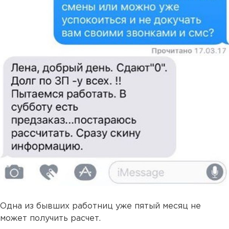
Одна из бывших работниц уже пятый месяц не
может получить расчет.