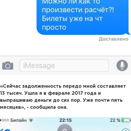
«Сейчас задолженность передо мной составляет
13 тысяч. Ушла я в феврале 2017 года и
выпрашиваю деньги до сих пор. Уже почти пять
месяцев», - сообщила она.