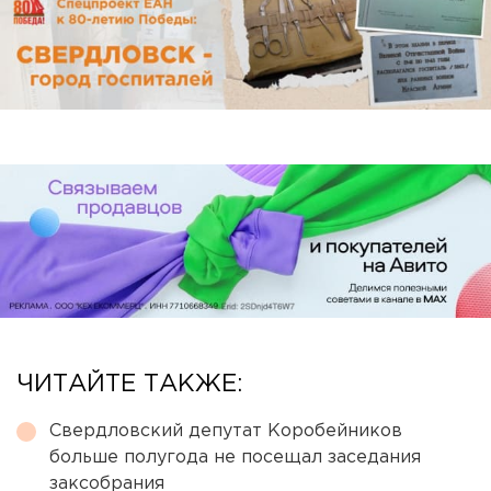
ЧИТАЙТЕ ТАКЖЕ:
Свердловский депутат Коробейников
больше полугода не посещал заседания
заксобрания