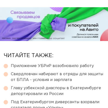
ЧИТАЙТЕ ТАКЖЕ:
Приложение УБРиР возобновило работу
Свердловчан набирают в отряды для защиты
от БПЛА - условия и зарплата
Главу узбекской диаспоры в Екатеринбурге
депортировали из России
Под Екатеринбургом диверсанты взорвали
создателя дрона «Упырь»