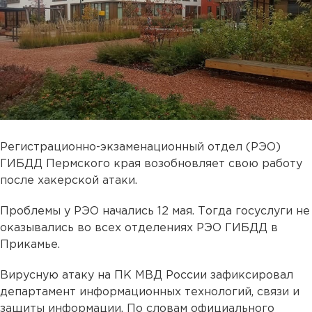
Регистрационно-экзаменационный отдел (РЭО)
ГИБДД Пермского края возобновляет свою работу
после хакерской атаки.
Проблемы у РЭО начались 12 мая. Тогда госуслуги не
оказывались во всех отделениях РЭО ГИБДД в
Прикамье.
Вирусную атаку на ПК МВД России зафиксировал
департамент информационных технологий, связи и
защиты информации. По словам официального