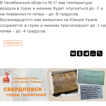
В Челябинской области 16-17 мая температура
воздуха в горах и низинах будет опускаться до -7, а
на поверхности почвы – до -8 градусов.
Восемнадцатого мая заморозки на Южном Урале
сохранятся: в горах и низинах прогнозируют до -1, на
почве – до -4 градусов.
Общество