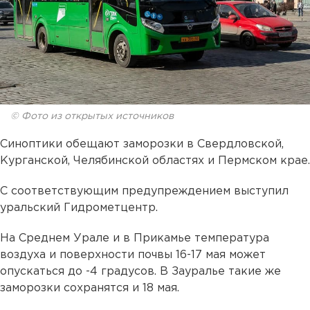
© Фото из открытых источников
Синоптики обещают заморозки в Свердловской,
Курганской, Челябинской областях и Пермском крае.
С соответствующим предупреждением выступил
уральский Гидрометцентр.
На Среднем Урале и в Прикамье температура
воздуха и поверхности почвы 16-17 мая может
опускаться до -4 градусов. В Зауралье такие же
заморозки сохранятся и 18 мая.