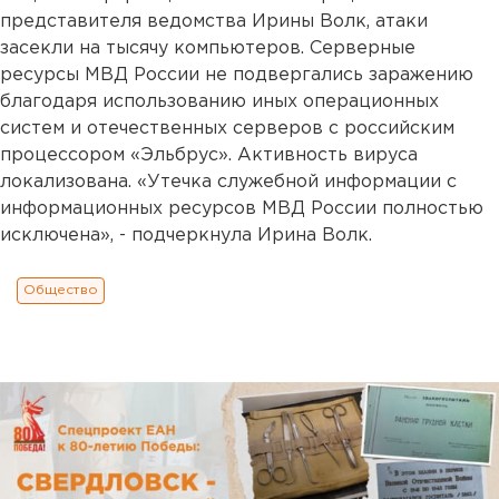
представителя ведомства Ирины Волк, атаки
засекли на тысячу компьютеров. Серверные
ресурсы МВД России не подвергались заражению
благодаря использованию иных операционных
систем и отечественных серверов с российским
процессором «Эльбрус». Активность вируса
локализована. «Утечка служебной информации с
информационных ресурсов МВД России полностью
исключена», - подчеркнула Ирина Волк.
Общество