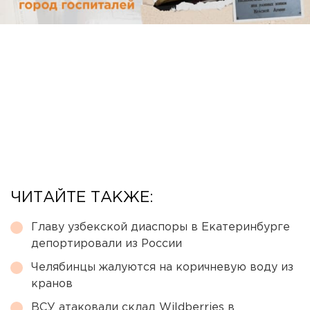
ЧИТАЙТЕ ТАКЖЕ:
Главу узбекской диаспоры в Екатеринбурге
депортировали из России
Челябинцы жалуются на коричневую воду из
кранов
ВСУ атаковали склад Wildberries в