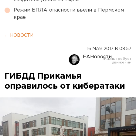
Режим БПЛА-опасности ввели в Пермском
крае
← НОВОСТИ
16 МАЯ 2017 В 08:57
ЕАНовости
ГИБДД Прикамья
оправилось от кибератаки