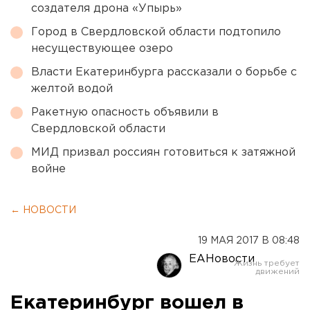
создателя дрона «Упырь»
Город в Свердловской области подтопило
несуществующее озеро
Власти Екатеринбурга рассказали о борьбе с
желтой водой
Ракетную опасность объявили в
Свердловской области
МИД призвал россиян готовиться к затяжной
войне
← НОВОСТИ
19 МАЯ 2017 В 08:48
ЕАНовости
Екатеринбург вошел в