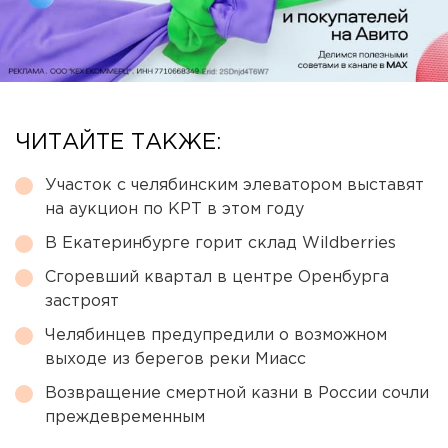
ЧИТАЙТЕ ТАКЖЕ:
Участок с челябинским элеватором выставят
на аукцион по КРТ в этом году
В Екатеринбурге горит склад Wildberries
Сгоревший квартал в центре Оренбурга
застроят
Челябинцев предупредили о возможном
выходе из берегов реки Миасс
Возвращение смертной казни в России сочли
преждевременным