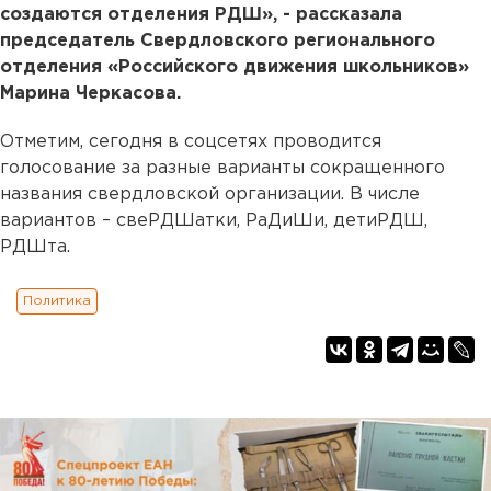
создаются отделения РДШ», - рассказала
председатель Свердловского регионального
отделения «Российского движения школьников»
Марина Черкасова.
Отметим, сегодня в соцсетях проводится
голосование за разные варианты сокращенного
названия свердловской организации. В числе
вариантов – свеРДШатки, РаДиШи, детиРДШ,
РДШта.
Политика