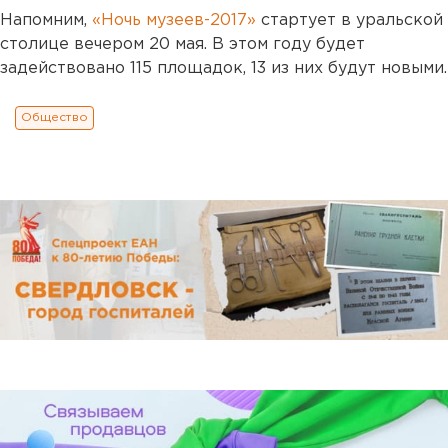
Напомним,
«Ночь музеев-2017»
стартует в уральской
столице вечером 20 мая. В этом году будет
задействовано 115 площадок, 13 из них будут новыми.
Общество