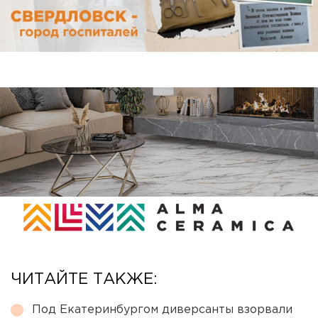
ЧИТАЙТЕ ТАКЖЕ:
Под Екатеринбургом диверсанты взорвали