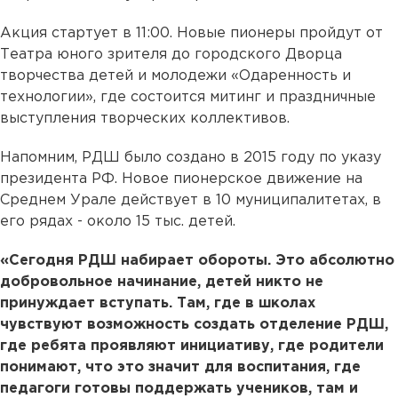
Акция стартует в 11:00. Новые пионеры пройдут от
Театра юного зрителя до городского Дворца
творчества детей и молодежи «Одаренность и
технологии», где состоится митинг и праздничные
выступления творческих коллективов.
Напомним, РДШ было создано в 2015 году по указу
президента РФ. Новое пионерское движение на
Среднем Урале действует в 10 муниципалитетах, в
его рядах - около 15 тыс. детей.
«Сегодня РДШ набирает обороты. Это абсолютно
добровольное начинание, детей никто не
принуждает вступать. Там, где в школах
чувствуют возможность создать отделение РДШ,
где ребята проявляют инициативу, где родители
понимают, что это значит для воспитания, где
педагоги готовы поддержать учеников, там и