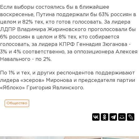
Если выборы состоялись бы в ближайшее
воскресенье, Путина поддержали бы 63% россиян в
целом и 82% тех, кто готов голосовать. За лидера
ЛДПР Владимира Жириновского проголосовали бы
6% россиян в целом и 8% тех, кто собирается
голосовать, за лидера КПРФ Геннадия Зюганова -
3% и 4% соответственно, за оппозиционера Алексея
Навального - по 2%.
По 1% и тех, и других респондентов поддерживают
лидера «эсеров» Миронова и председателя партии
«Яблоко» Григория Явлинского.
Общество