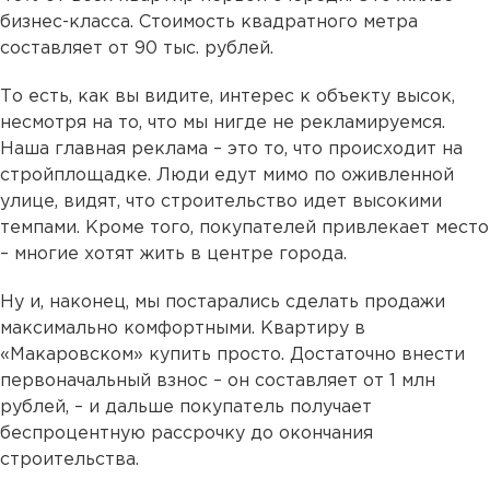
бизнес-класса. Стоимость квадратного метра
составляет от 90 тыс. рублей.
То есть, как вы видите, интерес к объекту высок,
несмотря на то, что мы нигде не рекламируемся.
Наша главная реклама – это то, что происходит на
стройплощадке. Люди едут мимо по оживленной
улице, видят, что строительство идет высокими
темпами. Кроме того, покупателей привлекает место
– многие хотят жить в центре города.
Ну и, наконец, мы постарались сделать продажи
максимально комфортными. Квартиру в
«Макаровском» купить просто. Достаточно внести
первоначальный взнос – он составляет от 1 млн
рублей, – и дальше покупатель получает
беспроцентную рассрочку до окончания
строительства.