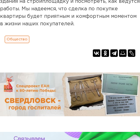
здания на стройплощадку и посмотреть, как ведутся
работы. Мы надеемся, что сделка по покупке
квартиры будет приятным и комфортным моментом
в жизни наших покупателей.
Общество