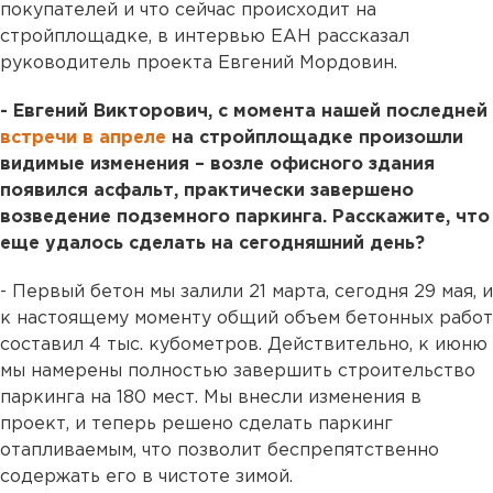
покупателей и что сейчас происходит на
стройплощадке, в интервью ЕАН рассказал
руководитель проекта Евгений Мордовин.
- Евгений Викторович, с момента нашей последней
встречи в апреле
на стройплощадке произошли
видимые изменения – возле офисного здания
появился асфальт, практически завершено
возведение подземного паркинга. Расскажите, что
еще удалось сделать на сегодняшний день?
- Первый бетон мы залили 21 марта, сегодня 29 мая, и
к настоящему моменту общий объем бетонных работ
составил 4 тыс. кубометров. Действительно, к июню
мы намерены полностью завершить строительство
паркинга на 180 мест. Мы внесли изменения в
проект, и теперь решено сделать паркинг
отапливаемым, что позволит беспрепятственно
содержать его в чистоте зимой.