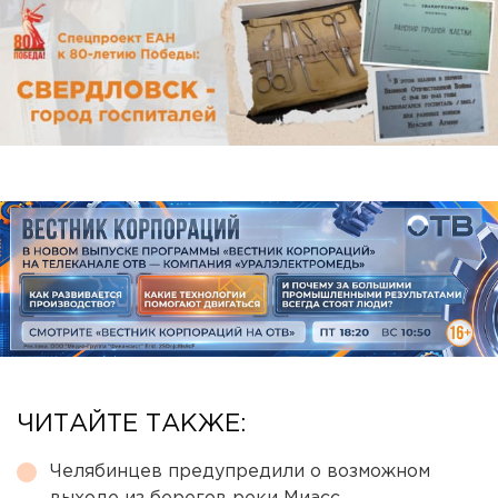
ЧИТАЙТЕ ТАКЖЕ:
Челябинцев предупредили о возможном