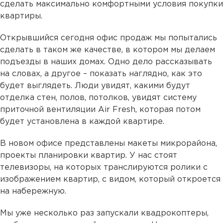
сделать максимально комфортными условия покупки
квартиры.
Открывшийся сегодня офис продаж мы попытались
сделать в таком же качестве, в котором мы делаем
подъезды в наших домах. Одно дело рассказывать
на словах, а другое – показать наглядно, как это
будет выглядеть. Люди увидят, какими будут
отделка стен, полов, потолков, увидят систему
приточной вентиляции Air Fresh, которая потом
будет установлена в каждой квартире.
В новом офисе представлены макеты микрорайона,
проекты планировки квартир. У нас стоят
телевизоры, на которых транслируются ролики с
изображением квартир, с видом, который откроется
на набережную.
Мы уже несколько раз запускали квадрокоптеры,