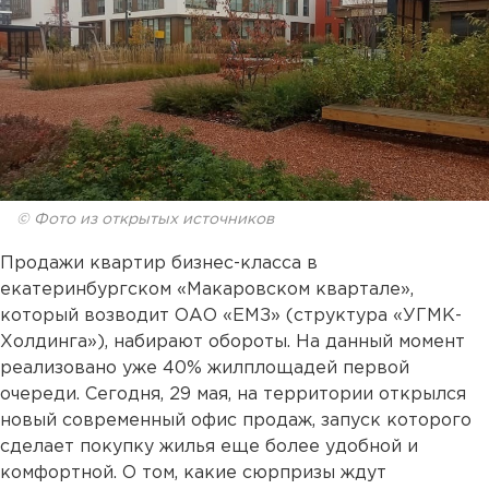
© Фото из открытых источников
Продажи квартир бизнес-класса в
екатеринбургском «Макаровском квартале»,
который возводит ОАО «ЕМЗ» (структура «УГМК-
Холдинга»), набирают обороты. На данный момент
реализовано уже 40% жилплощадей первой
очереди. Сегодня, 29 мая, на территории открылся
новый современный офис продаж, запуск которого
сделает покупку жилья еще более удобной и
комфортной. О том, какие сюрпризы ждут