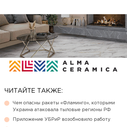
ЧИТАЙТЕ ТАКЖЕ:
Чем опасны ракеты «Фламинго», которыми
Украина атаковала тыловые регионы РФ
Приложение УБРиР возобновило работу