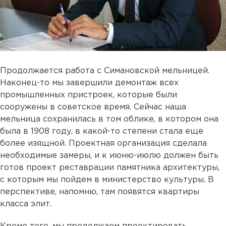
Продолжается работа с Симановской мельницей.
Наконец-то мы завершили демонтаж всех
промышленных пристроек, которые были
сооружены в советское время. Сейчас наша
мельница сохранилась в том облике, в котором она
была в 1908 году, в какой-то степени стала еще
более изящной. Проектная организация сделала
необходимые замеры, и к июню-июлю должен быть
готов проект реставрации памятника архитектуры,
с которым мы пойдем в министерство культуры. В
перспективе, напомню, там появятся квартиры
класса элит.