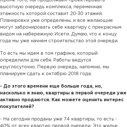
Кроме того, мы продолжаем проектировать
высотную очередь комплекса, переменная
этажность которой составит 20-30 этажей.
Планировки уже определены, и все желающие
могут забронировать себе квартиру с прекрасным
видом на набережную Исети. Думаю, что к концу
года мы уже начнем строительство этой очереди.
То есть мы идем в том графике, который
определили для себя. Работы ведутся
круглосуточно. Первую очередь, напомню, мы
планируем сдать к октябрю 2018 года.
- До этого времени еще больше года, но,
насколько я знаю, квартиры в первой очереди уже
активно продаются. Как можете оценить интерес
покупателей?
- На сегодня проданы уже 74 квартиры, то есть -
40% от всех квартир первой очереди. Это жилье