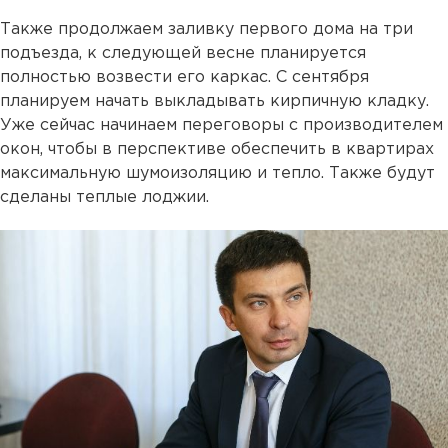
Также продолжаем заливку первого дома на три
подъезда, к следующей весне планируется
полностью возвести его каркас. С сентября
планируем начать выкладывать кирпичную кладку.
Уже сейчас начинаем переговоры с производителем
окон, чтобы в перспективе обеспечить в квартирах
максимальную шумоизоляцию и тепло. Также будут
сделаны теплые лоджии.