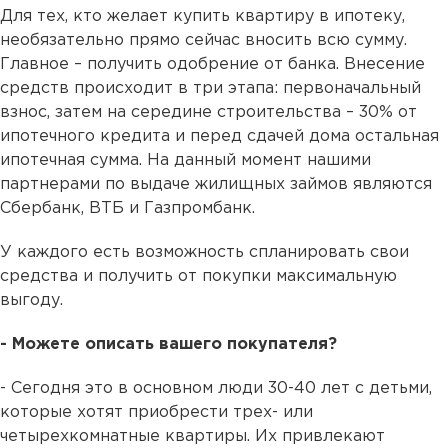
Для тех, кто желает купить квартиру в ипотеку,
необязательно прямо сейчас вносить всю сумму.
Главное – получить одобрение от банка. Внесение
средств происходит в три этапа: первоначальный
взнос, затем на середине строительства – 30% от
ипотечного кредита и перед сдачей дома остальная
ипотечная сумма. На данный момент нашими
партнерами по выдаче жилищных займов являются
Сбербанк, ВТБ и Газпромбанк.
У каждого есть возможность спланировать свои
средства и получить от покупки максимальную
выгоду.
- Можете описать вашего покупателя?
- Сегодня это в основном люди 30-40 лет с детьми,
которые хотят приобрести трех- или
четырехкомнатные квартиры. Их привлекают