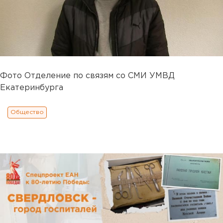
Фото Отделение по связям со СМИ УМВД
Екатеринбурга
Общество