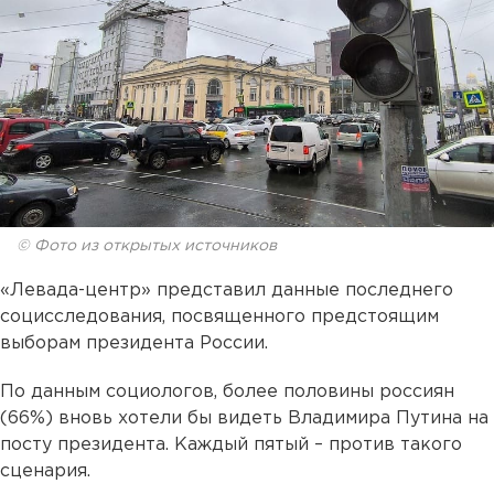
© Фото из открытых источников
«Левада-центр» представил данные последнего
социсследования, посвященного предстоящим
выборам президента России.
По данным социологов, более половины россиян
(66%) вновь хотели бы видеть Владимира Путина на
посту президента. Каждый пятый – против такого
сценария.