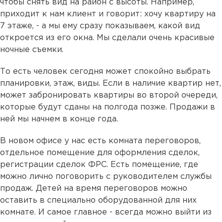
чтобы снять вид на район с высоты. Например,
приходит к нам клиент и говорит: хочу квартиру на
7 этаже, - а мы ему сразу показываем, какой вид
откроется из его окна. Мы сделали очень красивые
ночные съемки.
То есть человек сегодня может спокойно выбрать
планировки, этаж, виды. Если в наличие квартир нет,
может забронировать квартиры во второй очереди,
которые будут сданы на полгода позже. Продажи в
ней мы начнем в конце года.
В новом офисе у нас есть комната переговоров,
отдельное помещение для оформления сделок,
регистрации сделок ФРС. Есть помещение, где
можно лично поговорить с руководителем службы
продаж. Детей на время переговоров можно
оставить в специально оборудованной для них
комнате. И самое главное - всегда можно выйти из