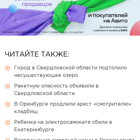
ЧИТАЙТЕ ТАКЖЕ:
Город в Свердловской области подтопило
несуществующее озеро
Ракетную опасность объявили в
Свердловской области
В Оренбурге продлили арест «смотрителю»
кладбищ
Ребенка на электросамокате сбили в
Екатеринбурге