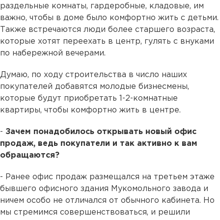
раздельные комнаты, гардеробные, кладовые, им
важно, чтобы в доме было комфортно жить с детьми.
Также встречаются люди более старшего возраста,
которые хотят переехать в центр, гулять с внуками
по набережной вечерами.
Думаю, по ходу строительства в число наших
покупателей добавятся молодые бизнесмены,
которые будут приобретать 1-2-комнатные
квартиры, чтобы комфортно жить в центре.
-
Зачем понадобилось открывать новый офис
продаж, ведь покупатели и так активно к вам
обращаются?
- Ранее офис продаж размещался на третьем этаже
бывшего офисного здания Мукомольного завода и
ничем особо не отличался от обычного кабинета. Но
мы стремимся совершенствоваться, и решили