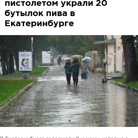
пистолетом украли 20
бутылок пива в
Екатеринбурге