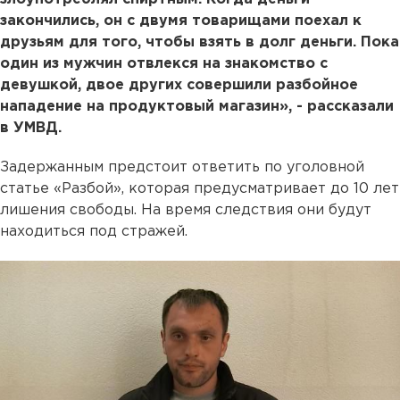
закончились, он с двумя товарищами поехал к
друзьям для того, чтобы взять в долг деньги. Пока
один из мужчин отвлекся на знакомство с
девушкой, двое других совершили разбойное
нападение на продуктовый магазин», - рассказали
в УМВД.
Задержанным предстоит ответить по уголовной
статье «Разбой», которая предусматривает до 10 лет
лишения свободы. На время следствия они будут
находиться под стражей.