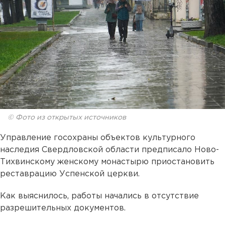
© Фото из открытых источников
Управление госохраны объектов культурного
наследия Свердловской области предписало Ново-
Тихвинскому женскому монастырю приостановить
реставрацию Успенской церкви
.
Как выяснилось, работы начались в отсутствие
разрешительных документов.