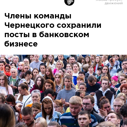
Члены команды
Чернецкого сохранили
посты в банковском
бизнесе