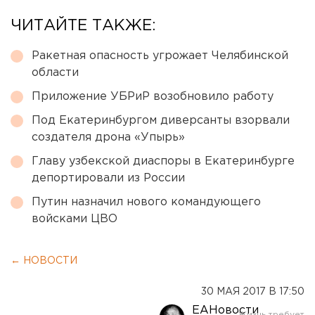
ЧИТАЙТЕ ТАКЖЕ:
Ракетная опасность угрожает Челябинской
области
Приложение УБРиР возобновило работу
Под Екатеринбургом диверсанты взорвали
создателя дрона «Упырь»
Главу узбекской диаспоры в Екатеринбурге
депортировали из России
Путин назначил нового командующего
войсками ЦВО
← НОВОСТИ
30 МАЯ 2017 В 17:50
ЕАНовости