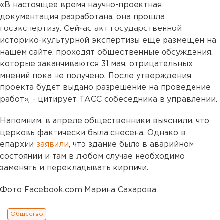
«
В настоящее время научно-проектная
документация разработана, она прошла
госэкспертизу. Сейчас акт государственной
историко-культурной экспертизы еще размещен на
нашем сайте, проходят общественные обсуждения,
которые заканчиваются 31 мая, отрицательных
мнений пока не получено. После утверждения
проекта будет выдано разрешение на проведение
работ
»
, -
цитирует ТАСС собеседника в управлении.
Напомним, в апреле общественники выяснили, что
церковь фактически была снесена. Однако в
епархии
заявили
, что здание было в аварийном
состоянии и там в любом случае необходимо
заменять и перекладывать кирпичи.
Фото Facebook.com Марина Сахарова
Общество