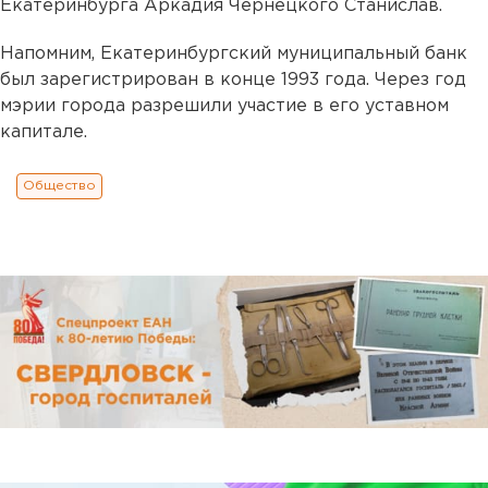
Екатеринбурга Аркадия Чернецкого Станислав.
Напомним, Екатеринбургский муниципальный банк
был зарегистрирован в конце 1993 года. Через год
мэрии города разрешили участие в его уставном
капитале.
Общество