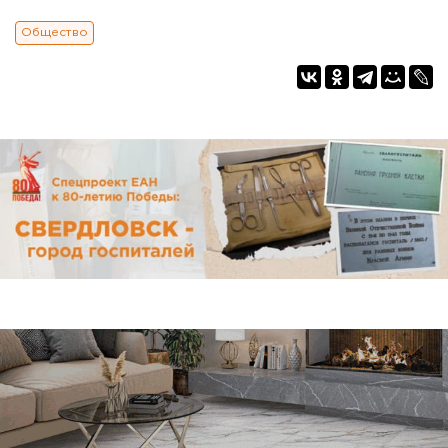
Общество