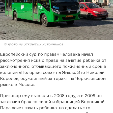
© Фото из открытых источников
Европейский суд по правам человека начал
рассмотрения иска о праве на зачатие ребенка от
заключенного, отбывающего пожизненный срок в
колонии «Полярная сова» на Ямале. Это Николай
Королев, осужденный за теракт на Черкизовском
рынке в Москве.
Приговор ему вынесли в 2008 году, а в 2009 он
заключил брак со своей избранницей Вероникой.
Пара хочет зачать ребенка, но сделать это