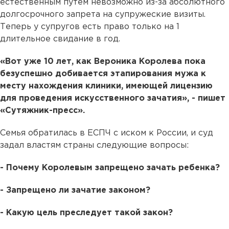
естественным путем невозможно из-за абсолютного
долгосрочного запрета на супружеские визиты.
Теперь у супругов есть право только на 1
длительное свидание в год.
«Вот уже 10 лет, как Вероника Королева пока
безуспешно добивается этапирования мужа к
месту нахождения клиники, имеющей лицензию
для проведения искусственного зачатия», - пишет
«Сутяжник-пресс».
Семья обратилась в ЕСПЧ с иском к России, и суд
задал властям страны следующие вопросы:
- Почему Королевым запрещено зачать ребенка?
- Запрещено ли зачатие законом?
- Какую цель преследует такой закон?