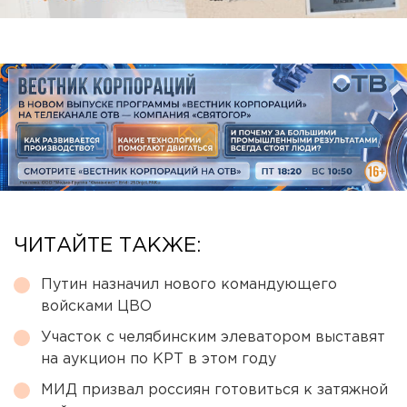
ЧИТАЙТЕ ТАКЖЕ:
Путин назначил нового командующего
войсками ЦВО
Участок с челябинским элеватором выставят
на аукцион по КРТ в этом году
МИД призвал россиян готовиться к затяжной