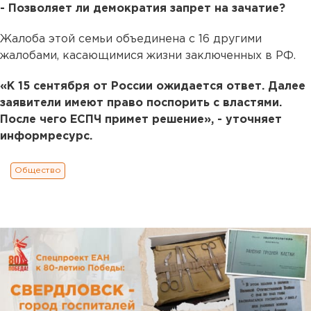
- Позволяет ли демократия запрет на зачатие?
Жалоба этой семьи объединена с 16 другими
жалобами, касающимися жизни заключенных в РФ.
«К 15 сентября от России ожидается ответ. Далее
заявители имеют право поспорить с властями.
После чего ЕСПЧ примет решение», - уточняет
информресурс.
Общество