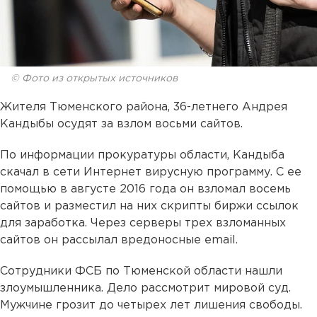
© Фото из открытых источников
Жителя Тюменского района, 36-летнего Андрея
Кандыбы осудят за взлом восьми сайтов.
По информации прокуратуры области, Кандыба
скачал в сети Интернет вирусную программу. С ее
помощью в августе 2016 года он взломал восемь
сайтов и разместил на них скрипты биржи ссылок
для заработка. Через серверы трех взломанных
сайтов он рассылал вредоносные email.
Сотрудники ФСБ по Тюменской области нашли
злоумышленника. Дело рассмотрит мировой суд.
Мужчине грозит до четырех лет лишения свободы.