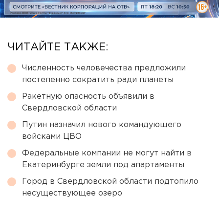
ЧИТАЙТЕ ТАКЖЕ:
Численность человечества предложили
постепенно сократить ради планеты
Ракетную опасность объявили в
Свердловской области
Путин назначил нового командующего
войсками ЦВО
Федеральные компании не могут найти в
Екатеринбурге земли под апартаменты
Город в Свердловской области подтопило
несуществующее озеро