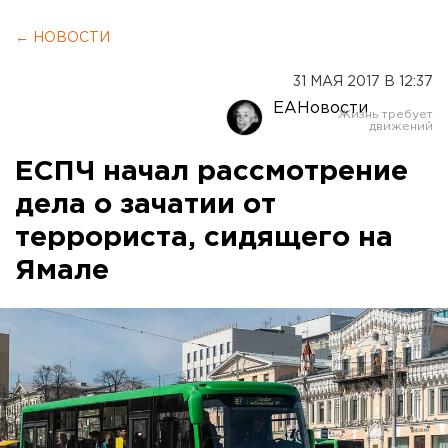
← НОВОСТИ
31 МАЯ 2017 В 12:37
ЕАНовости
ЕСПЧ начал рассмотрение
дела о зачатии от
террориста, сидящего на
Ямале