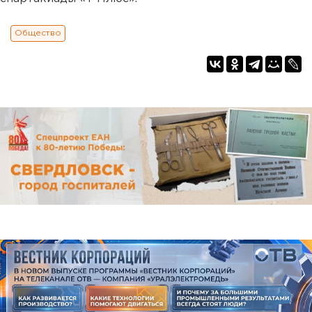
Общество