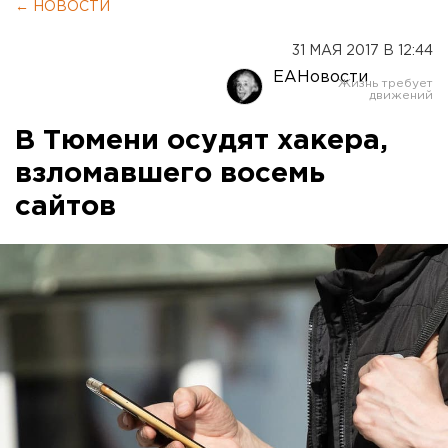
← НОВОСТИ
31 МАЯ 2017 В 12:44
ЕАНовости
В Тюмени осудят хакера,
взломавшего восемь
сайтов