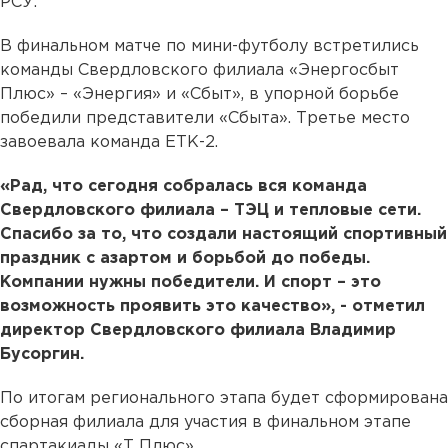
РСУ.
В финальном матче по мини-футболу встретились
команды Свердловского филиала «Энергосбыт
Плюс» – «Энергия» и «Сбыт», в упорной борьбе
победили представители «Сбыта». Третье место
завоевала команда ЕТК-2.
«Рад, что сегодня собралась вся команда
Свердловского филиала – ТЭЦ и тепловые сети.
Спасибо за то, что создали настоящий спортивный
праздник с азартом и борьбой до победы.
Компании нужны победители. И спорт – это
возможность проявить это качество», - отметил
директор Свердловского филиала Владимир
Бусоргин.
По итогам регионального этапа будет сформирована
сборная филиала для участия в финальном этапе
спартакиады «Т Плюс».