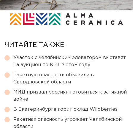
ЧИТАЙТЕ ТАКЖЕ:
Участок с челябинским элеватором выставят
на аукцион по КРТ в этом году
Ракетную опасность объявили в
Свердловской области
МИД призвал россиян готовиться к затяжной
войне
В Екатеринбурге горит склад Wildberries
Ракетная опасность угрожает Челябинской
области